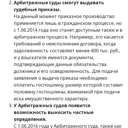
Арбитражные суды смогут выдавать
судебные приказы.
На данный момент приказное производство
применяется лишь в гражданском процессе, но
с 1.06.2014 года оно станет доступным также и в
арбитражном процессе. Например, это касается
требований о неисполнении договора, когда
задолженность составляет менее 400 тыс. руб.,
и у взыскателя имеются документы,
подтверждающие данные обязательства
должника и его осведомленность. Для подачи
заявления о выдаче приказа необходимо
оплатить госпошлину, размер которой составит
половину госпошлины, взимаемой при подаче
иска имущественного характера.
У Арбитражных судов появится
возможность выносить частные
определения.
С 1.06.2016 года у Арбитражного суда, также как