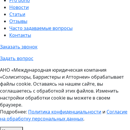
Pro bono
Новости
Статьи
Отзывы
Часто задаваемые вопросы
Контакты
Заказать звонок
Задать вопрос
АНО «Международная юридическая компания
«Солиситоры, Барристеры и Атторнеи» обрабатывает
файлы cookie. Оставаясь на нашем сайте, вы
соглашаетесь с обработкой этих файлов. Изменить
настройки обработки cookie вы можете в своем
браузере.
Подробнее:
Политика конфиденциальности
и
Согласие
на обработку персональных данных
.