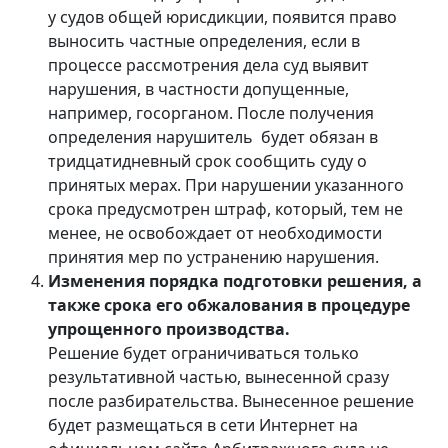
у судов общей юрисдикции, появится право
выносить частные определения, если в
процессе рассмотрения дела суд выявит
нарушения, в частности допущенные,
например, госорганом. После получения
определения нарушитель будет обязан в
тридцатидневный срок сообщить суду о
принятых мерах. При нарушении указанного
срока предусмотрен штраф, который, тем не
менее, не освобождает от необходимости
принятия мер по устранению нарушения.
Изменения порядка подготовки решения, а
также срока его обжалования в процедуре
упрощенного производства.
Решение будет ограничиваться только
результативной частью, вынесенной сразу
после разбирательства. Вынесенное решение
будет размещаться в сети Интернет на