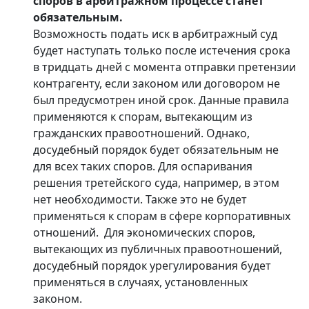
споров в арбитражном процессе станет
обязательным.
Возможность подать иск в арбитражный суд
будет наступать только после истечения срока
в тридцать дней с момента отправки претензии
контрагенту, если законом или договором не
был предусмотрен иной срок. Данные правила
применяются к спорам, вытекающим из
гражданских правоотношений. Однако,
досудебный порядок будет обязательным не
для всех таких споров. Для оспаривания
решения третейского суда, например, в этом
нет необходимости. Также это не будет
применяться к спорам в сфере корпоративных
отношений. Для экономических споров,
вытекающих из публичных правоотношений,
досудебный порядок урегулирования будет
применяться в случаях, установленных
законом.