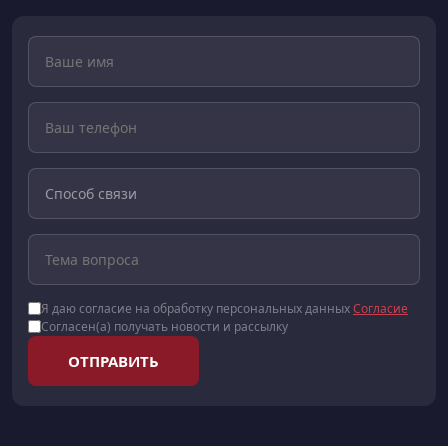
Я даю согласие на обработку персональных данных
Согласие
Согласен(а) получать новости и рассылку
ОТПРАВИТЬ