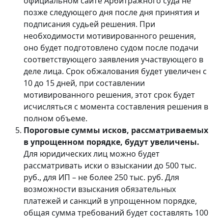
официальном сайте Арбитражного суда не
позже следующего дня после дня принятия и
подписания судьей решения. При
необходимости мотивированного решения,
оно будет подготовлено судом после подачи
соответствующего заявления участвующего в
деле лица. Срок обжалования будет увеличен с
10 до 15 дней, при составлении
мотивированного решения, этот срок будет
исчисляться с момента составления решения в
полном объеме.
Пороговые суммы исков, рассматриваемых
в упрощенном порядке, будут увеличены.
Для юридических лиц можно будет
рассматривать иски о взыскании до 500 тыс.
руб., для ИП – не более 250 тыс. руб. Для
возможности взыскания обязательных
платежей и санкций в упрощенном порядке,
общая сумма требований будет составлять 100