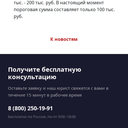
тыс. - 200 тыс. руб. В настоящий момент
пороговая сумма составляет только 100 тыс.
руб.
К новостям
Получите бесплатную
консультацию
Оставьте заявку и наш юрист свяжется с вами в
течение 15 минут в рабочее время
8 (800) 250-19-91
Бесплатно по России, пн-пт 9:00–18:00