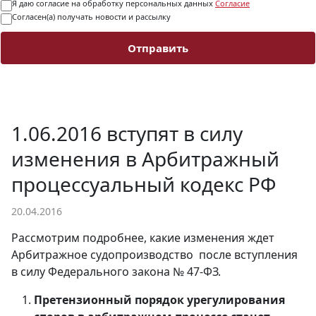
Я даю согласие на обработку персональных данных
Согласие
Согласен(а) получать новости и рассылку
Отправить
1.06.2016 вступят в силу
изменения в Арбитражный
процессуальный кодекс РФ
20.04.2016
Рассмотрим подробнее, какие изменения ждет
Арбитражное судопроизводство после вступления
в силу Федерального закона № 47-ФЗ.
Претензионный порядок урегулирования