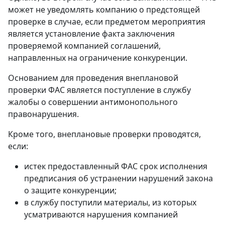
может не уведомлять компанию о предстоящей
проверке в случае, если предметом мероприятия
является установление факта заключения
проверяемой компанией соглашений,
направленных на ограничение конкуренции.
Основанием для проведения внеплановой
проверки ФАС является поступление в службу
жалобы о совершении антимонопольного
правонарушения.
Кроме того, внеплановые проверки проводятся,
если:
истек предоставленный ФАС срок исполнения
предписания об устранении нарушений закона
о защите конкуренции;
в службу поступили материалы, из которых
усматриваются нарушения компанией