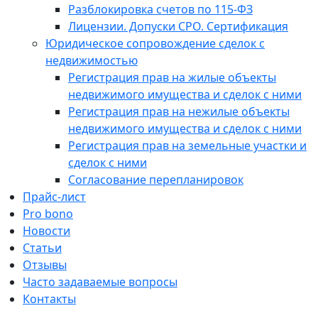
Разблокировка счетов по 115-ФЗ
Лицензии. Допуски СРО. Сертификация
Юридическое сопровождение сделок с
недвижимостью
Регистрация прав на жилые объекты
недвижимого имущества и сделок с ними
Регистрация прав на нежилые объекты
недвижимого имущества и сделок с ними
Регистрация прав на земельные участки и
сделок с ними
Согласование перепланировок
Прайс-лист
Pro bono
Новости
Статьи
Отзывы
Часто задаваемые вопросы
Контакты