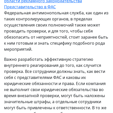
области рекламного законодательства
Представительство в ФАС
Федеральная антимонопольная служба, как один из
таких контролирующих органов, в пределах
осуществления своих полномочий также может
проводить проверки, и для того, чтобы себя
обезопасить от неприятностей, стоит заранее быть
к ним готовым и знать специфику подобного рода
мероприятий.
Важно разработать эффективную стратегию
внутреннего реагирования до того, как случится
проверка. Все сотрудники должны знать, как вести
себя с представителями ФАС и каковы их
юридические обязанности и права. Если компания
не выполнит свои юридические обязательства во
время внезапной проверки, могут быть наложены
значительные штрафы, а отдельные сотрудники
могут быть привлечены к ответственности. В то же