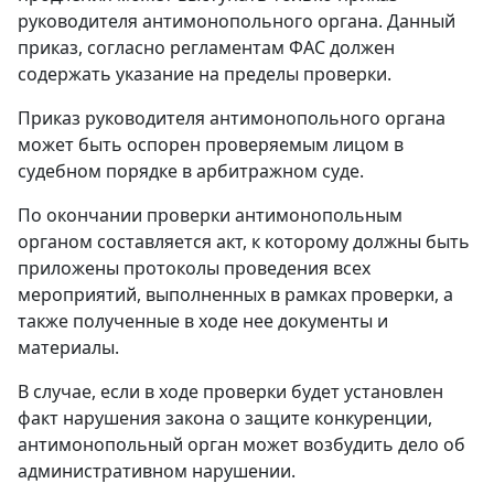
руководителя антимонопольного органа. Данный
приказ, согласно регламентам ФАС должен
содержать указание на пределы проверки.
Приказ руководителя антимонопольного органа
может быть оспорен проверяемым лицом в
судебном порядке в арбитражном суде.
По окончании проверки антимонопольным
органом составляется акт, к которому должны быть
приложены протоколы проведения всех
мероприятий, выполненных в рамках проверки, а
также полученные в ходе нее документы и
материалы.
В случае, если в ходе проверки будет установлен
факт нарушения закона о защите конкуренции,
антимонопольный орган может возбудить дело об
административном нарушении.