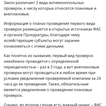
Закон различает 2 вида антимонопольных
проверок, к числу которых относятся плановые и
внеплановые.
Информация о планах проведения первого вида
проверок размещается в открытых источниках ФАС
и органов Прокуратуры, благодаря чему
хозяйствующие субъекты могут заранее
ознакомиться с этими данными.
Как понятно из названия, первый вид проверок
неизбежно проводится с определенной
периодичностью – раз в 3 года, а вот внеплановые
проверки могут проводиться в любое время при
условии уведомления проверяемой компании за 24
часа до ее проведения. Также, обязательным
является уведомление о проведении плановых
проверок.
Однако, во втором случае есть важный нюанс – ФАС