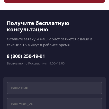
Получите бесплатную
консультацию
Оставьте заявку и наш юрист свяжется с вами в
течение 15 минут в рабочее время
8 (800) 250-19-91
Бесплатно по России, пн-пт 9:00–18:00