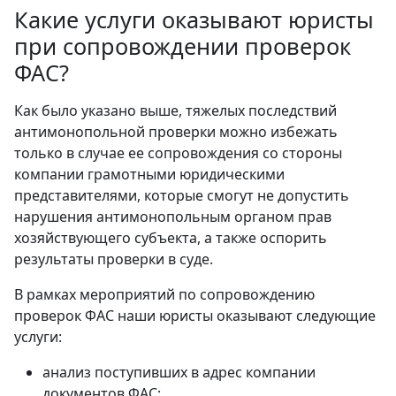
Какие услуги оказывают юристы
при сопровождении проверок
ФАС?
Как было указано выше, тяжелых последствий
антимонопольной проверки можно избежать
только в случае ее сопровождения со стороны
компании грамотными юридическими
представителями, которые смогут не допустить
нарушения антимонопольным органом прав
хозяйствующего субъекта, а также оспорить
результаты проверки в суде.
В рамках мероприятий по сопровождению
проверок ФАС наши юристы оказывают следующие
услуги:
анализ поступивших в адрес компании
документов ФАС;