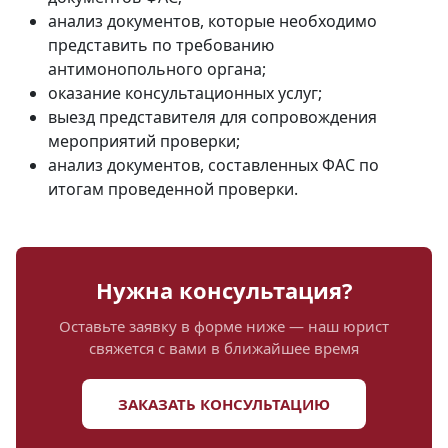
анализ документов, которые необходимо
представить по требованию
антимонопольного органа;
оказание консультационных услуг;
выезд представителя для сопровождения
мероприятий проверки;
анализ документов, составленных ФАС по
итогам проведенной проверки.
Нужна консультация?
Оставьте заявку в форме ниже — наш юрист
свяжется с вами в ближайшее время
ЗАКАЗАТЬ КОНСУЛЬТАЦИЮ