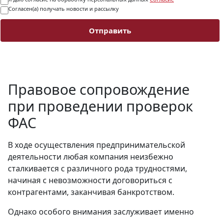
Согласен(а) получать новости и рассылку
Отправить
Правовое сопровождение
при проведении проверок
ФАС
В ходе осуществления предпринимательской
деятельности любая компания неизбежно
сталкивается с различного рода трудностями,
начиная с невозможности договориться с
контрагентами, заканчивая банкротством.
Однако особого внимания заслуживает именно