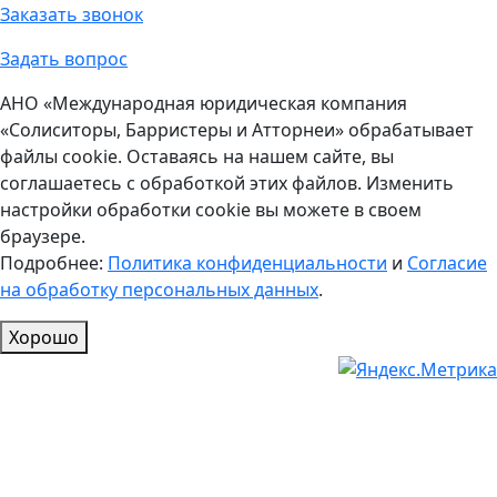
Заказать звонок
Задать вопрос
АНО «Международная юридическая компания
«Солиситоры, Барристеры и Атторнеи» обрабатывает
файлы cookie. Оставаясь на нашем сайте, вы
соглашаетесь с обработкой этих файлов. Изменить
настройки обработки cookie вы можете в своем
браузере.
Подробнее:
Политика конфиденциальности
и
Согласие
на обработку персональных данных
.
Хорошо