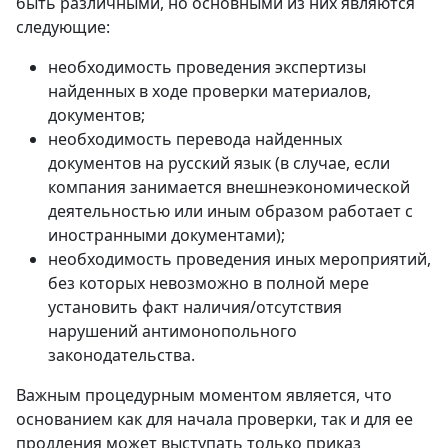
быть различными, но основными из них являются
следующие:
необходимость проведения экспертизы
найденных в ходе проверки материалов,
документов;
необходимость перевода найденных
документов на русский язык (в случае, если
компания занимается внешнеэкономической
деятельностью или иным образом работает с
иностранными документами);
необходимость проведения иных мероприятий,
без которых невозможно в полной мере
установить факт наличия/отсутствия
нарушений антимонопольного
законодательства.
Важным процедурным моментом является, что
основанием как для начала проверки, так и для ее
продления может выступать только приказ