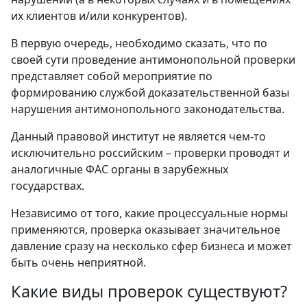
их клиентов и/или конкурентов).
В первую очередь, необходимо сказать, что по
своей сути проведение антимонопольной проверки
представляет собой мероприятие по
формированию службой доказательственной базы
нарушения антимонопольного законодательства.
Данный правовой институт не является чем-то
исключительно российским – проверки проводят и
аналогичные ФАС органы в зарубежных
государствах.
Независимо от того, какие процессуальные нормы
применяются, проверка оказывает значительное
давление сразу на несколько сфер бизнеса и может
быть очень неприятной.
Какие виды проверок существуют?