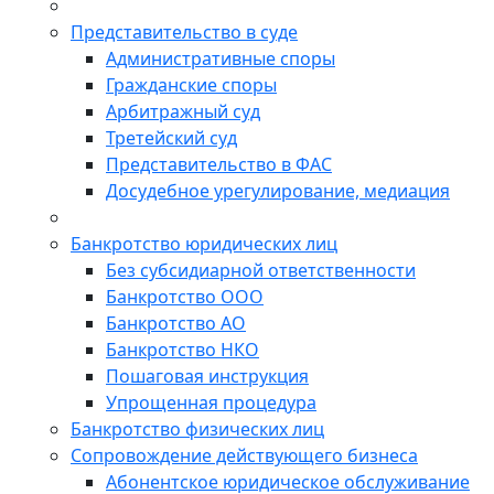
Представительство в суде
Административные споры
Гражданские споры
Арбитражный суд
Третейский суд
Представительство в ФАС
Досудебное урегулирование, медиация
Банкротство юридических лиц
Без субсидиарной ответственности
Банкротство ООО
Банкротство АО
Банкротство НКО
Пошаговая инструкция
Упрощенная процедура
Банкротство физических лиц
Сопровождение действующего бизнеса
Абонентское юридическое обслуживание