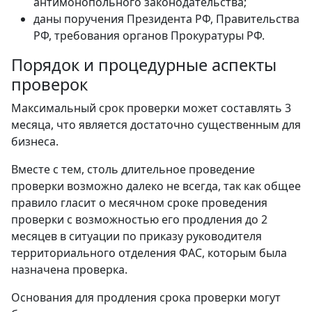
антимонопольного законодательства;
даны поручения Президента РФ, Правительства
РФ, требования органов Прокуратуры РФ.
Порядок и процедурные аспекты
проверок
Максимальный срок проверки может составлять 3
месяца, что является достаточно существенным для
бизнеса.
Вместе с тем, столь длительное проведение
проверки возможно далеко не всегда, так как общее
правило гласит о месячном сроке проведения
проверки с возможностью его продления до 2
месяцев в ситуации по приказу руководителя
территориального отделения ФАС, которым была
назначена проверка.
Основания для продления срока проверки могут