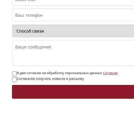
Я даю согласие на обработку персональных данных
Согласие
Согласен(а) получать новости и рассылку