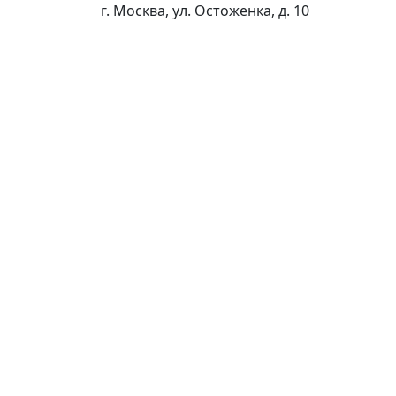
г. Москва, ул. Остоженка, д. 10