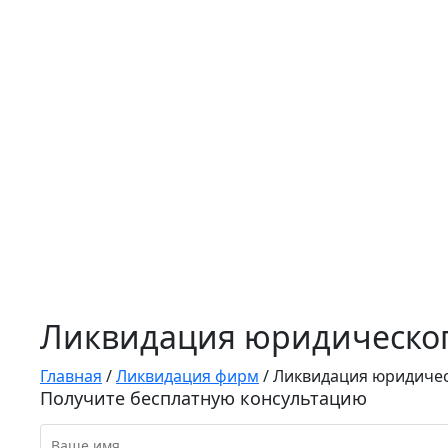
Ликвидация юридическог
Главная
/
Ликвидация фирм
/
Ликвидация юридичес
Получите бесплатную консультацию