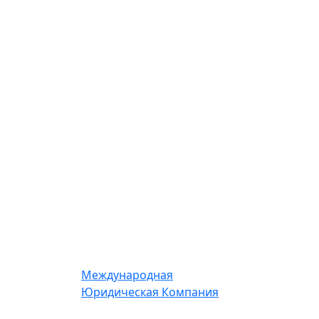
Международная
Юридическая Компания