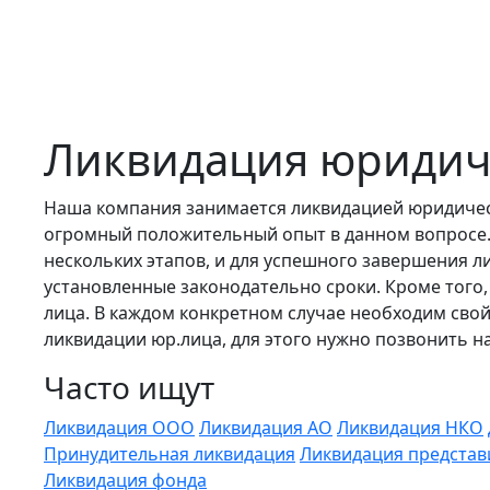
Ликвидация юридич
Наша компания занимается ликвидацией юридическ
огромный положительный опыт в данном вопросе. 
нескольких этапов, и для успешного завершения л
установленные законодательно сроки. Кроме того
лица. В каждом конкретном случае необходим сво
ликвидации юр.лица, для этого нужно позвонить н
Часто ищут
Ликвидация ООО
Ликвидация АО
Ликвидация НКО
Принудительная ликвидация
Ликвидация представ
Ликвидация фонда