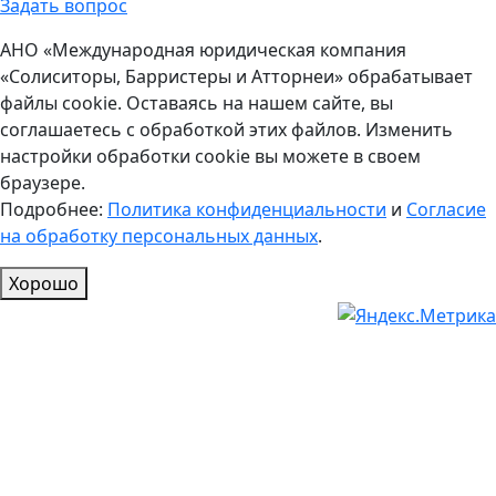
Задать вопрос
АНО «Международная юридическая компания
«Солиситоры, Барристеры и Атторнеи» обрабатывает
файлы cookie. Оставаясь на нашем сайте, вы
соглашаетесь с обработкой этих файлов. Изменить
настройки обработки cookie вы можете в своем
браузере.
Подробнее:
Политика конфиденциальности
и
Согласие
на обработку персональных данных
.
Хорошо