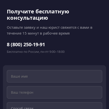
Получите бесплатную
консультацию
Оставьте заявку и наш юрист свяжется с вами в
течение 15 минут в рабочее время
8 (800) 250-19-91
Бесплатно по России, пн-пт 9:00–18:00