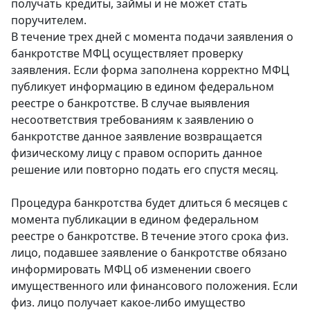
получать кредиты, займы и не может стать
поручителем.
В течение трех дней с момента подачи заявления о
банкротстве МФЦ осуществляет проверку
заявления. Если форма заполнена корректно МФЦ
публикует информацию в едином федеральном
реестре о банкротстве. В случае выявления
несоответствия требованиям к заявлению о
банкротстве данное заявление возвращается
физическому лицу с правом оспорить данное
решение или повторно подать его спустя месяц.
Процедура банкротства будет длиться 6 месяцев с
момента публикации в едином федеральном
реестре о банкротстве. В течение этого срока физ.
лицо, подавшее заявление о банкротстве обязано
информировать МФЦ об изменении своего
имущественного или финансового положения. Если
физ. лицо получает какое-либо имущество