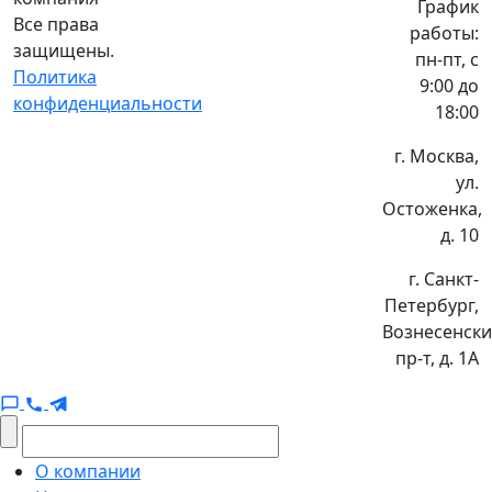
График
Все права
работы:
защищены.
пн-пт, с
Политика
9:00 до
конфиденциальности
18:00
г. Москва,
ул.
Остоженка,
д. 10
г. Санкт-
Петербург,
Вознесенск
пр-т, д. 1А
О компании