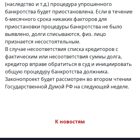
(наследство и т.д.) процедура упрошенного
банкротства будет приостановлена. Если в течение
6-месячного срока никаких факторов для
приостановки процедуры банкротства не было
выявлено, долги списываются, физ. лицо
признается несостоятельным.
В случае несоответствия списка кредиторов с
фактическим или несоответствия суммы долга,
кредитор вправе обратиться в суд и инициировать
общую процедуру банкротства должника.
Законопроект будет рассмотрен во втором чтении
Государственной Думой РФ на следующей неделе.
К новостям