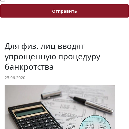
Отправить
Для физ. лиц вводят
упрощенную процедуру
банкротства
25.06.2020