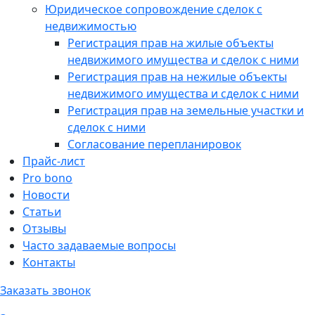
Юридическое сопровождение сделок с
недвижимостью
Регистрация прав на жилые объекты
недвижимого имущества и сделок с ними
Регистрация прав на нежилые объекты
недвижимого имущества и сделок с ними
Регистрация прав на земельные участки и
сделок с ними
Согласование перепланировок
Прайс-лист
Pro bono
Новости
Статьи
Отзывы
Часто задаваемые вопросы
Контакты
Заказать звонок