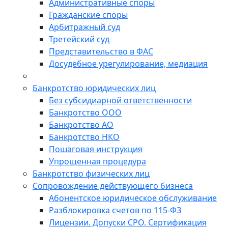
Административные споры
Гражданские споры
Арбитражный суд
Третейский суд
Представительство в ФАС
Досудебное урегулирование, медиация
Банкротство юридических лиц
Без субсидиарной ответственности
Банкротство ООО
Банкротство АО
Банкротство НКО
Пошаговая инструкция
Упрощенная процедура
Банкротство физических лиц
Сопровождение действующего бизнеса
Абонентское юридическое обслуживание
Разблокировка счетов по 115-ФЗ
Лицензии. Допуски СРО. Сертификация