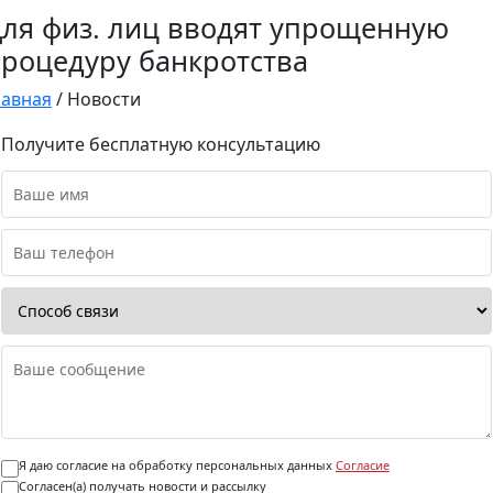
ля физ. лиц вводят упрощенную
роцедуру банкротства
лавная
/
Новости
Получите бесплатную консультацию
Я даю согласие на обработку персональных данных
Согласие
Согласен(а) получать новости и рассылку