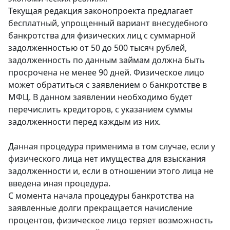
Текущая редакция законопроекта предлагает
бесплатный, упрощенный вариант внесудебного
банкротства для физических лиц с суммарной
задолженностью от 50 до 500 тысяч рублей,
задолженность по данным займам должна быть
просрочена не менее 90 дней. Физическое лицо
может обратиться с заявлением о банкротстве в
МФЦ. В данном заявлении необходимо будет
перечислить кредиторов, с указанием суммы
задолженности перед каждым из них.
Данная процедура применима в том случае, если у
физического лица нет имущества для взыскания
задолженности и, если в отношении этого лица не
введена иная процедура.
С момента начала процедуры банкротства на
заявленные долги прекращается начисление
процентов, физическое лицо теряет возможность