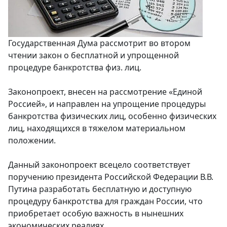
Государственная Дума рассмотрит во втором
чтении закон о бесплатной и упрощенной
процедуре банкротства физ. лиц.
Законопроект, внесен на рассмотрение «Единой
Россией», и направлен на упрощение процедуры
банкротства физических лиц, особенно физических
лиц, находящихся в тяжелом материальном
положении.
Данный законопроект всецело соответствует
поручению президента Российской Федерации В.В.
Путина разработать бесплатную и доступную
процедуру банкротства для граждан России, что
приобретает особую важность в нынешних
экономических реалиях.