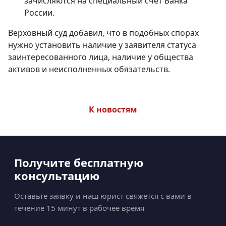
зачисляются на специальный счет Банка
России.
Верховный суд добавил, что в подобных спорах
нужно установить наличие у заявителя статуса
заинтересованного лица, наличие у общества
активов и неисполненных обязательств.
К новостям
Получите бесплатную
консультацию
Оставьте заявку и наш юрист свяжется с вами в
течение 15 минут в рабочее время