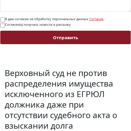
Я даю согласие на обработку персональных данных
Согласие
Согласен(а) получать новости и рассылку
Отправить
Верховный суд не против
распределения имущества
исключенного из ЕГРЮЛ
должника даже при
отсутствии судебного акта о
взыскании долга