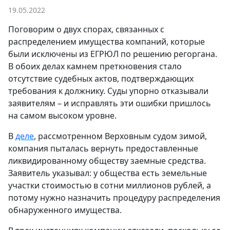
19.05.2022
Поговорим о двух спорах, связанных с
распределением имущества компаний, которые
были исключены из ЕГРЮЛ по решению регоргана.
В обоих делах камнем преткновения стало
отсутствие судебных актов, подтверждающих
требования к должнику. Суды упорно отказывали
заявителям – и исправлять эти ошибки пришлось
на самом высоком уровне.
В
деле
, рассмотренном Верховным судом зимой,
компания пыталась вернуть предоставленные
ликвидированному обществу заемные средства.
Заявитель указывал: у общества есть земельные
участки стоимостью в сотни миллионов рублей, а
потому нужно назначить процедуру распределения
обнаруженного имущества.