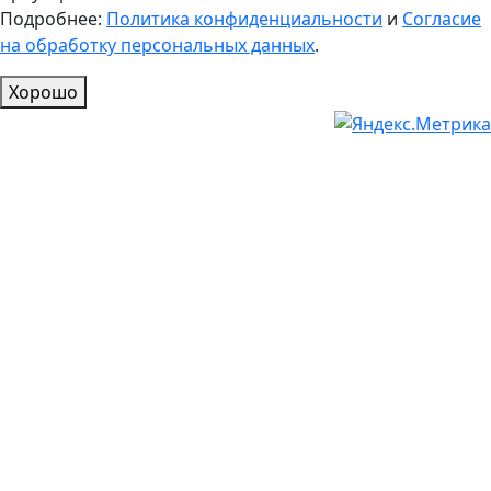
Подробнее:
Политика конфиденциальности
и
Согласие
на обработку персональных данных
.
Хорошо