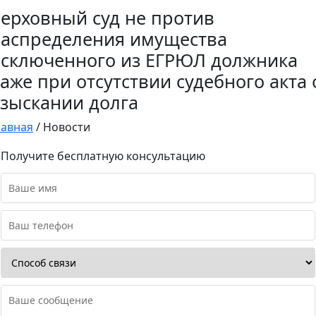
ерховный суд не против
аспределения имущества
сключенного из ЕГРЮЛ должника
аже при отсутствии судебного акта 
зыскании долга
лавная
/
Новости
Получите бесплатную консультацию