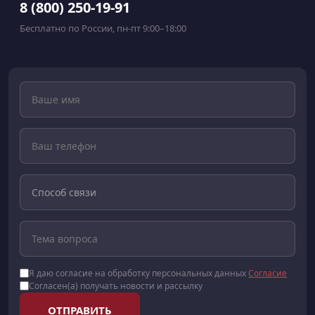
8 (800) 250-19-91
Бесплатно по России, пн-пт 9:00–18:00
Я даю согласие на обработку персональных данных
Согласие
Согласен(а) получать новости и рассылку
ОТПРАВИТЬ