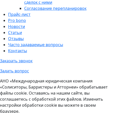
сделок с ними
Согласование перепланировок
Прайс-лист
Pro bono
Новости
Статьи
Отзывы
Часто задаваемые вопросы
Контакты
Заказать звонок
Задать вопрос
АНО «Международная юридическая компания
«Солиситоры, Барристеры и Атторнеи» обрабатывает
файлы cookie. Оставаясь на нашем сайте, вы
соглашаетесь с обработкой этих файлов. Изменить
настройки обработки cookie вы можете в своем
браузере.