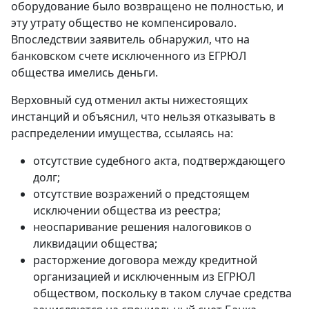
оборудование было возвращено не полностью, и
эту утрату общество не компенсировало.
Впоследствии заявитель обнаружил, что на
банковском счете исключенного из ЕГРЮЛ
общества имелись деньги.
Верховный суд отменил акты нижестоящих
инстанций и объяснил, что нельзя отказывать в
распределении имущества, ссылаясь на:
отсутствие судебного акта, подтверждающего
долг;
отсутствие возражений о предстоящем
исключении общества из реестра;
неоспаривание решения налоговиков о
ликвидации общества;
расторжение договора между кредитной
организацией и исключенным из ЕГРЮЛ
обществом, поскольку в таком случае средства