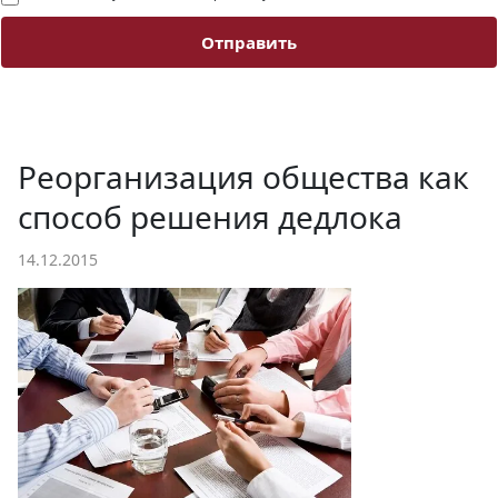
Отправить
Реорганизация общества как
способ решения дедлока
14.12.2015