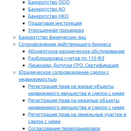
Банкротство ООО
Банкротство АО
Банкротство НКО
Пошаговая инструкция
Упрощенная процедура
Банкротство физических лиц
Сопровождение действующего бизнеса
Абонентское юридическое обслуживание
Разблокировка счетов по 115-ФЗ
Лицензии. Допуски СРО. Сертификация
Юридическое сопровождение сделок с
недвижимостью
Регистрация прав на жилые объекты
недвижимого имущества и сделок с ними
Регистрация прав на нежилые объекты
недвижимого имущества и сделок с ними
Регистрация прав на земельные участки и
сделок с ними
Согласование перепланировок