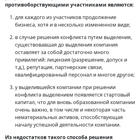
противоборствующими участниками являются:
для каждого из участников продолжение
бизнеса, хотя и в несколько измененном виде;
в случае решения конфликта путем выделения,
существовавшая до выделения компания
оставляет за собой достаточно много
привилегий: лицензия (разрешение, допуск и
т.д.), репутация, партнерские связи,
квалифицированный персонал и многое другое;
у выделившейся компании при решении
конфликта выделением появляется стартовый
капитал, что для вновь образованной компании
очень важно, в том числе и некоторая часть
нематериальных активов, способствующая
началу успешной деятельности компании.
Из недостатков такого способа решения