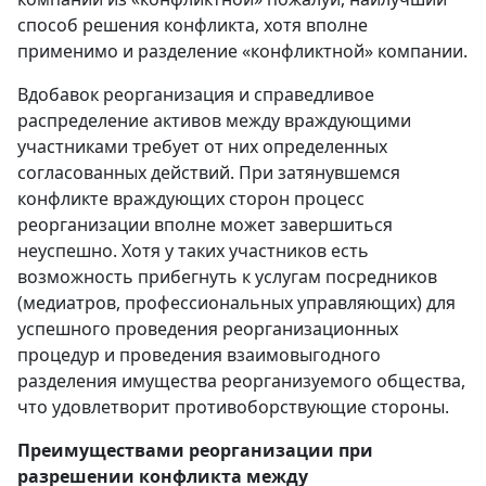
способ решения конфликта, хотя вполне
применимо и разделение «конфликтной» компании.
Вдобавок реорганизация и справедливое
распределение активов между враждующими
участниками требует от них определенных
согласованных действий. При затянувшемся
конфликте враждующих сторон процесс
реорганизации вполне может завершиться
неуспешно. Хотя у таких участников есть
возможность прибегнуть к услугам посредников
(медиатров, профессиональных управляющих) для
успешного проведения реорганизационных
процедур и проведения взаимовыгодного
разделения имущества реорганизуемого общества,
что удовлетворит противоборствующие стороны.
Преимуществами реорганизации при
разрешении конфликта между