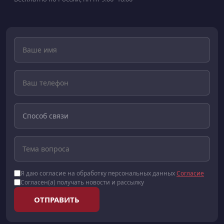
Я даю согласие на обработку персональных данных
Согласие
Согласен(а) получать новости и рассылку
ОТПРАВИТЬ