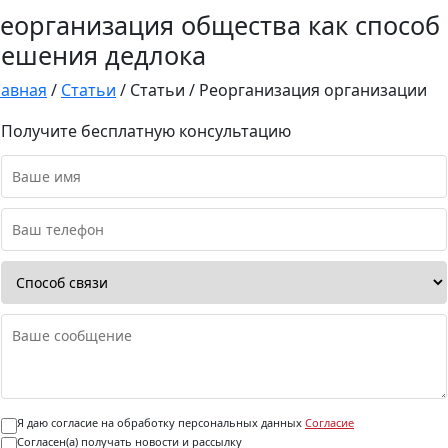
еорганизация общества как способ
ешения дедлока
лавная
/
Статьи
/
Статьи
/
Реорганизация организации
Получите бесплатную консультацию
Я даю согласие на обработку персональных данных
Согласие
Согласен(а) получать новости и рассылку