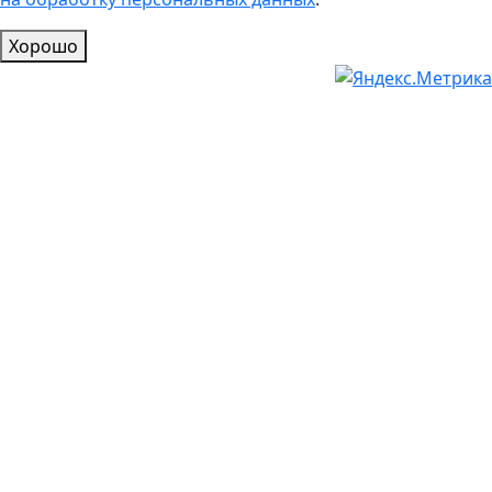
Хорошо