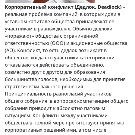
Корпоративный конфликт (Дедлок, Deadlock)
–
реальная проблема компаний, в которых доли в
уставном капитале общества принадлежат ее
участникам в равных долях. Обычно дедлоки
«поражают» общества с ограниченной
ответственностью (ООО) и акционерные общества
(АО). Конфликт, то есть дедлок возникает в
обществе, когда его участники категорически
отказываются действовать объединенно,
совместно друг с другом для образования
большинства голосов, необходимых для принятия
стратегически важного решения.
Принципиальность разногласий участников
общего собрания в вопросах компетенции общего
собрания приводит к абсолютно патовым
ситуациям. Конфликты между участниками
общества в полной мере препятствуют принятию
корпоративных решений ими, в том числе