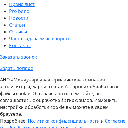
Прайс-лист
Pro bono
Новости
Статьи
Отзывы
Часто задаваемые вопросы
Контакты
Заказать звонок
Задать вопрос
АНО «Международная юридическая компания
«Солиситоры, Барристеры и Атторнеи» обрабатывает
файлы cookie. Оставаясь на нашем сайте, вы
соглашаетесь с обработкой этих файлов. Изменить
настройки обработки cookie вы можете в своем
браузере.
Подробнее:
Политика конфиденциальности
и
Согласие
на обработку персональных данных
.