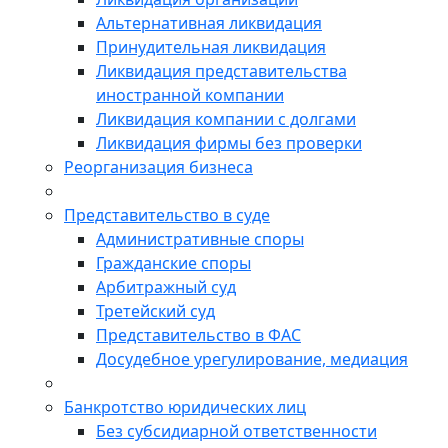
Альтернативная ликвидация
Принудительная ликвидация
Ликвидация представительства
иностранной компании
Ликвидация компании с долгами
Ликвидация фирмы без проверки
Реорганизация бизнеса
Представительство в суде
Административные споры
Гражданские споры
Арбитражный суд
Третейский суд
Представительство в ФАС
Досудебное урегулирование, медиация
Банкротство юридических лиц
Без субсидиарной ответственности