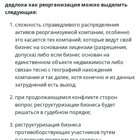
дедлока как реорганизация можно выделить
следующие:
сложность справедливого распределения
активов реорганизуемой компании, особенно
это касается тех компаний, которые ведут свой
бизнес на основании лицензии (разрешения,
допуска) либо если бизнес основан на
единственном объекте недвижимости либо
связан тесно с географией нахождения
компании и так далее, хотя конечно и из данных
затруднений есть выход;
при продолжающемся конфликте сторон
вопрос реструктуризации бизнеса будет
решаться в судебном порядке;
реструктуризация бизнеса
противоборствующих участников путем
разделения приводит все стороны