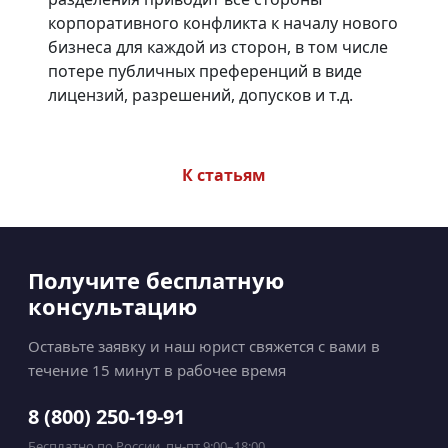
корпоративного конфликта к началу нового
бизнеса для каждой из сторон, в том числе
потере публичных преференций в виде
лицензий, разрешений, допусков и т.д.
К статьям
Получите бесплатную
консультацию
Оставьте заявку и наш юрист свяжется с вами в
течение 15 минут в рабочее время
8 (800) 250-19-91
Бесплатно по России, пн-пт 9:00–18:00