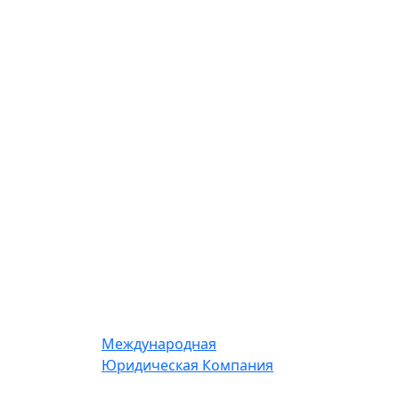
Международная
Юридическая Компания