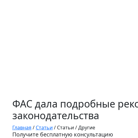
ФАС дала подробные рек
законодательства
Главная
/
Статьи
/
Статьи
/
Другие
Получите бесплатную консультацию