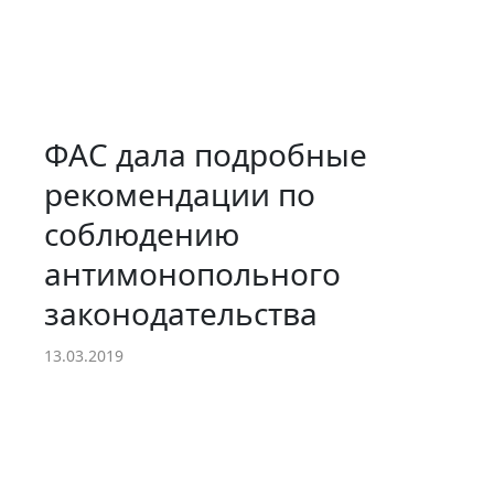
ФАС дала подробные
рекомендации по
соблюдению
антимонопольного
законодательства
13.03.2019