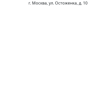
г. Москва, ул. Остоженка, д. 10