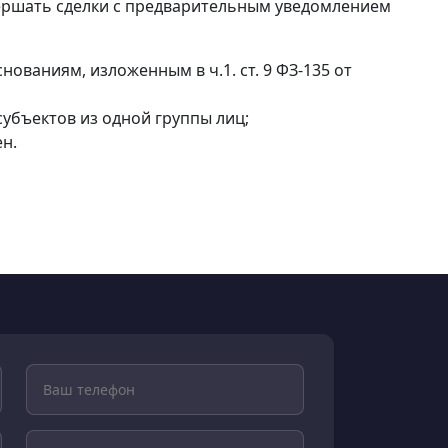
вершать сделки с предварительным уведомлением
нованиям, изложенным в ч.1. ст. 9 ФЗ-135 от
 субъектов из одной группы лиц;
ен.