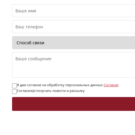
Я даю согласие на обработку персональных данных
Согласие
Согласен(а) получать новости и рассылку