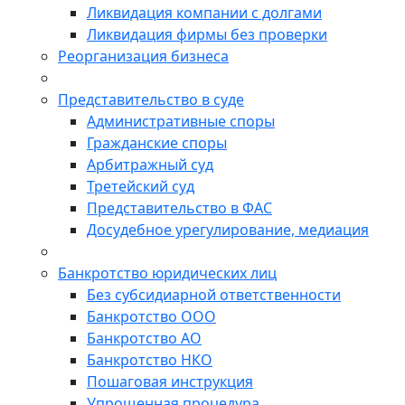
Ликвидация компании с долгами
Ликвидация фирмы без проверки
Реорганизация бизнеса
Представительство в суде
Административные споры
Гражданские споры
Арбитражный суд
Третейский суд
Представительство в ФАС
Досудебное урегулирование, медиация
Банкротство юридических лиц
Без субсидиарной ответственности
Банкротство ООО
Банкротство АО
Банкротство НКО
Пошаговая инструкция
Упрощенная процедура