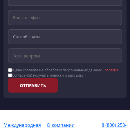
Я даю согласие на обработку персональных данных
Согласие
Согласен(а) получать новости и рассылку
ОТПРАВИТЬ
Международная
О компании
8 (800) 250-