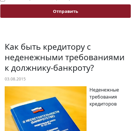
Отправить
Как быть кредитору с
неденежными требованиями
к должнику-банкроту?
03.08.2015
Неденежные
требования
кредиторов