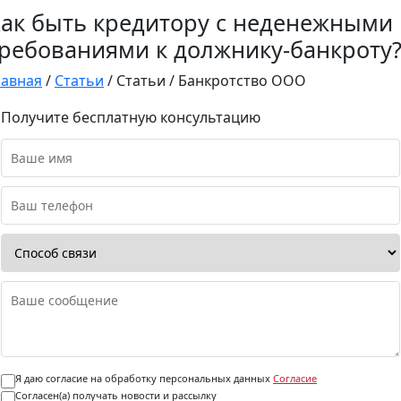
ак быть кредитору с неденежными
ребованиями к должнику-банкроту
лавная
/
Статьи
/
Статьи
/
Банкротство ООО
Получите бесплатную консультацию
Я даю согласие на обработку персональных данных
Согласие
Согласен(а) получать новости и рассылку