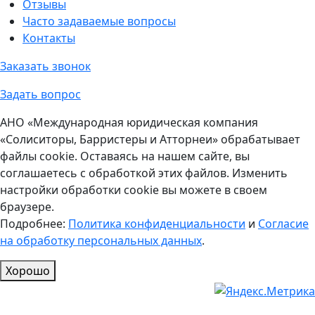
Отзывы
Часто задаваемые вопросы
Контакты
Заказать звонок
Задать вопрос
АНО «Международная юридическая компания
«Солиситоры, Барристеры и Атторнеи» обрабатывает
файлы cookie. Оставаясь на нашем сайте, вы
соглашаетесь с обработкой этих файлов. Изменить
настройки обработки cookie вы можете в своем
браузере.
Подробнее:
Политика конфиденциальности
и
Согласие
на обработку персональных данных
.
Хорошо