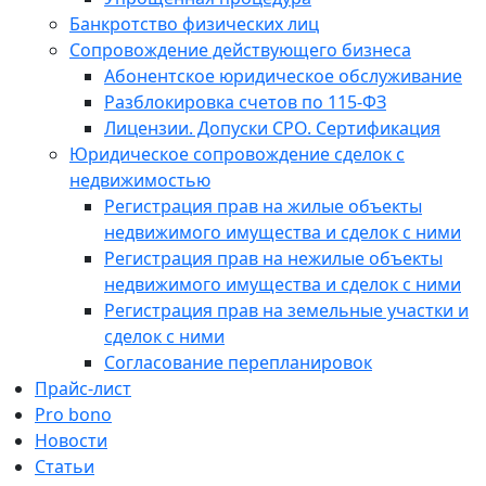
Банкротство физических лиц
Сопровождение действующего бизнеса
Абонентское юридическое обслуживание
Разблокировка счетов по 115-ФЗ
Лицензии. Допуски СРО. Сертификация
Юридическое сопровождение сделок с
недвижимостью
Регистрация прав на жилые объекты
недвижимого имущества и сделок с ними
Регистрация прав на нежилые объекты
недвижимого имущества и сделок с ними
Регистрация прав на земельные участки и
сделок с ними
Согласование перепланировок
Прайс-лист
Pro bono
Новости
Статьи