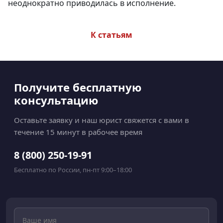
неоднократно приводилась в исполнение.
К статьям
Получите бесплатную
консультацию
Оставьте заявку и наш юрист свяжется с вами в
течение 15 минут в рабочее время
8 (800) 250-19-91
Бесплатно по России, пн-пт 9:00–18:00