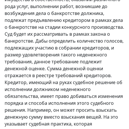
рода услуг, выполнении работ, возникшие до
возбуждения дела о банкротстве должника,
подлежат предъявлению кредитором в рамках дела
o банкротстве на стадии конкурсного производства.
Суд будет их рассматривать в рамках закона o
банкротстве. Дабы определить количество голосов,
подлежащих участию в собрании кредиторов, и
размер удовлетворения такого неденежного
требования, данное требование подлежит
денежной оценке. Сумма денежной оценки
отражается в реестре требований кредиторов.
Кредитор, имеющий на руках судебное решение об
исполнении должником неденежного
обязательства, имеет право добиваться изменения
порядка и способа исполнения этого судебного
решения. Например, он может просить взыскать
денежную сумму вместо взыскания вещей. На это
указывает судебная практика, которая