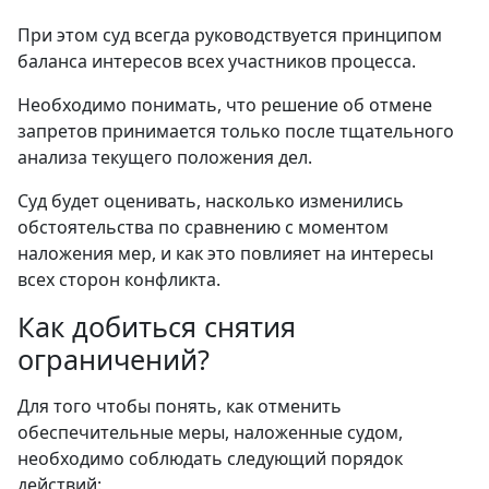
При этом суд всегда руководствуется принципом
баланса интересов всех участников процесса.
Необходимо понимать, что решение об отмене
запретов принимается только после тщательного
анализа текущего положения дел.
Суд будет оценивать, насколько изменились
обстоятельства по сравнению с моментом
наложения мер, и как это повлияет на интересы
всех сторон конфликта.
Как добиться снятия
ограничений?
Для того чтобы понять, как отменить
обеспечительные меры, наложенные судом,
необходимо соблюдать следующий порядок
действий: