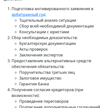
Подготовка мотивированного заявления в
арбитражный суд
:
Тщательный анализ ситуации
Сбор всей необходимой документации
Консультации с юристами
Сбор необходимых доказательств:
Бухгалтерскую документацию
Акты проверок
Заключения экспертов
Предоставление альтернативных средств
обеспечения обязательств:
Поручительства третьих лиц
Залоговое имущество
Гарантии банка
Получение согласия кредиторов (при
возможности):
Проведение переговоров
Подписание дополнительных соглашений