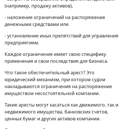
(например, продажу активов),
- наложение ограничений на распоряжение
денежными средствами или
- установление иных препятствий для управления
предприятием.
Каждое ограничение имеет свою специфику
применения и свои последствия для бизнеса.
Что такое обеспечительный арест? Это
юридический механизм, при котором судом
накладываются ограничения на распоряжение
имуществом несостоятельной компании.
Такие аресты могут касаться как движимого, так и
недвижимого имущества, банковских счетов,
ценных бумаг и других активов компании.