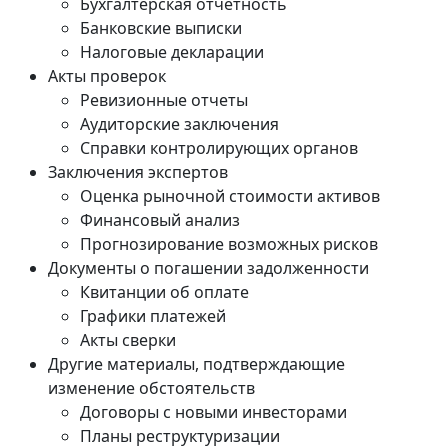
Бухгалтерская отчетность
Банковские выписки
Налоговые декларации
Акты проверок
Ревизионные отчеты
Аудиторские заключения
Справки контролирующих органов
Заключения экспертов
Оценка рыночной стоимости активов
Финансовый анализ
Прогнозирование возможных рисков
Документы о погашении задолженности
Квитанции об оплате
Графики платежей
Акты сверки
Другие материалы, подтверждающие
изменение обстоятельств
Договоры с новыми инвесторами
Планы реструктуризации