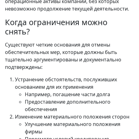
операционные активы компании, без которых
невозможно продолжение текущей деятельности.
Когда ограничения можно
снять?
Существуют четкие основания для отмены
обеспечительных мер, которые должны быть
тщательно аргументированы и документально
подтверждены:
Устранение обстоятельств, послуживших
основанием для их применения
Например, погашение части долга
Предоставление дополнительного
обеспечения
Изменение материального положения сторон
Улучшение материального положения
фирмы