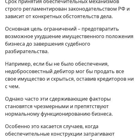
Срок принятия обеспечительных механизмов
строго регламентирован законодательством РФ и
зависит от конкретных обстоятельств дела.
Основная цель ограничений – предотвратить
возможное ухудшение имущественного положения
бизнеса до завершения судебного
разбирательства.
Например, если бы не было обеспечения,
недобросовестный дебитор мог бы продать все
свое имущество и скрыться, оставив кредиторов ни
с чем.
Однако часто эти сдерживающие факторы
становятся чрезмерными и препятствуют
нормальному функционированию бизнеса.
Особенно это касается случаев, когда
обеспечительные конструкции затрагивают