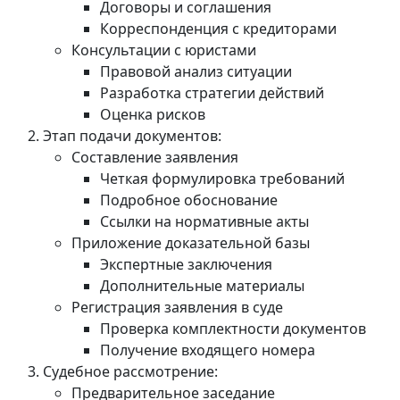
Договоры и соглашения
Корреспонденция с кредиторами
Консультации с юристами
Правовой анализ ситуации
Разработка стратегии действий
Оценка рисков
Этап подачи документов:
Составление заявления
Четкая формулировка требований
Подробное обоснование
Ссылки на нормативные акты
Приложение доказательной базы
Экспертные заключения
Дополнительные материалы
Регистрация заявления в суде
Проверка комплектности документов
Получение входящего номера
Судебное рассмотрение:
Предварительное заседание