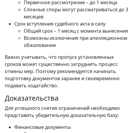
Первичное рассмотрение – до 1 месяца
Сложные споры могут рассматриваться до 3
месяцев
Срок вступления судебного акта в силу
Общий срок – 1 месяц с момента вынесения
Возможны исключения при апелляционном
обжаловании
Важно учитывать, что пропуск установленных
сроков может существенно затруднить процесс
отмены мер. Поэтому рекомендуется начинать
подготовку документов заранее и своевременно
подавать ходатайство.
Доказательства
Для успешного снятия ограничений необходимо
представить убедительную доказательную базу:
Финансовые документы