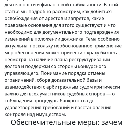
деятельности и финансовой стабильности. В этой
статье мы подробно рассмотрим, как добиться
освобождения от арестов и запретов, какие
правовые основания для этого существуют и что
необходимо для документального подтверждения
изменений в положении должника. Тема особенно
актуальна, поскольку необоснованное применение
мер обеспечения может привести к краху бизнеса,
несмотря на наличие плана реструктуризации
долгов и поддержки со стороны конкурсного
управляющего. Понимание порядка отмены
ограничений, сбора доказательной базы и
взаимодействия с арбитражным судом критически
важно для всех участников судебных споров — от
соблюдения процедуры банкротства до
удовлетворения требований и восстановления
контроля над имуществом.
Обеспечительные меры: зачем