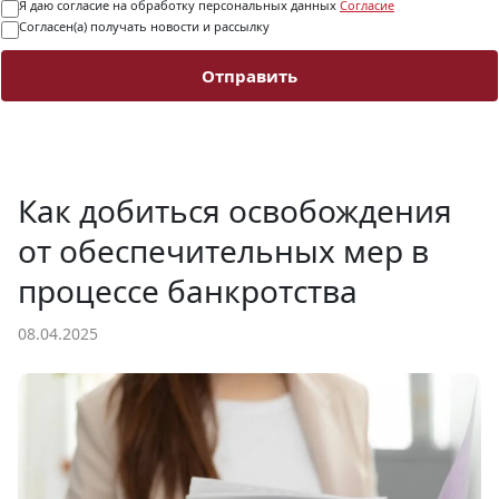
Я даю согласие на обработку персональных данных
Согласие
Согласен(а) получать новости и рассылку
Отправить
Как добиться освобождения
от обеспечительных мер в
процессе банкротства
08.04.2025