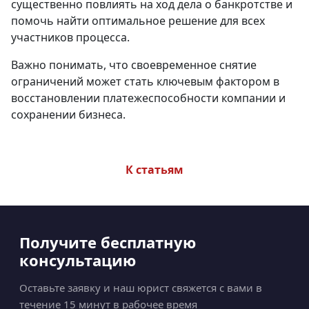
существенно повлиять на ход дела о банкротстве и
помочь найти оптимальное решение для всех
участников процесса.
Важно понимать, что своевременное снятие
ограничений может стать ключевым фактором в
восстановлении платежеспособности компании и
сохранении бизнеса.
К статьям
Получите бесплатную
консультацию
Оставьте заявку и наш юрист свяжется с вами в
течение 15 минут в рабочее время