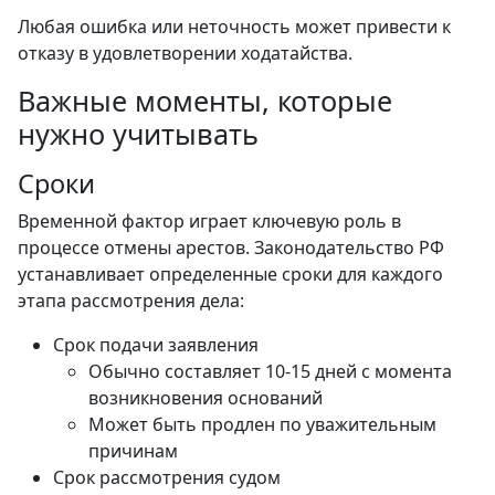
Любая ошибка или неточность может привести к
отказу в удовлетворении ходатайства.
Важные моменты, которые
нужно учитывать
Сроки
Временной фактор играет ключевую роль в
процессе отмены арестов. Законодательство РФ
устанавливает определенные сроки для каждого
этапа рассмотрения дела:
Срок подачи заявления
Обычно составляет 10-15 дней с момента
возникновения оснований
Может быть продлен по уважительным
причинам
Срок рассмотрения судом