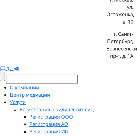
ул.
Остоженка,
д. 10
г. Санкт-
Петербург,
Вознесенск
пр-т, д. 1А
О компании
Центр медиации
Услуги
Регистрация юридических лиц
Регистрация ООО
Регистрация АО
Регистрация ИП