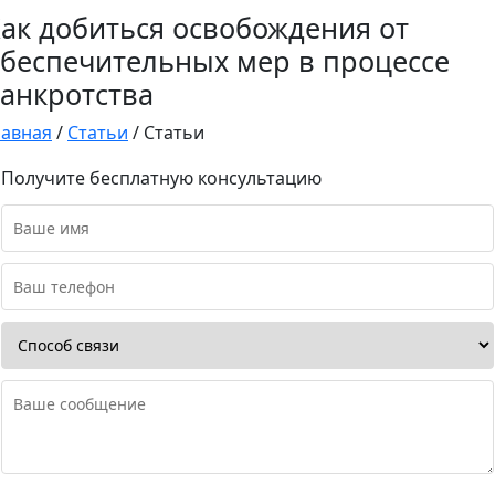
ак добиться освобождения от
беспечительных мер в процессе
анкротства
лавная
/
Статьи
/
Статьи
Получите бесплатную консультацию