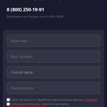
8 (800) 250-19-91
Бесплатно по России, пн-пт 9:00–18:00
Я даю согласие на обработку персональных данных
Согласие
Согласен(а) получать новости и рассылку