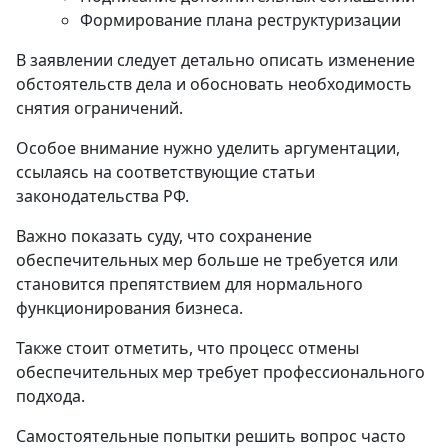
Формирование плана реструктуризации
В заявлении следует детально описать изменение
обстоятельств дела и обосновать необходимость
снятия ограничений.
Особое внимание нужно уделить аргументации,
ссылаясь на соответствующие статьи
законодательства РФ.
Важно показать суду, что сохранение
обеспечительных мер больше не требуется или
становится препятствием для нормального
функционирования бизнеса.
Также стоит отметить, что процесс отмены
обеспечительных мер требует профессионального
подхода.
Самостоятельные попытки решить вопрос часто