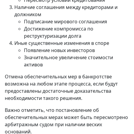
Пересмотр условий кредитования
Наличие соглашения между кредиторами и
должником
Подписание мирового соглашения
Достижение компромисса по
реструктуризации долга
Иные существенные изменения в споре
Появление новых инвесторов
Значительное увеличение стоимости
активов
Отмена обеспечительных мер в банкротстве
возможна на любом этапе процесса, если будут
предоставлены достаточные доказательства
необходимости такого решения.
Важно отметить, что постановление об
обеспечительных мерах может быть пересмотрено
арбитражным судом при наличии веских
оснований.