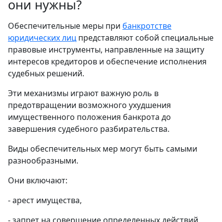
они нужны?
Обеспечительные меры при
банкротстве
юридических лиц
представляют собой специальные
правовые инструменты, направленные на защиту
интересов кредиторов и обеспечение исполнения
судебных решений.
Эти механизмы играют важную роль в
предотвращении возможного ухудшения
имущественного положения банкрота до
завершения судебного разбирательства.
Виды обеспечительных мер могут быть самыми
разнообразными.
Они включают:
- арест имущества,
- запрет на совершение определенных действий