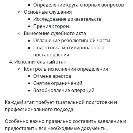
Определение круга спорных вопросов
Основные слушания
Исследование доказательств
Прения сторон
Вынесение судебного акта
Оглашение резолютивной части
Подготовка мотивированного
постановления
Исполнительный этап:
Контроль исполнения определения
Отмена арестов
Снятие ограничений
Возобновление операций
Каждый этап требует тщательной подготовки и
профессионального подхода.
Особенно важно правильно составить заявление и
предоставить все необходимые документы.