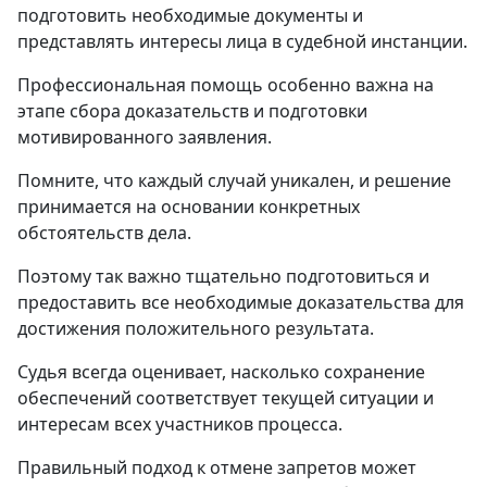
подготовить необходимые документы и
представлять интересы лица в судебной инстанции.
Профессиональная помощь особенно важна на
этапе сбора доказательств и подготовки
мотивированного заявления.
Помните, что каждый случай уникален, и решение
принимается на основании конкретных
обстоятельств дела.
Поэтому так важно тщательно подготовиться и
предоставить все необходимые доказательства для
достижения положительного результата.
Судья всегда оценивает, насколько сохранение
обеспечений соответствует текущей ситуации и
интересам всех участников процесса.
Правильный подход к отмене запретов может