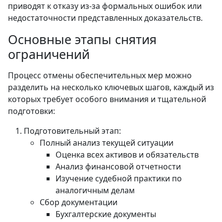
приводят к отказу из-за формальных ошибок или
недостаточности представленных доказательств.
Основные этапы снятия
ограничений
Процесс отмены обеспечительных мер можно
разделить на несколько ключевых шагов, каждый из
которых требует особого внимания и тщательной
подготовки:
Подготовительный этап:
Полный анализ текущей ситуации
Оценка всех активов и обязательств
Анализ финансовой отчетности
Изучение судебной практики по
аналогичным делам
Сбор документации
Бухгалтерские документы