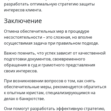
разработать оптимальную стратегию защиты
интересов клиента.
Заключение
Отмена обеспечительных мер в процедуре
несостоятельности – это сложная, но вполне
осуществимая задача при правильном подходе.
Важно помнить, что успех зависит от качественной
подготовки документов, своевременного
обращения в суд и грамотного представления
своих интересов.
При возникновении вопросов о том, как снять
обеспечительные меры, рекомендуется обратиться
к опытным юристам, специализирующимся на
делах о банкротстве.
Они помогут разработать эффективную стратегию,