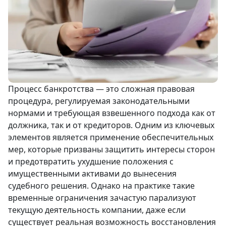
Процесс банкротства — это сложная правовая
процедура, регулируемая законодательными
нормами и требующая взвешенного подхода как от
должника, так и от кредиторов. Одним из ключевых
элементов является применение обеспечительных
мер, которые призваны защитить интересы сторон
и предотвратить ухудшение положения с
имущественными активами до вынесения
судебного решения. Однако на практике такие
временные ограничения зачастую парализуют
текущую деятельность компании, даже если
существует реальная возможность восстановления