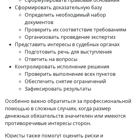
Сформулировать правовые основания
Сформировать доказательную базу
Определить необходимый набор
документов
Проверить их соответствие требованиям
Организовать проведение экспертиз
Представить интересы в судебных органах
Подготовить речь для выступления
Ответить на вопросы
Контролировать исполнение решения
Проверить выполнение всех пунктов
Обеспечить снятие ограничений
Зафиксировать результаты
Особенно важно обратиться за профессиональной
помощью в сложных случаях, когда размер
денежных обязательств значителен или имеются
противоречивые интересы сторон.
Юристы также помогут оценить риски и