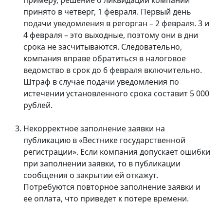
примеру, решение о ликвидации компании
принято в четверг, 1 февраля. Первый день
подачи уведомления в регорган – 2 февраля. 3 и
4 февраля – это выходные, поэтому они в дни
срока не засчитываются. Следовательно,
компания вправе обратиться в налоговое
ведомство в срок до 6 февраля включительно.
Штраф в случае подачи уведомления по
истечении установленного срока составит 5 000
рублей.
Некорректное заполнение заявки на
публикацию в «Вестнике государственной
регистрации». Если компания допускает ошибки
при заполнении заявки, то в публикации
сообщения о закрытии ей откажут.
Потребуются повторное заполнение заявки и
ее оплата, что приведет к потере времени.