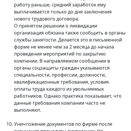
работу раньше, средний заработок ему
выплачивается только до дня заключения
нового трудового договора.
О принятом решении о ликвидации
организация обязана также сообщить в органы
службы занятости. Делается это в письменной
форме не менее чем за 2 месяца до начала
проведения мероприятий по закрытию
компании. В направляемом сообщении в
органы соцзащиты граждан указываются
специальности, профессии, должности,
квалификационные требования, условия
оплаты труда каждого из увольняемых
работников. Однако практика показывает, что
данные требования компании часто не
выполняют.
Уничтожение документов по фирме после