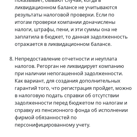
показывает, бывают случаи, когда в
ликвидационном балансе не учитываются
результаты налоговой проверки. Если по
итогам проверки компании доначислены
налоги, штрафы, пени, и эти суммы она не
заплатила в бюджет, то данная задолженность
отражается в ликвидационном балансе.
Непредоставление отчетности и неуплата
налогов. Регорган не ликвидирует компанию
при наличии непогашенной задолженности.
Как вариант, для создания дополнительных
гарантий того, что регистрация пройдет, можно
в налоговую подать справки об отсутствии
задолженности перед бюджетом по налогам и
справку из пенсионного фонда об исполнении
фирмой обязанностей по
персонифицированному учету.