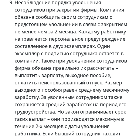
Несоблюдение порядка увольнения
сотрудников при закрытии фирмы. Компания
обязана сообщить своим сотрудникам о
предстоящем увольнении в связи с закрытием
не менее чем за 2 месяца. Каждому работнику
направляется персональное предупреждение,
составленное в двух экземплярах. Один
экземпляр с подписью сотрудника остается в
компании. Также при увольнении сотрудников
фирма обязана правильно их рассчитать –
выплатить зарплату, выходное пособие,
оплатить неиспользованный отпуск. Размер
выходного пособия равен среднему месячному
заработку. За уволенным сотрудником также
сохраняется средний заработок на период его
трудоустройства. Но закон ограничивает срок
таких выплат – они производятся максимум в
течение 2-х месяцев с даты увольнения
работника. Если бывший сотрудник находит