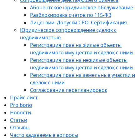
Сопровождение действующего бизнеса
Абонентское юридическое обслуживание
Разблокировка счетов по 115-ФЗ
Лицензии. Допуски СРО. Сертификация
Юридическое сопровождение сделок с
недвижимостью
Регистрация прав на жилые объекты
недвижимого имущества и сделок с ними
Регистрация прав на нежилые объекты
недвижимого имущества и сделок с ними
Регистрация прав на земельные участки и
сделок с ними
Согласование перепланировок
Прайс-лист
Pro bono
Новости
Статьи
Отзывы
Часто задаваемые вопросы