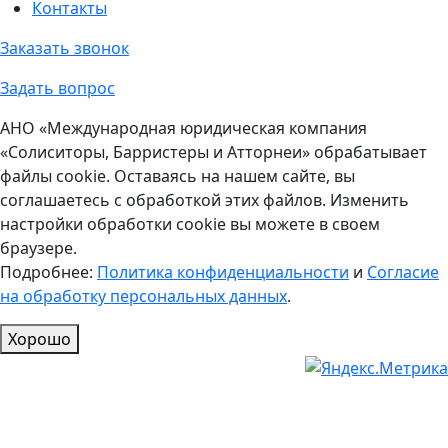
Контакты
Заказать звонок
Задать вопрос
АНО «Международная юридическая компания
«Солиситоры, Барристеры и Атторнеи» обрабатывает
файлы cookie. Оставаясь на нашем сайте, вы
соглашаетесь с обработкой этих файлов. Изменить
настройки обработки cookie вы можете в своем
браузере.
Подробнее:
Политика конфиденциальности
и
Согласие
на обработку персональных данных
.
Хорошо