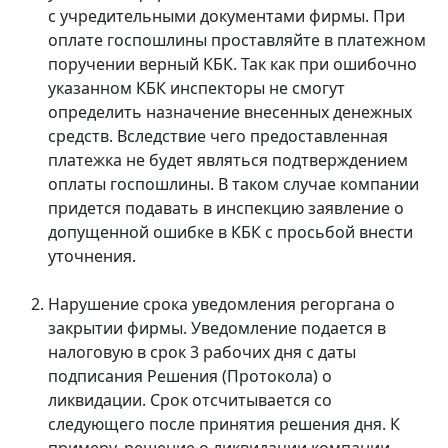
с учредительными документами фирмы. При
оплате госпошлины проставляйте в платежном
поручении верный КБК. Так как при ошибочно
указанном КБК инспекторы не смогут
определить назначение внесенных денежных
средств. Вследствие чего предоставленная
платежка не будет являться подтверждением
оплаты госпошлины. В таком случае компании
придется подавать в инспекцию заявление о
допущенной ошибке в КБК с просьбой внести
уточнения.
Нарушение срока уведомления регоргана о
закрытии фирмы. Уведомление подается в
налоговую в срок 3 рабочих дня с даты
подписания Решения (Протокола) о
ликвидации. Срок отсчитывается со
следующего после принятия решения дня. К