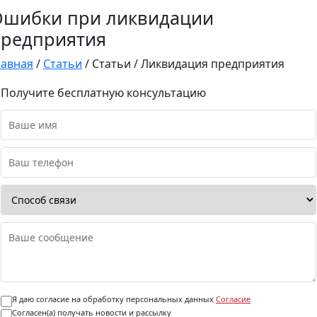
Ошибки при ликвидации
редприятия
лавная
/
Статьи
/
Статьи
/
Ликвидация предприятия
Получите бесплатную консультацию
Я даю согласие на обработку персональных данных
Согласие
Согласен(а) получать новости и рассылку