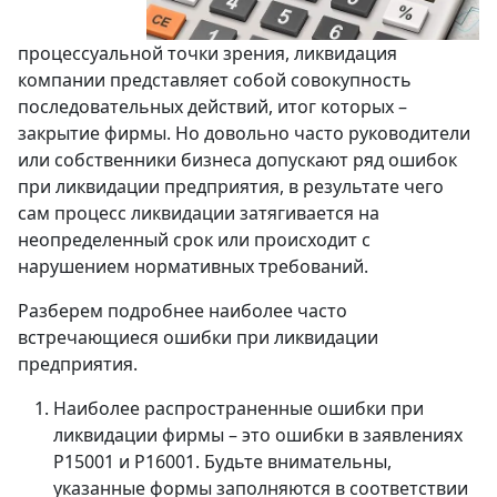
процессуальной точки зрения, ликвидация
компании представляет собой совокупность
последовательных действий, итог которых –
закрытие фирмы. Но довольно часто руководители
или собственники бизнеса допускают ряд ошибок
при ликвидации предприятия, в результате чего
сам процесс ликвидации затягивается на
неопределенный срок или происходит с
нарушением нормативных требований.
Разберем подробнее наиболее часто
встречающиеся ошибки при ликвидации
предприятия.
Наиболее распространенные ошибки при
ликвидации фирмы – это ошибки в заявлениях
Р15001 и Р16001. Будьте внимательны,
указанные формы заполняются в соответствии