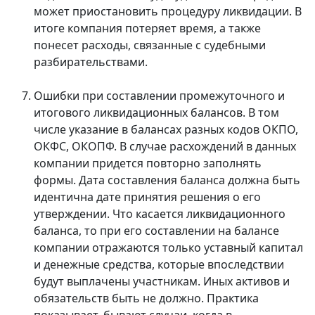
может приостановить процедуру ликвидации. В
итоге компания потеряет время, а также
понесет расходы, связанные с судебными
разбирательствами.
Ошибки при составлении промежуточного и
итогового ликвидационных балансов. В том
числе указание в балансах разных кодов ОКПО,
ОКФС, ОКОПФ. В случае расхождений в данных
компании придется повторно заполнять
формы. Дата составления баланса должна быть
идентична дате принятия решения о его
утверждении. Что касается ликвидационного
баланса, то при его составлении на балансе
компании отражаются только уставный капитал
и денежные средства, которые впоследствии
будут выплачены участникам. Иных активов и
обязательств быть не должно. Практика