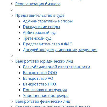
Реорганизация бизнеса
Представительство в суде
Административные споры
Гражданские споры
Арбитражный суд
Третейский суд
Представительство в ФАС
Досудебное урегулирование, медиация
Банкротство юридических лиц
Без субсидиарной ответственности
Банкротство ООО
Банкротство АО
Банкротство НКО
Пошаговая инструкция
Упрощенная процедура
Банкротство физических лиц