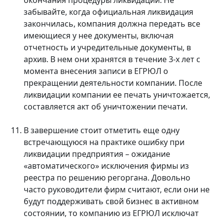
окончания процедуры ликвидации. Не
забывайте, когда официальная ликвидация
закончилась, компания должна передать все
имеющиеся у нее документы, включая
отчетность и учредительные документы, в
архив. В нем они хранятся в течение 3-х лет с
момента внесения записи в ЕГРЮЛ о
прекращении деятельности компании. После
ликвидации компании ее печать уничтожается,
составляется акт об уничтожении печати.
В завершение стоит отметить еще одну
встречающуюся на практике ошибку при
ликвидации предприятия – ожидание
«автоматического» исключения фирмы из
реестра по решению регоргана. Довольно
часто руководители фирм считают, если они не
будут поддерживать свой бизнес в активном
состоянии, то компанию из ЕГРЮЛ исключат