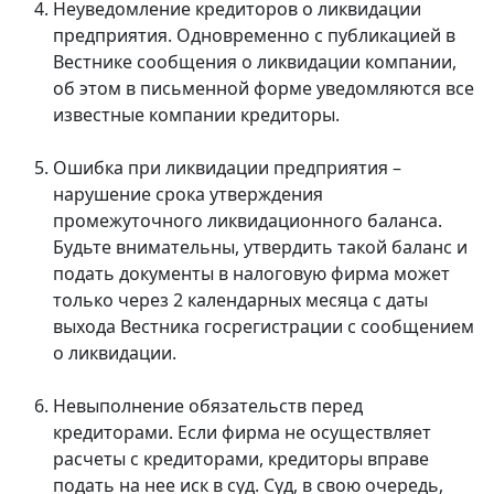
Неуведомление кредиторов о ликвидации
предприятия. Одновременно с публикацией в
Вестнике сообщения о ликвидации компании,
об этом в письменной форме уведомляются все
известные компании кредиторы.
Ошибка при ликвидации предприятия –
нарушение срока утверждения
промежуточного ликвидационного баланса.
Будьте внимательны, утвердить такой баланс и
подать документы в налоговую фирма может
только через 2 календарных месяца с даты
выхода Вестника госрегистрации с сообщением
о ликвидации.
Невыполнение обязательств перед
кредиторами. Если фирма не осуществляет
расчеты с кредиторами, кредиторы вправе
подать на нее иск в суд. Суд, в свою очередь,