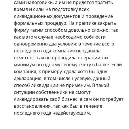
сами налоговики, а им не придется тратить
время и силы на подготовку всех
ликвидационных документов и проведение
формальных процедур. На практике закрыть
фирму таким способом довольно сложно, так
как в этом случае необходимо соблюсти
одновременно два условия: в течение всего
последнего года компания не сдавала
отчетность и не проводила операции как
минимум по одному своему счету в банке. Если
компания, к примеру, сдала хотя бы одну
декларацию, в том числе нулевую, данный
способ ликвидации не применим. В такой
ситуации собственники не смогут
ликвидировать свой бизнес, а сам он потребует
восстановления, так как был в течение
последнего года недействующим.