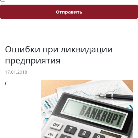
Отправить
Ошибки при ликвидации
предприятия
17.01.2018
С