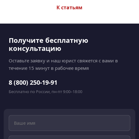
К статьям
Получите бесплатную
консультацию
Оставьте заявку и наш юрист свяжется с вами в
течение 15 минут в рабочее время
8 (800) 250-19-91
Бесплатно по России, пн-пт 9:00–18:00