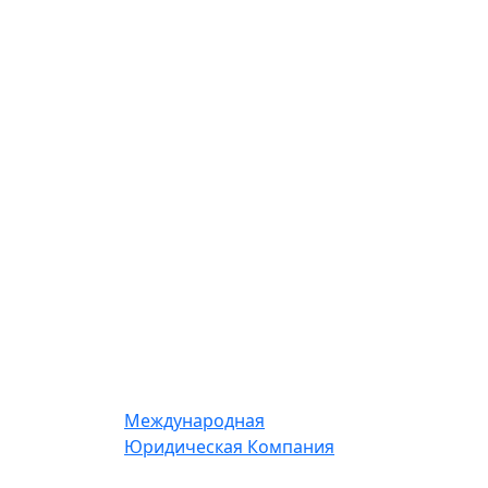
Международная
Юридическая Компания