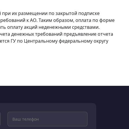
ий при их размещении по закрытой подписке
ребований к АО. Таким образом, оплата по форме
ать оплату акций неденежными средствами.
ачета денежных требований предъявление отчета
ется ГУ по Центральному федеральному округу