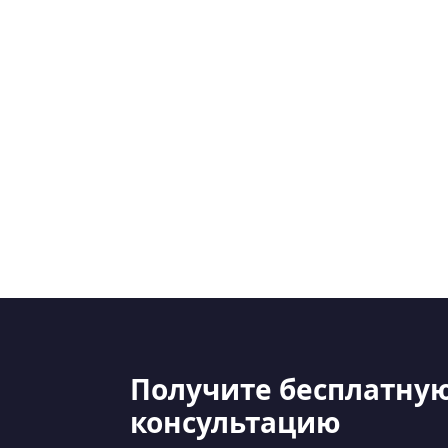
Получите бесплатну
консультацию