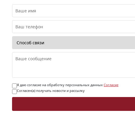
Я даю согласие на обработку персональных данных
Согласие
Согласен(а) получать новости и рассылку