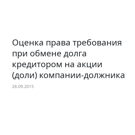
Оценка права требования
при обмене долга
кредитором на акции
(доли) компании-должника
28.09.2015