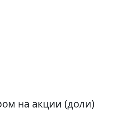
ом на акции (доли)