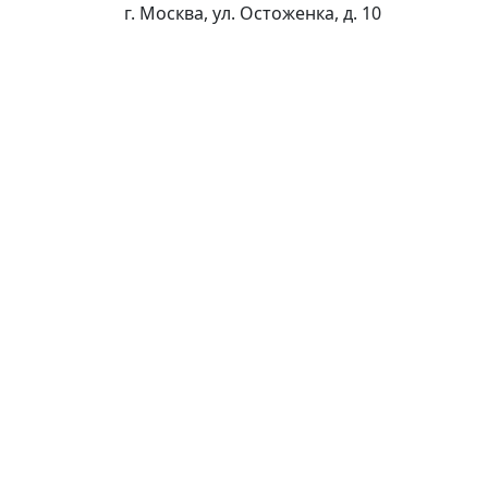
г. Москва, ул. Остоженка, д. 10