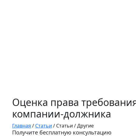
Оценка права требования
компании-должника
Главная
/
Статьи
/
Статьи
/
Другие
Получите бесплатную консультацию