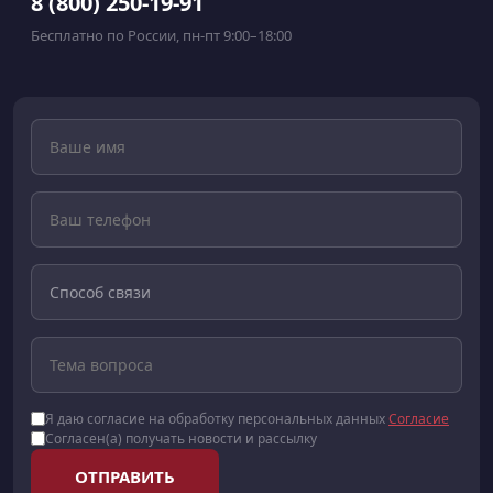
8 (800) 250-19-91
Бесплатно по России, пн-пт 9:00–18:00
Я даю согласие на обработку персональных данных
Согласие
Согласен(а) получать новости и рассылку
ОТПРАВИТЬ