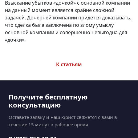
Взыскание убытков «дочкой» с основной компании
на данный момент является крайне сложной
задачей. Дочерней компании придется доказывать,
что сделка была заключена по злому умыслу
основной компании и совершенно невыгодна для
«дочки».
К статьям
Получите бесплатную
консультацию
Оставьте заявку и наш юрист свяжется с вами в
течение 15 минут в рабочее время