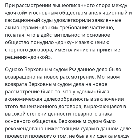
При рассмотрении вышеописанного спора между
«дочкой» и основным обществом апелляционный и
кассационный суды удовлетворили заявленные
акционерами «дочки» требования частично,
полагая, что в действительности основное
общество понудило «дочку» к заключению
спорного договора, имея влияние на принятие
решения «дочкой».
Однако Верховным судом РФ данное дело было
возвращено на новое рассмотрение. Мотивом
возврата Верховным судом дела на новое
рассмотрение было то, что у «дочки» была
экономическая целесообразность в заключении
этого лицензионного договора, выражающаяся в
высокой степени ценности товарного знака
основного общества. Верховным судом было
рекомендовано нижестоящим судам в данном деле
провести проверку о том, не была ли сделка между