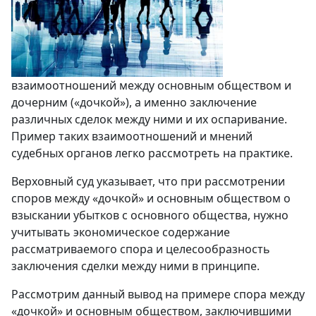
взаимоотношений между основным обществом и
дочерним («дочкой»), а именно заключение
различных сделок между ними и их оспаривание.
Пример таких взаимоотношений и мнений
судебных органов легко рассмотреть на практике.
Верховный суд указывает, что при рассмотрении
споров между «дочкой» и основным обществом о
взыскании убытков с основного общества, нужно
учитывать экономическое содержание
рассматриваемого спора и целесообразность
заключения сделки между ними в принципе.
Рассмотрим данный вывод на примере спора между
«дочкой» и основным обществом, заключившими