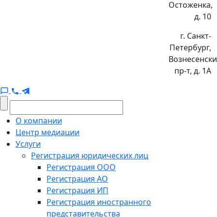
Остоженка,
д. 10
г. Санкт-
Петербург,
Вознесенск
пр-т, д. 1А
О компании
Центр медиации
Услуги
Регистрация юридических лиц
Регистрация ООО
Регистрация АО
Регистрация ИП
Регистрация иностранного
представительства