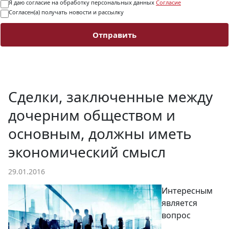
Я даю согласие на обработку персональных данных
Согласие
Согласен(а) получать новости и рассылку
Отправить
Сделки, заключенные между
дочерним обществом и
основным, должны иметь
экономический смысл
29.01.2016
Интересным
является
вопрос