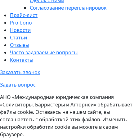
сделок с ними
Согласование перепланировок
Прайс-лист
Pro bono
Новости
Статьи
Отзывы
Часто задаваемые вопросы
Контакты
Заказать звонок
Задать вопрос
АНО «Международная юридическая компания
«Солиситоры, Барристеры и Атторнеи» обрабатывает
файлы cookie. Оставаясь на нашем сайте, вы
соглашаетесь с обработкой этих файлов. Изменить
настройки обработки cookie вы можете в своем
браузере.