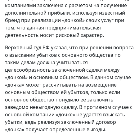
компаниями заключена с расчетом на получение
дополнительной прибыли, используя известный
бренд при реализации «дочкой» своих услуг при
том, что данная предпринимательская
деятельность носит рисковый характер.
Верховный суд РФ указал, что при решении вопроса
о взыскании убытков с основного общества по
таким делам должна учитываться
целесообразность заключенной сделки между
«дочкой» и основным обществом. В данном случае
«дочка» может рассчитывать на возмещение
основным обществом ей убытков, только если
основное общество понудило ее заключить
заведомо невыгодную сделку. В противном случае с
основной компании «дочке» не удастся взыскать
убытки, ведь реализуя заключенный договор
«дочка» получает определенные выгоды.