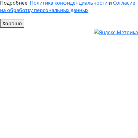
Подробнее:
Политика конфиденциальности
и
Согласие
на обработку персональных данных
.
Хорошо