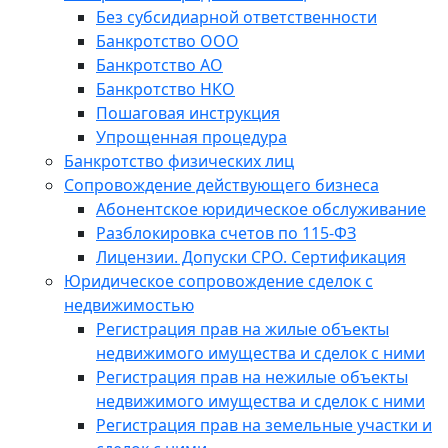
Без субсидиарной ответственности
Банкротство ООО
Банкротство АО
Банкротство НКО
Пошаговая инструкция
Упрощенная процедура
Банкротство физических лиц
Сопровождение действующего бизнеса
Абонентское юридическое обслуживание
Разблокировка счетов по 115-ФЗ
Лицензии. Допуски СРО. Сертификация
Юридическое сопровождение сделок с
недвижимостью
Регистрация прав на жилые объекты
недвижимого имущества и сделок с ними
Регистрация прав на нежилые объекты
недвижимого имущества и сделок с ними
Регистрация прав на земельные участки и