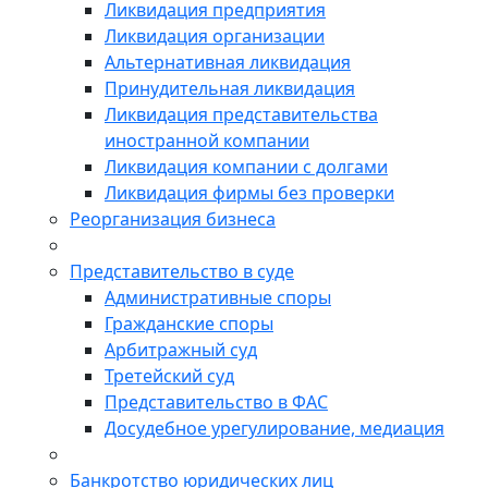
Ликвидация предприятия
Ликвидация организации
Альтернативная ликвидация
Принудительная ликвидация
Ликвидация представительства
иностранной компании
Ликвидация компании с долгами
Ликвидация фирмы без проверки
Реорганизация бизнеса
Представительство в суде
Административные споры
Гражданские споры
Арбитражный суд
Третейский суд
Представительство в ФАС
Досудебное урегулирование, медиация
Банкротство юридических лиц