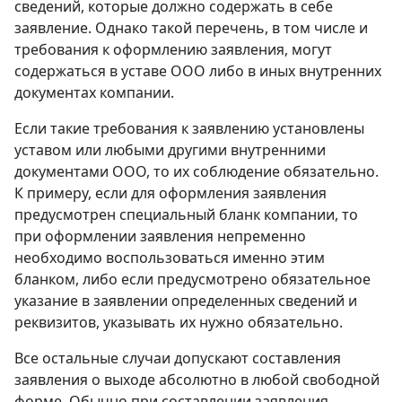
сведений, которые должно содержать в себе
заявление. Однако такой перечень, в том числе и
требования к оформлению заявления, могут
содержаться в уставе OOO либо в иных внутренних
документах компании.
Если такие требования к заявлению установлены
уставом или любыми другими внутренними
документами ООО, то их соблюдение обязательно.
К примеру, если для оформления заявления
предусмотрен специальный бланк компании, то
при оформлении заявления непременно
необходимо воспользоваться именно этим
бланком, либо если предусмотрено обязательное
указание в заявлении определенных сведений и
реквизитов, указывать их нужно обязательно.
Все остальные случаи допускают составления
заявления о выходе абсолютно в любой свободной
форме. Обычно при составлении заявления