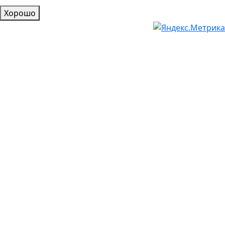
Хорошо