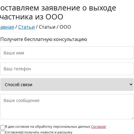
оставляем заявление о выходе
частника из ООО
лавная
/
Статьи
/
Статьи
/
ООО
Получите бесплатную консультацию
Я даю согласие на обработку персональных данных
Согласие
Согласен(а) получать новости и рассылку