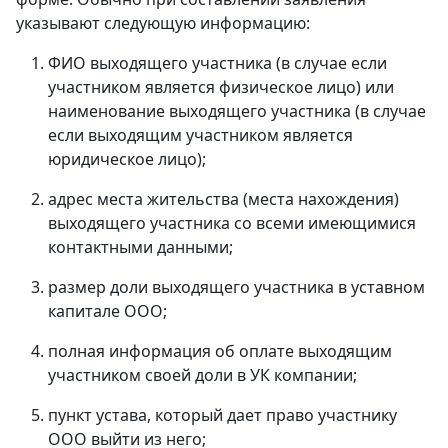
указывают следующую информацию:
ФИО выходящего участника (в случае если
участником является физическое лицо) или
наименование выходящего участника (в случае
если выходящим участником является
юридическое лицо);
адрес места жительства (места нахождения)
выходящего участника со всеми имеющимися
контактными данными;
размер доли выходящего участника в уставном
капитале ООО;
полная информация об оплате выходящим
участником своей доли в УК компании;
пункт устава, который дает право участнику
ООО выйти из него;