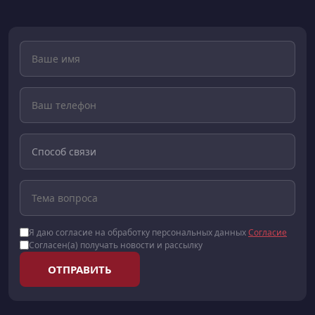
Я даю согласие на обработку персональных данных
Согласие
Согласен(а) получать новости и рассылку
ОТПРАВИТЬ