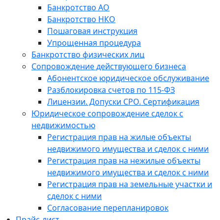
Банкротство АО
Банкротство НКО
Пошаговая инструкция
Упрощенная процедура
Банкротство физических лиц
Сопровождение действующего бизнеса
Абонентское юридическое обслуживание
Разблокировка счетов по 115-ФЗ
Лицензии. Допуски СРО. Сертификация
Юридическое сопровождение сделок с
недвижимостью
Регистрация прав на жилые объекты
недвижимого имущества и сделок с ними
Регистрация прав на нежилые объекты
недвижимого имущества и сделок с ними
Регистрация прав на земельные участки и
сделок с ними
Согласование перепланировок
Прайс-лист