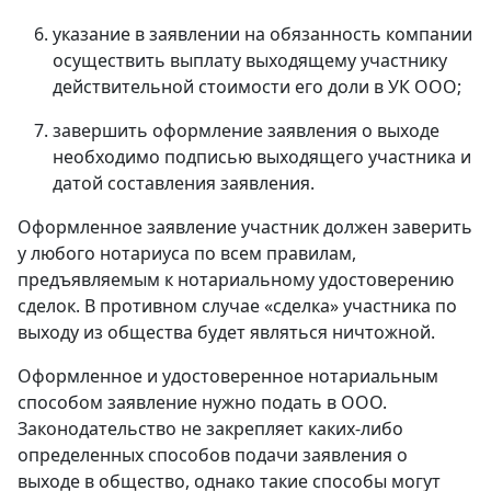
указание в заявлении на обязанность компании
осуществить выплату выходящему участнику
действительной стоимости его доли в УК OOO;
завершить оформление заявления о выходе
необходимо подписью выходящего участника и
датой составления заявления.
Оформленное заявление участник должен заверить
у любого нотариуса по всем правилам,
предъявляемым к нотариальному удостоверению
сделок. В противном случае «сделка» участника по
выходу из общества будет являться ничтожной.
Оформленное и удостоверенное нотариальным
способом заявление нужно подать в ООО.
Законодательство не закрепляет каких-либо
определенных способов подачи заявления о
выходе в общество, однако такие способы могут