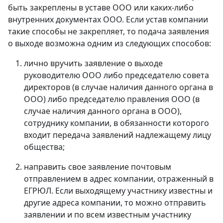
быть закреплены в уставе OOO или каких-либо
внутренних документах ООО. Если устав компании
такие способы не закрепляет, то подача заявления
о выходе возможна одним из следующих способов:
лично вручить заявление о выходе
руководителю OOO либо председателю совета
директоров (в случае наличия данного органа в
ООО) либо председателю правления ООО (в
случае наличия данного органа в ООО),
сотруднику компании, в обязанности которого
входит передача заявлений надлежащему лицу
общества;
направить свое заявление почтовым
отправлением в адрес компании, отраженный в
ЕГРЮЛ. Если выходящему участнику известны и
другие адреса компании, то можно отправить
заявлении и по всем известным участнику