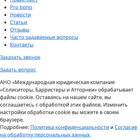
Pro bono
Новости
Статьи
Отзывы
Часто задаваемые вопросы
Контакты
Заказать звонок
Задать вопрос
АНО «Международная юридическая компания
«Солиситоры, Барристеры и Атторнеи» обрабатывает
файлы cookie. Оставаясь на нашем сайте, вы
соглашаетесь с обработкой этих файлов. Изменить
настройки обработки cookie вы можете в своем
браузере.
Подробнее:
Политика конфиденциальности
и
Согласие
на обработку персональных данных
.