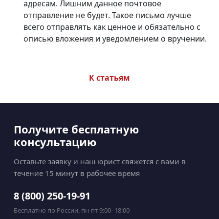
адресам. Лишним данное почтовое
отправление не будет. Такое письмо лучше
всего отправлять как ценное и обязательно c
описью вложения и уведомлением o вручении.
К статьям
Получите бесплатную
консультацию
Оставьте заявку и наш юрист свяжется с вами в
течение 15 минут в рабочее время
8 (800) 250-19-91
Бесплатно по России, пн-пт 9:00–18:00