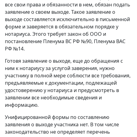
все свои права и обязанности в нем, обязан подать
заявление о своем выходе. Такое заявление о
выходе составляется исключительно в письменной
форме и заверяется в обязательном порядке у
нотариуса. Этого требует закон об OOO и
постановление Пленума BC РФ №90, Пленума BAC
РФ №14.
Готовя заявление о выходе, еще до обращения с
ним к нотариусу за услугой заверения, нужно
участнику в полной мере соблюсти все требования,
предъявляемые к документации, подлежащей
удостоверению у нотариуса и предусмотреть в
заявлении все необходимые сведения и
информацию.
Унифицированной формы по составлению
заявления o выходе участника нет. В том числе
законодательство не определяет перечень