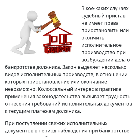
В кое-каких случаях
судебный пристав
не имеет права
приостановить или
окончить
исполнительное
производство при
возбуждении дела o
банкротстве должника. Закон выделяет несколько
видов исполнительных производств, в отношении
которых приостановление или окончание
невозможно. Колоссальный интерес в практике
применения законодательства вызывает трудность
отнесения требований исполнительных документов
к текущим платежам должника.
При поступлении свежих исполнительных
документов в период наблюдения при банкротстве,