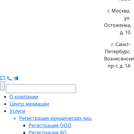
г. Москва,
ул.
Остоженка,
д. 10
г. Санкт-
Петербург,
Вознесенск
пр-т, д. 1А
О компании
Центр медиации
Услуги
Регистрация юридических лиц
Регистрация ООО
Регистрация АО