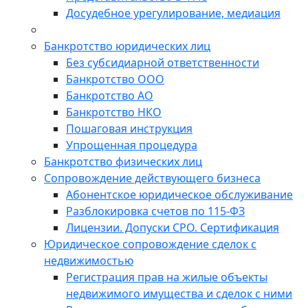
Досудебное урегулирование, медиация
Банкротство юридических лиц
Без субсидиарной ответственности
Банкротство ООО
Банкротство АО
Банкротство НКО
Пошаговая инструкция
Упрощенная процедура
Банкротство физических лиц
Сопровождение действующего бизнеса
Абонентское юридическое обслуживание
Разблокировка счетов по 115-ФЗ
Лицензии. Допуски СРО. Сертификация
Юридическое сопровождение сделок с
недвижимостью
Регистрация прав на жилые объекты
недвижимого имущества и сделок с ними