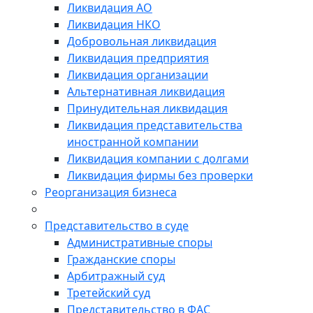
Ликвидация АО
Ликвидация НКО
Добровольная ликвидация
Ликвидация предприятия
Ликвидация организации
Альтернативная ликвидация
Принудительная ликвидация
Ликвидация представительства
иностранной компании
Ликвидация компании с долгами
Ликвидация фирмы без проверки
Реорганизация бизнеса
Представительство в суде
Административные споры
Гражданские споры
Арбитражный суд
Третейский суд
Представительство в ФАС