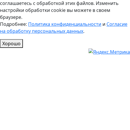
соглашаетесь с обработкой этих файлов. Изменить
настройки обработки cookie вы можете в своем
браузере.
Подробнее:
Политика конфиденциальности
и
Согласие
на обработку персональных данных
.
Хорошо