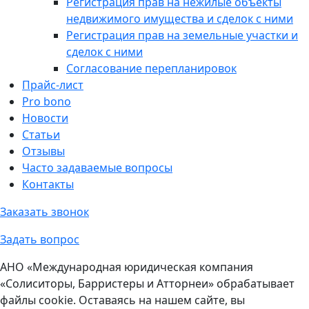
Регистрация прав на нежилые объекты
недвижимого имущества и сделок с ними
Регистрация прав на земельные участки и
сделок с ними
Согласование перепланировок
Прайс-лист
Pro bono
Новости
Статьи
Отзывы
Часто задаваемые вопросы
Контакты
Заказать звонок
Задать вопрос
АНО «Международная юридическая компания
«Солиситоры, Барристеры и Атторнеи» обрабатывает
файлы cookie. Оставаясь на нашем сайте, вы