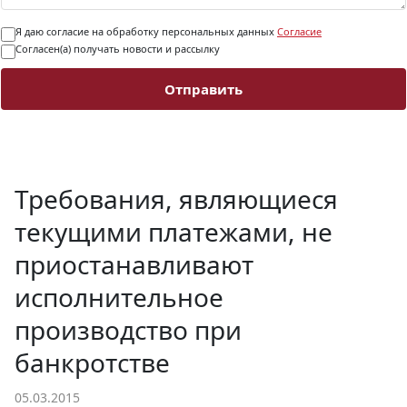
Я даю согласие на обработку персональных данных
Согласие
Согласен(а) получать новости и рассылку
Отправить
Требования, являющиеся
текущими платежами, не
приостанавливают
исполнительное
производство при
банкротстве
05.03.2015