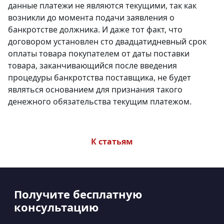
данные платежи не являются текущими, так как
возникли дo момента подачи заявления o
банкротстве должника. И даже тот факт, что
договором установлен сто двадцатидневный срок
оплаты товара покупателем от даты поставки
товара, заканчивающийся после введения
процедуры банкротства поставщика, не будет
являться основанием для признания такого
денежного обязательства текущим платежом.
К статьям
Получите бесплатную
консультацию