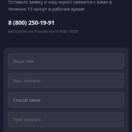
Оставьте заявку и наш юрист свяжется с вами в
течение 15 минут в рабочее время
8 (800) 250-19-91
Бесплатно по России, пн-пт 9:00–18:00