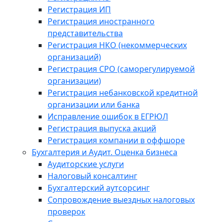
Регистрация ИП
Регистрация иностранного
представительства
Регистрация НКО (некоммерческих
организаций)
Регистрация СРО (саморегулируемой
организации)
Регистрация небанковской кредитной
организации или банка
Исправление ошибок в ЕГРЮЛ
Регистрация выпуска акций
Регистрация компании в оффшоре
Бухгалтерия и Аудит. Оценка бизнеса
Аудиторские услуги
Налоговый консалтинг
Бухгалтерский аутсорсинг
Сопровождение выездных налоговых
проверок