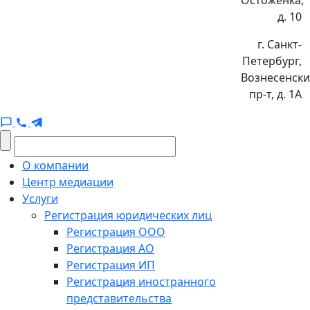
д. 10
г. Санкт-
Петербург,
Вознесенск
пр-т, д. 1А
О компании
Центр медиации
Услуги
Регистрация юридических лиц
Регистрация ООО
Регистрация АО
Регистрация ИП
Регистрация иностранного
представительства