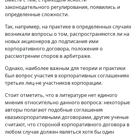
законодательного регулирования, появились и
определенные сложности.
Так, например, на практике в определенных случаях
возникали вопросы о том, распространяются ли на
новых акционеров до подписания ими
корпоративного договора, положения о
рассмотрении споров в арбитраже.
Однако, наиболее важным для теории и практики
был вопрос участия в корпоративных соглашениях
третьих лиц-не участников корпорации.
Стоит отметить, что в литературе нет единого
мнения относительно данного вопроса: некоторые
авторы полагают подобные соглашения
квазикорпоративными договорами, другие ученые
считают, что стороной корпоративного договора в
любом случае должен являться хотя бы один