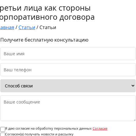
ретьи лица как стороны
орпоративного договора
лавная
/
Статьи
/
Статьи
Получите бесплатную консультацию
Я даю согласие на обработку персональных данных
Согласие
Согласен(а) получать новости и рассылку