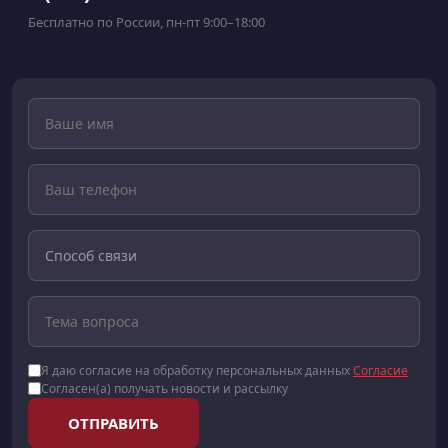
Бесплатно по России, пн-пт 9:00–18:00
Я даю согласие на обработку персональных данных
Согласие
Согласен(а) получать новости и рассылку
ОТПРАВИТЬ