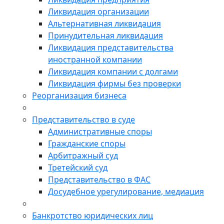
Ликвидация организации
Альтернативная ликвидация
Принудительная ликвидация
Ликвидация представительства
иностранной компании
Ликвидация компании с долгами
Ликвидация фирмы без проверки
Реорганизация бизнеса
Представительство в суде
Административные споры
Гражданские споры
Арбитражный суд
Третейский суд
Представительство в ФАС
Досудебное урегулирование, медиация
Банкротство юридических лиц