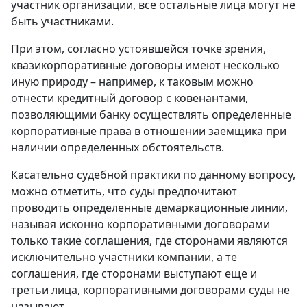
участник организации, все остальные лица могут не
быть участниками.
При этом, согласно устоявшейся точке зрения,
квазикорпоративные договоры имеют несколько
иную природу – например, к таковым можно
отнести кредитный договор с ковенантами,
позволяющими банку осуществлять определенные
корпоративные права в отношении заемщика при
наличии определенных обстоятельств.
Касательно судебной практики по данному вопросу,
можно отметить, что суды предпочитают
проводить определенные демаркационные линии,
называя исконно корпоративными договорами
только такие соглашения, где сторонами являются
исключительно участники компании, а те
соглашения, где сторонами выступают еще и
третьи лица, корпоративными договорами суды не
называют.