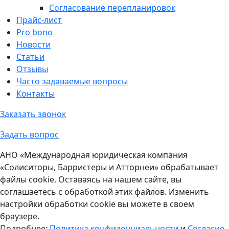
Согласование перепланировок
Прайс-лист
Pro bono
Новости
Статьи
Отзывы
Часто задаваемые вопросы
Контакты
Заказать звонок
Задать вопрос
АНО «Международная юридическая компания
«Солиситоры, Барристеры и Атторнеи» обрабатывает
файлы cookie. Оставаясь на нашем сайте, вы
соглашаетесь с обработкой этих файлов. Изменить
настройки обработки cookie вы можете в своем
браузере.
Подробнее:
Политика конфиденциальности
и
Согласие