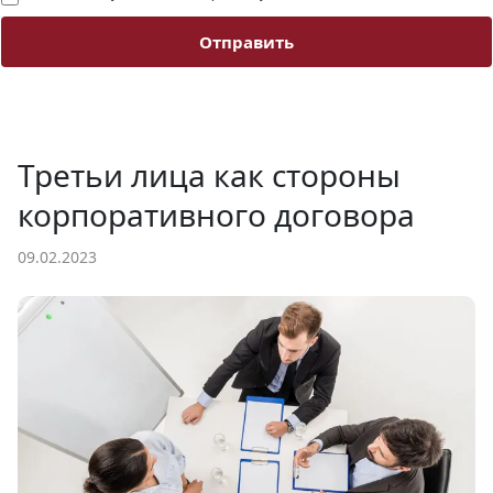
Отправить
Третьи лица как стороны
корпоративного договора
09.02.2023