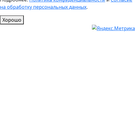
на обработку персональных данных
.
Хорошо