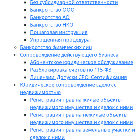
Без субсидиарной ответственности
Банкротство ООО
Банкротство АО
Банкротство НКО
Пошаговая инструкция
Упрощенная процедура
Банкротство физических лиц
Сопровождение действующего бизнеса
Абонентское юридическое обслуживание
Разблокировка счетов по 115-ФЗ
Лицензии. Допуски СРО. Сертификация
Юридическое сопровождение сделок с
недвижимостью
Регистрация прав на жилые объекты
недвижимого имущества и сделок с ними
Регистрация прав на нежилые объекты
недвижимого имущества и сделок с ними
Регистрация прав на земельные участки и
сделок с ними