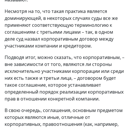
Несмотря на то, что такая практика является
доминирующей, в некоторых случаях суды все же
применяют соответствующую терминологию к
соглашениям с третьими лицами – так, в одном
деле суд назвал корпоративным договор между
участниками компании и кредитором.
Подводя итог, можно сказать, что корпоративным, –
вне зависимости от того, являются ли стороны
исключительно участниками корпорации или среди
них есть также и третьи лица, – договором будет
такое соглашение, которое устанавливает
определенный порядок реализации корпоративных
прав в отношении конкретной компании.
В свою очередь, соглашения, основным предметом
которых являются иные, отличные от
корпоративных, правоотношения (как, например,