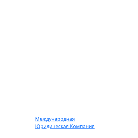
Международная
Юридическая Компания