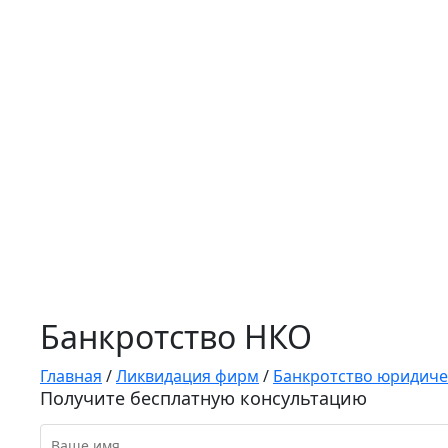
Банкротство НКО
Главная
/
Ликвидация фирм
/
Банкротство юридиче
Получите бесплатную консультацию