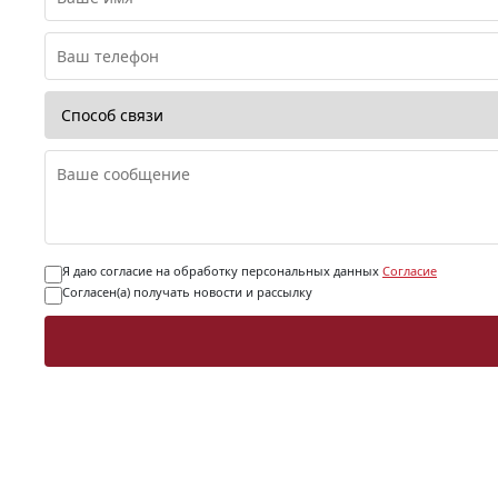
Я даю согласие на обработку персональных данных
Согласие
Согласен(а) получать новости и рассылку