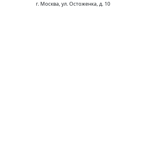
г. Москва, ул. Остоженка, д. 10