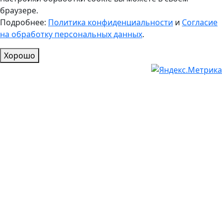
браузере.
Подробнее:
Политика конфиденциальности
и
Согласие
на обработку персональных данных
.
Хорошо