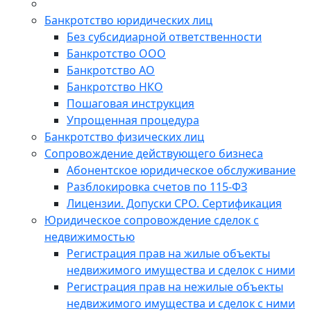
Банкротство юридических лиц
Без субсидиарной ответственности
Банкротство ООО
Банкротство АО
Банкротство НКО
Пошаговая инструкция
Упрощенная процедура
Банкротство физических лиц
Сопровождение действующего бизнеса
Абонентское юридическое обслуживание
Разблокировка счетов по 115-ФЗ
Лицензии. Допуски СРО. Сертификация
Юридическое сопровождение сделок с
недвижимостью
Регистрация прав на жилые объекты
недвижимого имущества и сделок с ними
Регистрация прав на нежилые объекты
недвижимого имущества и сделок с ними