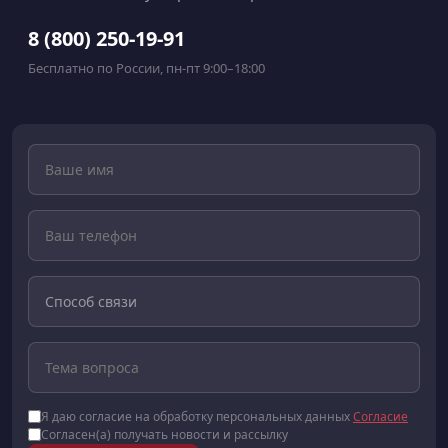
8 (800) 250-19-91
Бесплатно по России, пн-пт 9:00–18:00
Я даю согласие на обработку персональных данных
Согласие
Согласен(а) получать новости и рассылку