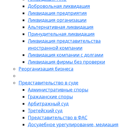
Добровольная ликвидация
Ликвидация предприятия
Ликвидация организации
Альтернативная ликвидация
Принудительная ликвидация
Ликвидация представительства
иностранной компании
Ликвидация компании с долгами
Ликвидация фирмы без проверки
Реорганизация бизнеса
Представительство в суде
Административные споры
Гражданские споры
Арбитражный суд
Третейский суд
Представительство в ФАС
Досудебное урегулирование, медиация