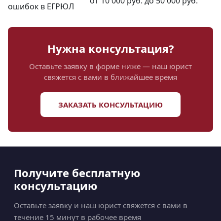
от 10 000 руб. до 50 000 руб.
ошибок в ЕГРЮЛ
Нужна консультация?
Оставьте заявку в форме ниже — наш юрист
свяжется с вами в ближайшее время
ЗАКАЗАТЬ КОНСУЛЬТАЦИЮ
Получите бесплатную
консультацию
Оставьте заявку и наш юрист свяжется с вами в
течение 15 минут в рабочее время