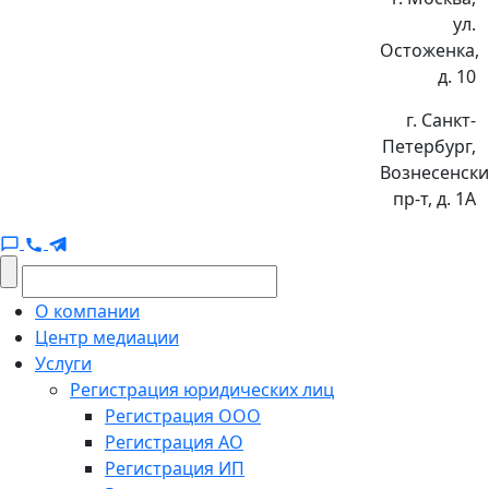
ул.
Остоженка,
д. 10
г. Санкт-
Петербург,
Вознесенск
пр-т, д. 1А
О компании
Центр медиации
Услуги
Регистрация юридических лиц
Регистрация ООО
Регистрация АО
Регистрация ИП