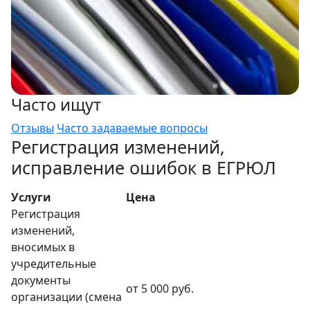
Часто ищут
Отзывы
Часто задаваемые вопросы
Регистрация изменений,
исправление ошибок в ЕГРЮЛ
Услуги
Цена
Регистрация
изменений,
вносимых в
учредительные
документы
от 5 000 руб.
организации (смена