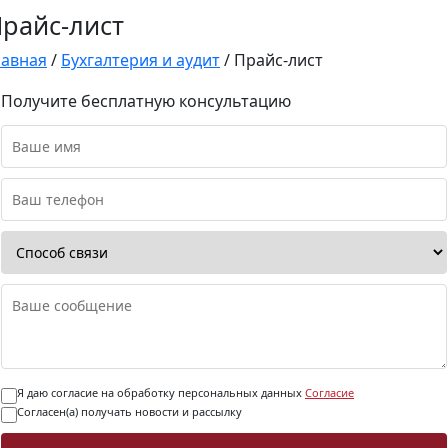
райс-лист
лавная
/
Бухгалтерия и аудит
/
Прайс-лист
Получите бесплатную консультацию
Я даю согласие на обработку персональных данных
Согласие
Согласен(а) получать новости и рассылку