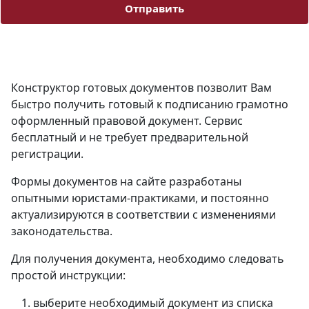
Отправить
Конструктор готовых документов позволит Вам
быстро получить готовый к подписанию грамотно
оформленный правовой документ. Сервис
бесплатный и не требует предварительной
регистрации.
Формы документов на сайте разработаны
опытными юристами-практиками, и постоянно
актуализируются в соответствии с изменениями
законодательства.
Для получения документа, необходимо следовать
простой инструкции:
выберите необходимый документ из списка