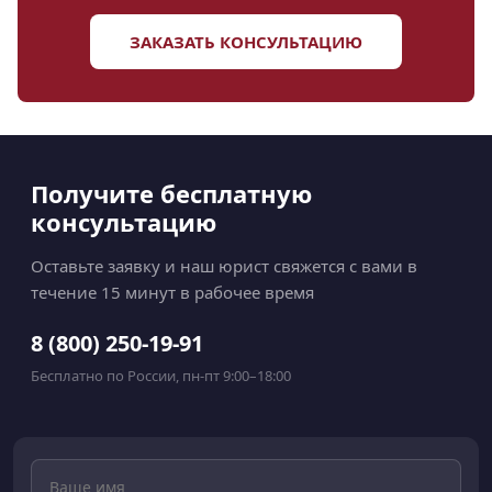
ЗАКАЗАТЬ КОНСУЛЬТАЦИЮ
Получите бесплатную
консультацию
Оставьте заявку и наш юрист свяжется с вами в
течение 15 минут в рабочее время
8 (800) 250-19-91
Бесплатно по России, пн-пт 9:00–18:00