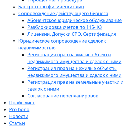
Банкротство физических лиц
Сопровождение действующего бизнеса
Абонентское юридическое обслуживание
Разблокировка счетов по 115-ФЗ
Лицензии. Допуски СРО. Сертификация
Юридическое сопровождение сделок с
недвижимостью
Регистрация прав на жилые объекты
недвижимого имущества и сделок с ними
Регистрация прав на нежилые объекты
недвижимого имущества и сделок с ними
Регистрация прав на земельные участки и
сделок с ними
Согласование перепланировок
Прайс-лист
Pro bono
Новости
Статьи