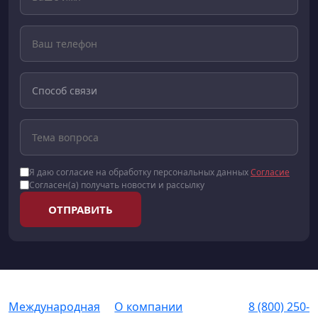
Я даю согласие на обработку персональных данных
Согласие
Согласен(а) получать новости и рассылку
ОТПРАВИТЬ
Международная
О компании
8 (800) 250-