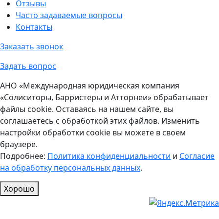
Отзывы
Часто задаваемые вопросы
Контакты
Заказать звонок
Задать вопрос
АНО «Международная юридическая компания
«Солиситоры, Барристеры и Атторнеи» обрабатывает
файлы cookie. Оставаясь на нашем сайте, вы
соглашаетесь с обработкой этих файлов. Изменить
настройки обработки cookie вы можете в своем
браузере.
Подробнее:
Политика конфиденциальности
и
Согласие
на обработку персональных данных
.
Хорошо