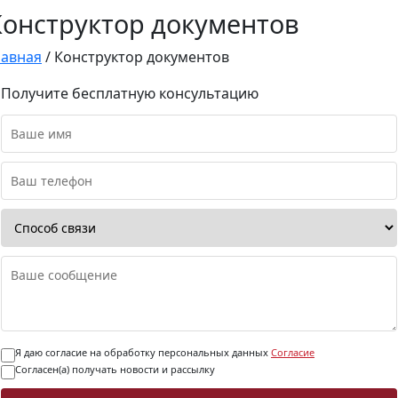
Конструктор документов
лавная
/
Конструктор документов
Получите бесплатную консультацию
Я даю согласие на обработку персональных данных
Согласие
Согласен(а) получать новости и рассылку