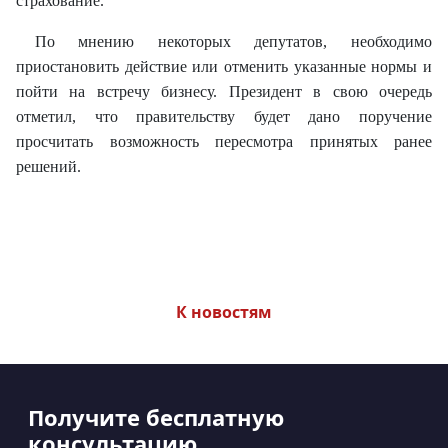
страхование.
По мнению некоторых депутатов, необходимо
приостановить действие или отменить указанные нормы и
пойти на встречу бизнесу. Президент в свою очередь
отметил, что правительству будет дано поручение
просчитать возможность пересмотра принятых ранее
решений.
К новостям
Получите бесплатную
консультацию