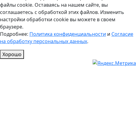
файлы cookie. Оставаясь на нашем сайте, вы
соглашаетесь с обработкой этих файлов. Изменить
настройки обработки cookie вы можете в своем
браузере.
Подробнее:
Политика конфиденциальности
и
Согласие
на обработку персональных данных
.
Хорошо