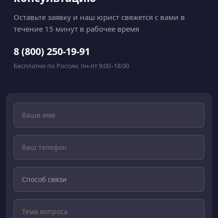
Оставьте заявку и наш юрист свяжется с вами в
течение 15 минут в рабочее время
8 (800) 250-19-91
Бесплатно по России, пн-пт 9:00–18:00