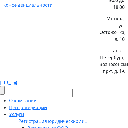
9:00 до
конфиденциальности
18:00
г. Москва,
ул.
Остоженка,
д. 10
г. Санкт-
Петербург,
Вознесенск
пр-т, д. 1А
О компании
Центр медиации
Услуги
Регистрация юридических лиц