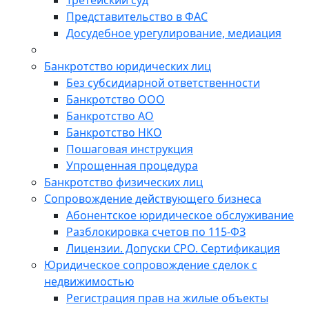
Третейский суд
Представительство в ФАС
Досудебное урегулирование, медиация
Банкротство юридических лиц
Без субсидиарной ответственности
Банкротство ООО
Банкротство АО
Банкротство НКО
Пошаговая инструкция
Упрощенная процедура
Банкротство физических лиц
Сопровождение действующего бизнеса
Абонентское юридическое обслуживание
Разблокировка счетов по 115-ФЗ
Лицензии. Допуски СРО. Сертификация
Юридическое сопровождение сделок с
недвижимостью
Регистрация прав на жилые объекты