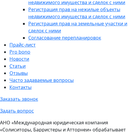
недвижимого имущества и сделок с ними
Регистрация прав на нежилые объекты
недвижимого имущества и сделок с ними
Регистрация прав на земельные участки и
сделок с ними
Согласование перепланировок
Прайс-лист
Pro bono
Новости
Статьи
Отзывы
Часто задаваемые вопросы
Контакты
Заказать звонок
Задать вопрос
АНО «Международная юридическая компания
«Солиситоры, Барристеры и Атторнеи» обрабатывает