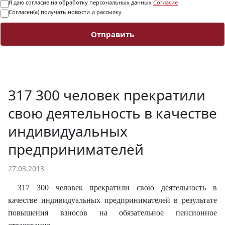
Я даю согласие на обработку персональных данных
Согласие
Согласен(а) получать новости и рассылку
Отправить
317 300 человек прекратили
свою деятельность в качестве
индивидуальных
предпринимателей
27.03.2013
317 300 человек прекратили свою деятельность в
качестве индивидуальных предпринимателей в результате
повышения взносов на обязательное пенсионное