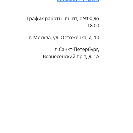
График работы: пн-пт, с 9:00 до
18:00
г. Москва, ул. Остоженка, д. 10
г. Санкт-Петербург,
Вознесенский пр-т, д. 1А