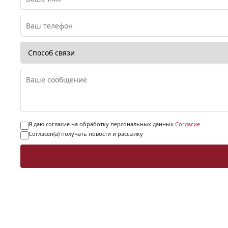
Я даю согласие на обработку персональных данных
Согласие
Согласен(а) получать новости и рассылку