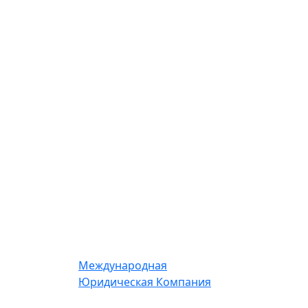
Международная
Юридическая Компания