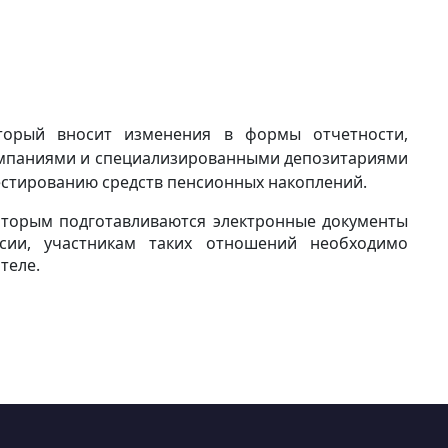
оторый вносит изменения в
формы отчетности,
мпаниями и специализированными депозитариями
стированию средств пенсионных накоплений.
торым подготавливаются электронные документы
сии, участникам таких отношений необходимо
теле.