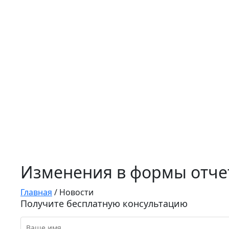
Изменения в формы отче
Главная
/
Новости
Получите бесплатную консультацию