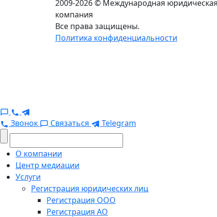
2009-2026 © Международная юридическа
компания
Все права защищены.
Политика конфиденциальности
Звонок
Связаться
Telegram
О компании
Центр медиации
Услуги
Регистрация юридических лиц
Регистрация ООО
Регистрация АО