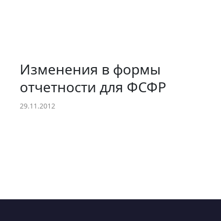
Изменения в формы
отчетности для ФСФР
29.11.2012