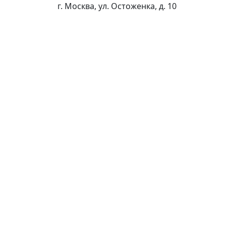
г. Москва, ул. Остоженка, д. 10