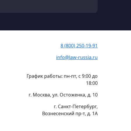
8 (800) 250-19-91
info@law-russia.ru
График работы: пн-пт, с 9:00 до
18:00
г. Москва, ул. Остоженка, д. 10
г. Санкт-Петербург,
Вознесенский пр-т, д. 1А