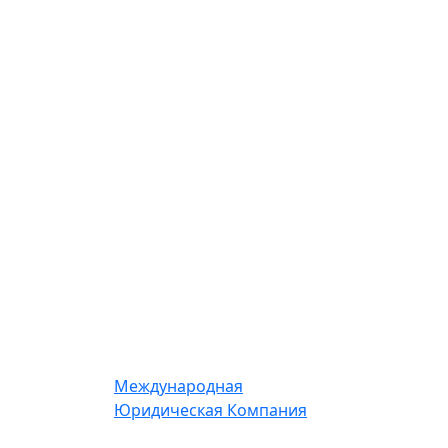
Международная
Юридическая Компания