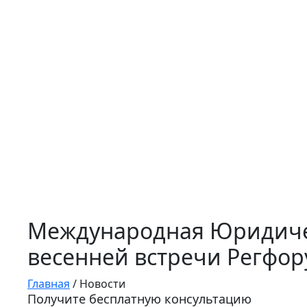
Международная Юридиче
весенней встречи Регфор
Главная
/
Новости
Получите бесплатную консультацию