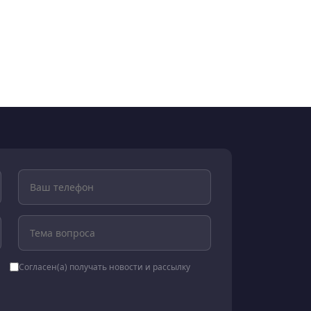
Согласен(а) получать новости и рассылку