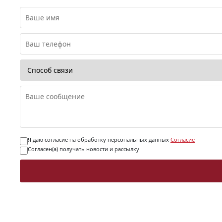
Я даю согласие на обработку персональных данных
Согласие
Согласен(а) получать новости и рассылку