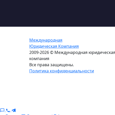
Международная
Юридическая Компания
2009-2026 © Международная юридическа
компания
Все права защищены.
Политика конфиденциальности