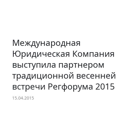
Международная
Юридическая Компания
выступила партнером
традиционной весенней
встречи Регфорума 2015
15.04.2015