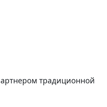
партнером традиционной