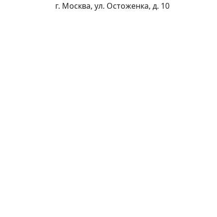
г. Москва, ул. Остоженка, д. 10