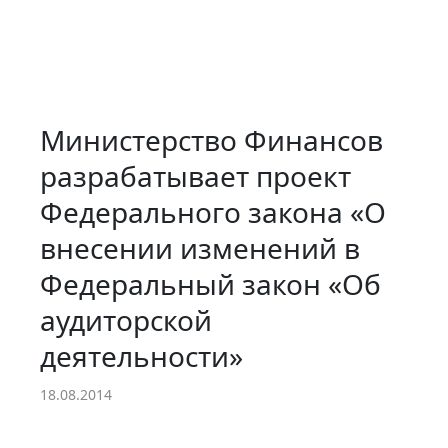
Министерство Финансов
разрабатывает проект
Федерального закона «О
внесении изменений в
Федеральный закон «Об
аудиторской
деятельности»
18.08.2014