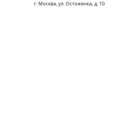
г. Москва, ул. Остоженка, д. 10