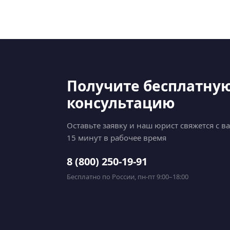
Получите бесплатну
консультацию
Оставьте заявку и наш юрист свяжется с в
15 минут в рабочее время
8 (800) 250-19-91
Бесплатно по России, пн-пт 9:00–18:00