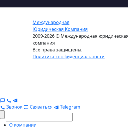
Международная
Юридическая Компания
2009-2026 © Международная юридическа
компания
Все права защищены.
Политика конфиденциальности
Звонок
Связаться
Telegram
О компании