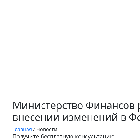
Министерство Финансов 
внесении изменений в Фе
Главная
/
Новости
Получите бесплатную консультацию