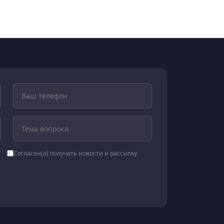
Согласен(а) получать новости и рассылку