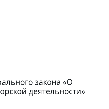
ального закона «О
орской деятельности»