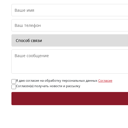
Я даю согласие на обработку персональных данных
Согласие
Согласен(а) получать новости и рассылку