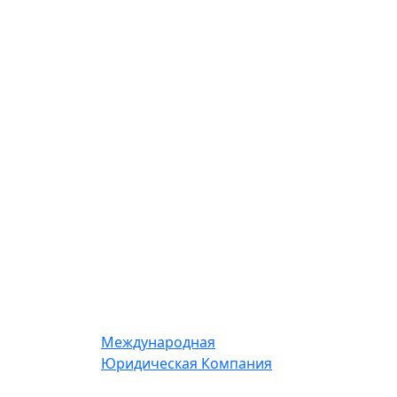
Международная
Юридическая Компания