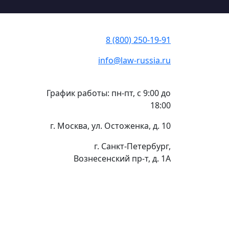
8 (800) 250-19-91
info@law-russia.ru
График работы: пн-пт, с 9:00 до
18:00
г. Москва, ул. Остоженка, д. 10
г. Санкт-Петербург,
Вознесенский пр-т, д. 1А