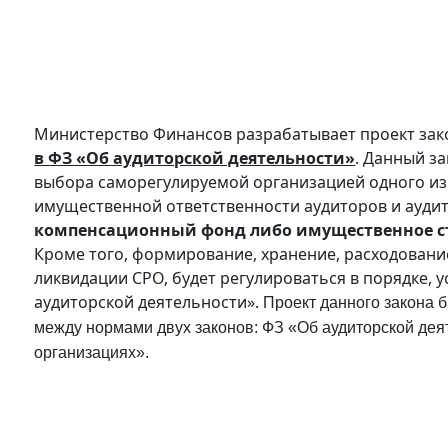
Министерство Финансов разрабатывает проект зак
в ФЗ «Об аудиторской деятельности»
. Данный з
выбора саморегулируемой организацией одного и
имущественной ответственности аудиторов и ауди
компенсационный фонд либо имущественное с
Кроме того, формирование, хранение, расходовани
ликвидации СРО, будет регулироваться в порядке,
аудиторской деятельности».
Проект данного закона 
между нормами двух законов: ФЗ «Об аудиторской де
организациях».