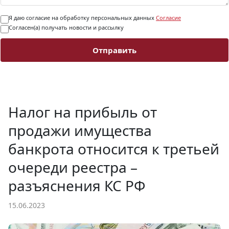
Я даю согласие на обработку персональных данных
Согласие
Согласен(а) получать новости и рассылку
Отправить
Налог на прибыль от
продажи имущества
банкрота относится к третьей
очереди реестра –
разъяснения КС РФ
15.06.2023