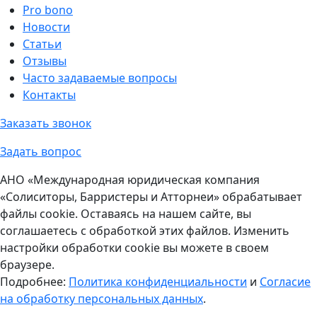
Pro bono
Новости
Статьи
Отзывы
Часто задаваемые вопросы
Контакты
Заказать звонок
Задать вопрос
АНО «Международная юридическая компания
«Солиситоры, Барристеры и Атторнеи» обрабатывает
файлы cookie. Оставаясь на нашем сайте, вы
соглашаетесь с обработкой этих файлов. Изменить
настройки обработки cookie вы можете в своем
браузере.
Подробнее:
Политика конфиденциальности
и
Согласие
на обработку персональных данных
.