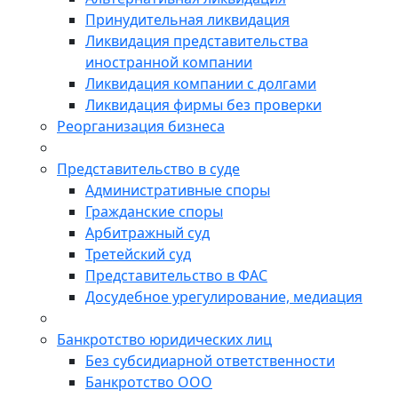
Принудительная ликвидация
Ликвидация представительства
иностранной компании
Ликвидация компании с долгами
Ликвидация фирмы без проверки
Реорганизация бизнеса
Представительство в суде
Административные споры
Гражданские споры
Арбитражный суд
Третейский суд
Представительство в ФАС
Досудебное урегулирование, медиация
Банкротство юридических лиц
Без субсидиарной ответственности
Банкротство ООО