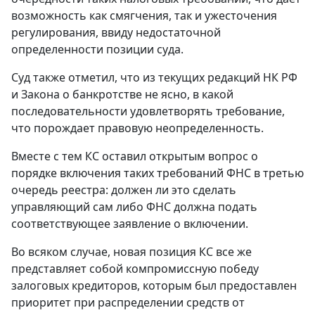
возможность как смягчения, так и ужесточения
регулирования, ввиду недостаточной
определенности позиции суда.
Суд также отметил, что из текущих редакций НК РФ
и Закона о банкротстве не ясно, в какой
последовательности удовлетворять требование,
что порождает правовую неопределенность.
Вместе с тем КС оставил открытым вопрос о
порядке включения таких требований ФНС в третью
очередь реестра: должен ли это сделать
управляющий сам либо ФНС должна подать
соответствующее заявление о включении.
Во всяком случае, новая позиция КС все же
представляет собой компромиссную победу
залоговых кредиторов, которым был предоставлен
приоритет при распределении средств от