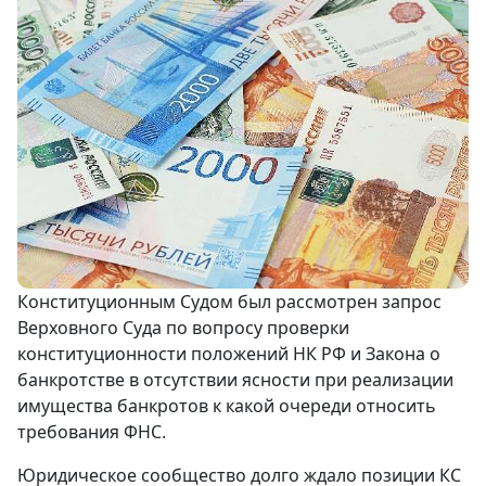
Конституционным Судом был рассмотрен запрос
Верховного Суда по вопросу проверки
конституционности положений НК РФ и Закона о
банкротстве в отсутствии ясности при реализации
имущества банкротов к какой очереди относить
требования ФНС.
Юридическое сообщество долго ждало позиции КС