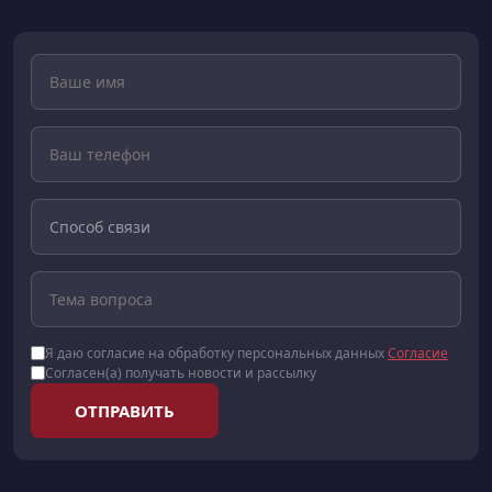
Я даю согласие на обработку персональных данных
Согласие
Согласен(а) получать новости и рассылку
ОТПРАВИТЬ