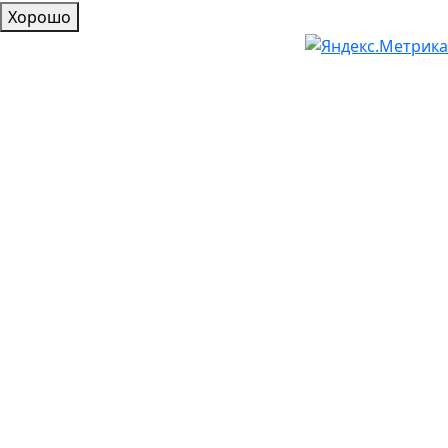
Хорошо