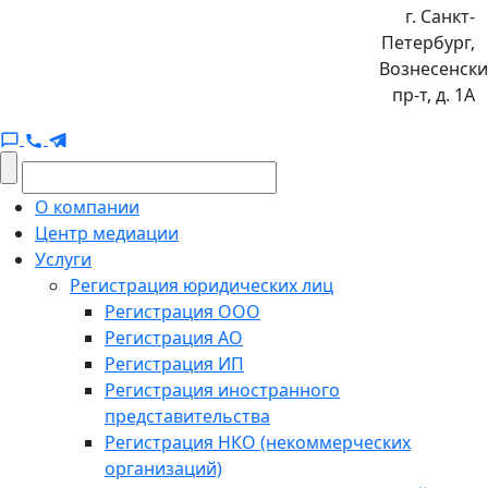
г. Санкт-
Петербург,
Вознесенск
пр-т, д. 1А
О компании
Центр медиации
Услуги
Регистрация юридических лиц
Регистрация ООО
Регистрация АО
Регистрация ИП
Регистрация иностранного
представительства
Регистрация НКО (некоммерческих
организаций)