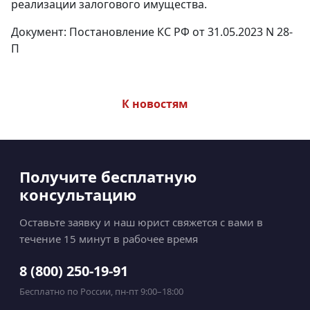
реализации залогового имущества.
Документ: Постановление КС РФ от 31.05.2023 N 28-
П
К новостям
Получите бесплатную
консультацию
Оставьте заявку и наш юрист свяжется с вами в
течение 15 минут в рабочее время
8 (800) 250-19-91
Бесплатно по России, пн-пт 9:00–18:00