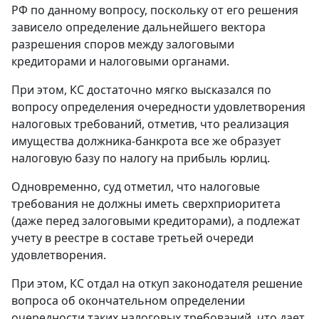
РФ по данному вопросу, поскольку от его решения
зависело определение дальнейшего вектора
разрешения споров между залоговыми
кредиторами и налоговыми органами.
При этом, КС достаточно мягко высказался по
вопросу определения очередности удовлетворения
налоговых требований, отметив, что реализация
имущества должника-банкрота все же образует
налоговую базу по налогу на прибыль юрлиц.
Одновременно, суд отметил, что налоговые
требования не должны иметь сверхприоритета
(даже перед залоговыми кредиторами), а подлежат
учету в реестре в составе третьей очереди
удовлетворения.
При этом, КС отдал на откуп законодателя решение
вопроса об окончательном определении
очередности таких налоговых требований, что дает