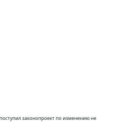
 поступил законопроект по изменению не