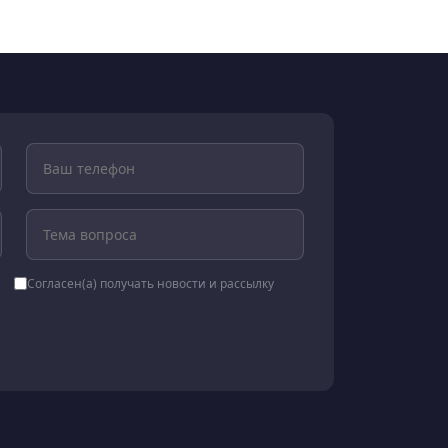
Согласен(а) получать новости и рассылку