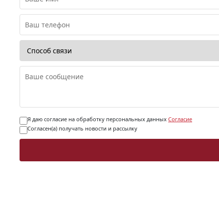
Я даю согласие на обработку персональных данных
Согласие
Согласен(а) получать новости и рассылку