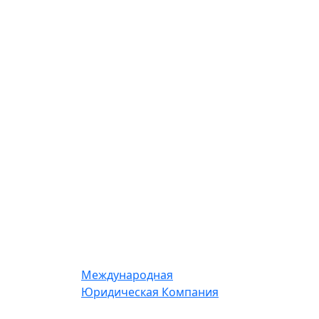
Международная
Юридическая Компания