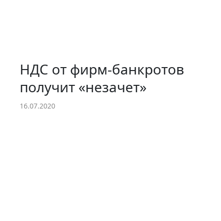
НДС от фирм-банкротов
получит «незачет»
16.07.2020