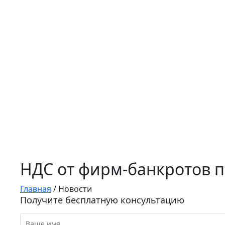
НДС от фирм-банкротов п
Главная
/
Новости
Получите бесплатную консультацию