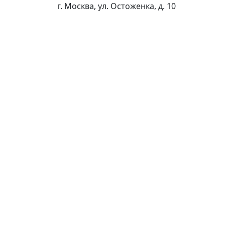
г. Москва, ул. Остоженка, д. 10