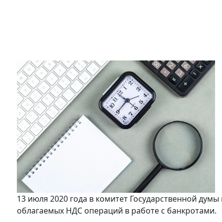
13 июля 2020 года в комитет Государственной думы
облагаемых НДС операций в работе с банкротами.