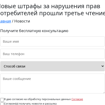
овые штрафы за нарушения прав
отребителей прошли третье чтени
лавная
/
Новости
Получите бесплатную консультацию
Я даю согласие на обработку персональных данных
Согласие
Согласен(а) получать новости и рассылку