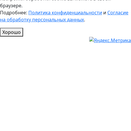
браузере.
Подробнее:
Политика конфиденциальности
и
Согласие
на обработку персональных данных
.
Хорошо