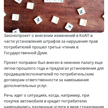
Законопроект о внесении изменений в КоАП в
части установления штрафов за нарушения прав
потребителей прошел третье чтение в
Государственной Думе.
Проект поправок был внесен в нижнюю палату еще
летом прошлого года и предлагал установление для
продавцов/исполнителей по потребительским
договорам ответственности за навязывание
дополнительных услуг.
Речь идет о ситуациях, когда, например, при
покупке автомобиля в кредит потребителю
навязывались различные услуги в виде страхования