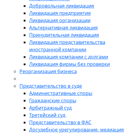
Добровольная ликвидация
Ликвидация предприятия
Ликвидация организации
Альтернативная ликвидация
Принудительная ликвидация
Ликвидация представительства
иностранной компании
Ликвидация компании с долгами
Ликвидация фирмы без проверки
Реорганизация бизнеса
Представительство в суде
Административные споры
Гражданские споры
Арбитражный суд
Третейский суд
Представительство в ФАС
Досудебное урегулирование, медиация