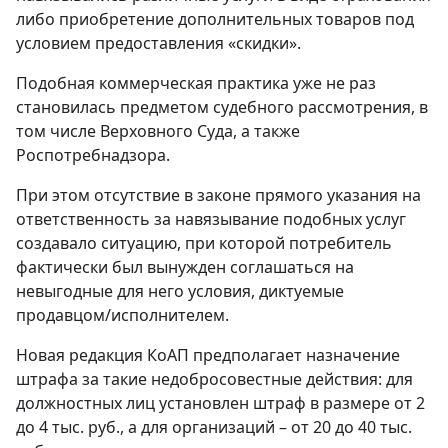
либо приобретение дополнительных товаров под
условием предоставления «скидки».
Подобная коммерческая практика уже не раз
становилась предметом судебного рассмотрения, в
том числе Верховного Суда, а также
Роспотребнадзора.
При этом отсутствие в законе прямого указания на
ответственность за навязывание подобных услуг
создавало ситуацию, при которой потребитель
фактически был вынужден соглашаться на
невыгодные для него условия, диктуемые
продавцом/исполнителем.
Новая редакция КоАП предполагает назначение
штрафа за такие недобросовестные действия: для
должностных лиц установлен штраф в размере от 2
до 4 тыс. руб., а для организаций – от 20 до 40 тыс.