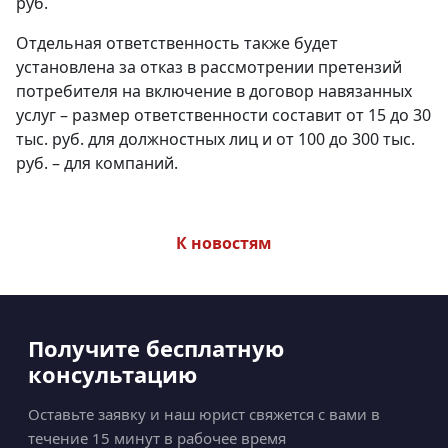
руб.
Отдельная ответственность также будет
установлена за отказ в рассмотрении претензий
потребителя на включение в договор навязанных
услуг – размер ответственности составит от 15 до 30
тыс. руб. для должностных лиц и от 100 до 300 тыс.
руб. – для компаний.
К новостям
Получите бесплатную
консультацию
Оставьте заявку и наш юрист свяжется с вами в
течение 15 минут в рабочее время