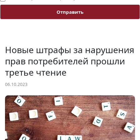
Отправить
Новые штрафы за нарушения
прав потребителей прошли
третье чтение
06.10.2023