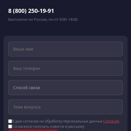
8 (800) 250-19-91
Бесплатно по России, пн-пт 9:00–18:00
Я даю согласие на обработку персональных данных
Согласие
Согласен(а) получать новости и рассылку