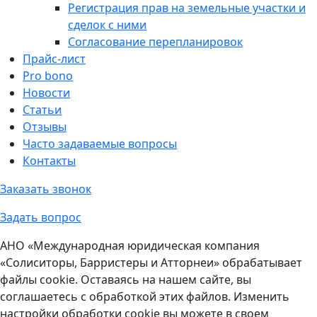
Регистрация прав на земельные участки и
сделок с ними
Согласование перепланировок
Прайс-лист
Pro bono
Новости
Статьи
Отзывы
Часто задаваемые вопросы
Контакты
Заказать звонок
Задать вопрос
АНО «Международная юридическая компания
«Солиситоры, Барристеры и Атторнеи» обрабатывает
файлы cookie. Оставаясь на нашем сайте, вы
соглашаетесь с обработкой этих файлов. Изменить
настройки обработки cookie вы можете в своем