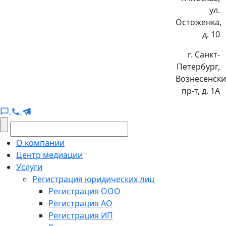
ул.
Остоженка,
д. 10
г. Санкт-
Петербург,
Вознесенск
пр-т, д. 1А
О компании
Центр медиации
Услуги
Регистрация юридических лиц
Регистрация ООО
Регистрация АО
Регистрация ИП