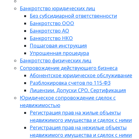
Банкротство юридических лиц
Без субсидиарной ответственности
Банкротство ООО
Банкротство АО
Банкротство НКО
Пошаговая инструкция
Упрощенная процедура
Банкротство физических лиц
Сопровождение действующего бизнеса
Абонентское юридическое обслуживание
Разблокировка счетов по 115-ФЗ
Лицензии. Допуски СРО. Сертификация
Юридическое сопровождение сделок с
недвижимостью
Регистрация прав на жилые объекты
недвижимого имущества и сделок с ними
Регистрация прав на нежилые объекты
недвижимого имущества и сделок с ними