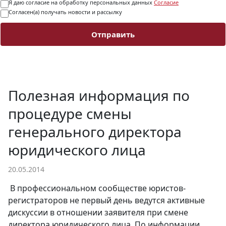
Я даю согласие на обработку персональных данных
Согласие
Согласен(а) получать новости и рассылку
Отправить
Полезная информация по
процедуре смены
генерального директора
юридического лица
20.05.2014
В профессиональном сообществе юристов-
регистраторов не первый день ведутся активные
дискуссии в отношении заявителя при смене
директора юридического лица. По информации,