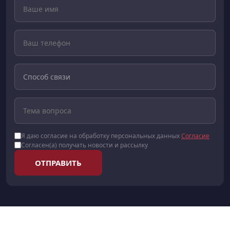
Я даю согласие на обработку персональных данных
Согласие
Согласен(а) получать новости и рассылку
ОТПРАВИТЬ