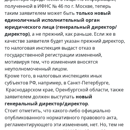
полученной в ИФНС № 46 по г. Москве, теперь
таким заявителем может быть
только новый
единоличный исполнительный орган
юридического лица (генеральный директор/
директор)
, а не прежний, как раньше. Если же в
качестве заявителя будет указан прежний директор,
то налоговая инспекция выдаст отказ в
государственной регистрации изменений,
мотивируя тем, что изменения вносятся
неуполномоченный лицом.
Кроме того, в налоговых инспекциях иных
субъектов РФ, например, в Санкт-Петербурге,
Краснодарском крае, Оренбургской области, также
заявителем должен выступать
новый
генеральный директор/директор
.
Стоит отметить, что какого-либо официально
опубликованного нормативного правового акта,
регламентирующего эти изменения, нет. Но, тем не