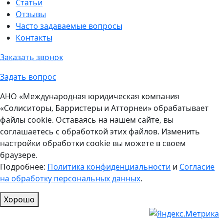
Статьи
Отзывы
Часто задаваемые вопросы
Контакты
Заказать звонок
Задать вопрос
АНО «Международная юридическая компания
«Солиситоры, Барристеры и Атторнеи» обрабатывает
файлы cookie. Оставаясь на нашем сайте, вы
соглашаетесь с обработкой этих файлов. Изменить
настройки обработки cookie вы можете в своем
браузере.
Подробнее:
Политика конфиденциальности
и
Согласие
на обработку персональных данных
.
Хорошо