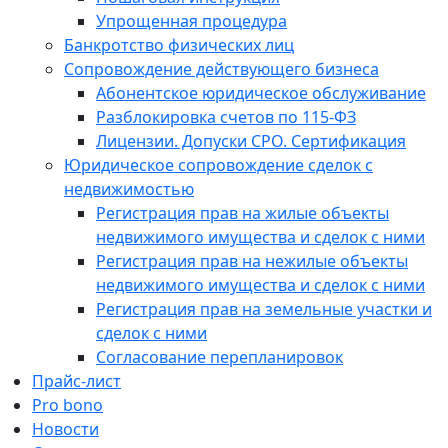
Упрощенная процедура
Банкротство физических лиц
Сопровождение действующего бизнеса
Абонентское юридическое обслуживание
Разблокировка счетов по 115-ФЗ
Лицензии. Допуски СРО. Сертификация
Юридическое сопровождение сделок с
недвижимостью
Регистрация прав на жилые объекты
недвижимого имущества и сделок с ними
Регистрация прав на нежилые объекты
недвижимого имущества и сделок с ними
Регистрация прав на земельные участки и
сделок с ними
Согласование перепланировок
Прайс-лист
Pro bono
Новости