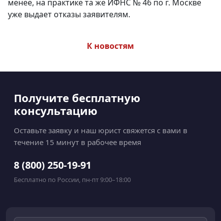
менее, на практике та же ИФНС № 46 по г. Москве
уже выдает отказы заявителям.
К новостям
Получите бесплатную
консультацию
Оставьте заявку и наш юрист свяжется с вами в
течение 15 минут в рабочее время
8 (800) 250-19-91
Бесплатно по России, пн-пт 9:00–18:00