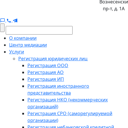
Вознесенск
пр-т, д. 1А
О компании
Центр медиации
Услуги
Регистрация юридических лиц
Регистрация ООО
Регистрация АО
Регистрация ИП
Регистрация иностранного
представительства
Регистрация НКО (некоммерческих
организаций)
Регистрация СРО (саморегулируемой
организации)
Регистрация небанковской кредитной