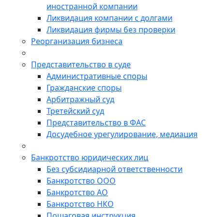
иностранной компании
Ликвидация компании с долгами
Ликвидация фирмы без проверки
Реорганизация бизнеса
Представительство в суде
Административные споры
Гражданские споры
Арбитражный суд
Третейский суд
Представительство в ФАС
Досудебное урегулирование, медиация
Банкротство юридических лиц
Без субсидиарной ответственности
Банкротство ООО
Банкротство АО
Банкротство НКО
Пошаговая инструкция