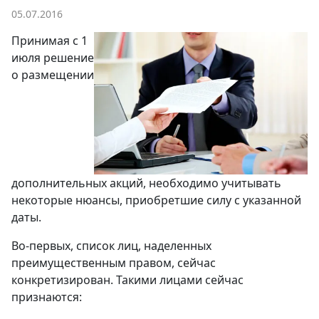
05.07.2016
Принимая с 1
июля решение
о размещении
дополнительных акций, необходимо учитывать
некоторые нюансы, приобретшие силу с указанной
даты.
Во-первых, список лиц, наделенных
преимущественным правом, сейчас
конкретизирован. Такими лицами сейчас
признаются: