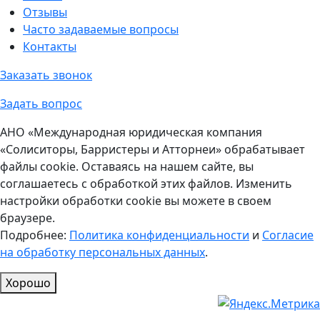
Отзывы
Часто задаваемые вопросы
Контакты
Заказать звонок
Задать вопрос
АНО «Международная юридическая компания
«Солиситоры, Барристеры и Атторнеи» обрабатывает
файлы cookie. Оставаясь на нашем сайте, вы
соглашаетесь с обработкой этих файлов. Изменить
настройки обработки cookie вы можете в своем
браузере.
Подробнее:
Политика конфиденциальности
и
Согласие
на обработку персональных данных
.
Хорошо