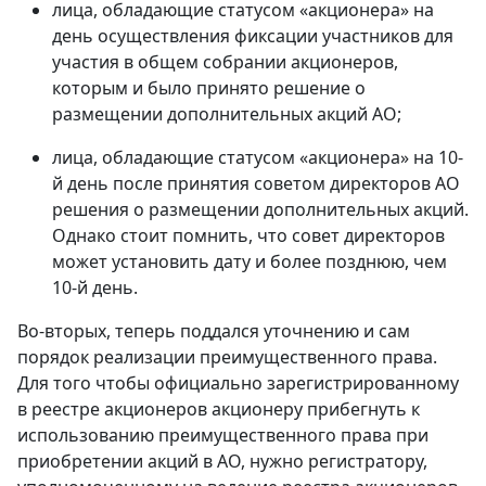
лица, обладающие статусом «акционера» на
день осуществления фиксации участников для
участия в общем собрании акционеров,
которым и было принято решение о
размещении дополнительных акций АО;
лица, обладающие статусом «акционера» на 10-
й день после принятия советом директоров АО
решения о размещении дополнительных акций.
Однако стоит помнить, что совет директоров
может установить дату и более позднюю, чем
10-й день.
Во-вторых, теперь поддался уточнению и сам
порядок реализации преимущественного права.
Для того чтобы официально зарегистрированному
в реестре акционеров акционеру прибегнуть к
использованию преимущественного права при
приобретении акций в АО, нужно регистратору,