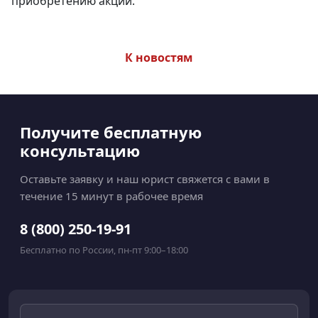
приобретению акций.
К новостям
Получите бесплатную
консультацию
Оставьте заявку и наш юрист свяжется с вами в
течение 15 минут в рабочее время
8 (800) 250-19-91
Бесплатно по России, пн-пт 9:00–18:00