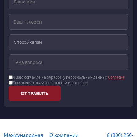
Я даю согласие на обработку персональных данных
Согласие
Согласен(а) получать новости и рассылку
ОТПРАВИТЬ
Международная
О компании
8 (800) 250-