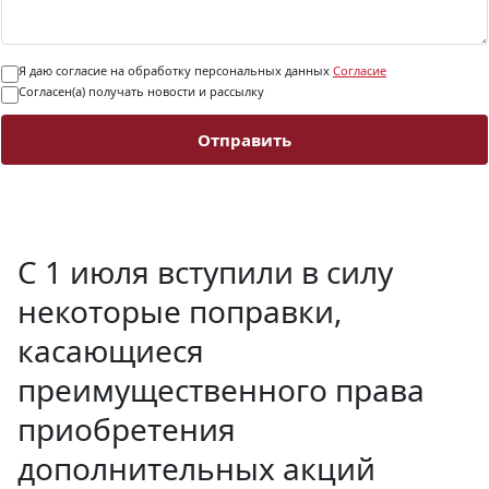
Я даю согласие на обработку персональных данных
Согласие
Согласен(а) получать новости и рассылку
Отправить
С 1 июля вступили в силу
некоторые поправки,
касающиеся
преимущественного права
приобретения
дополнительных акций