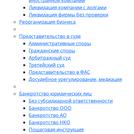
иностранной компании
Ликвидация компании с долгами
Ликвидация фирмы без проверки
Реорганизация бизнеса
Представительство в суде
Административные споры
Гражданские споры
Арбитражный суд
Третейский суд
Представительство в ФАС
Досудебное урегулирование, медиация
Банкротство юридических лиц
Без субсидиарной ответственности
Банкротство ООО
Банкротство АО
Банкротство НКО
Пошаговая инструкция