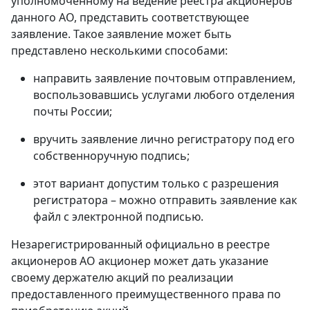
уполномоченному на ведение реестра акционеров
данного АО, представить соответствующее
заявление. Такое заявление может быть
представлено несколькими способами:
направить заявление почтовым отправлением,
воспользовавшись услугами любого отделения
почты России;
вручить заявление лично регистратору под его
собственноручную подпись;
этот вариант допустим только с разрешения
регистратора – можно отправить заявление как
файл с электронной подписью.
Незарегистрированный официально в реестре
акционеров АО акционер может дать указание
своему держателю акций по реализации
предоставленного преимущественного права по