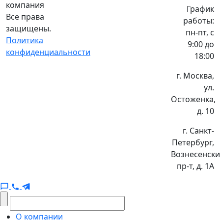
компания
График
Все права
работы:
защищены.
пн-пт, с
Политика
9:00 до
конфиденциальности
18:00
г. Москва,
ул.
Остоженка,
д. 10
г. Санкт-
Петербург,
Вознесенск
пр-т, д. 1А
О компании