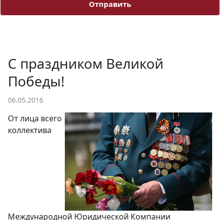
Отправить
С праздником Великой
Победы!
06.05.2016
От лица всего
коллектива
Международной Юридической Компании