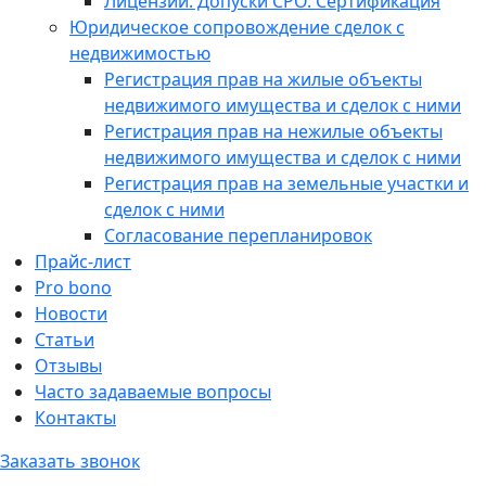
Лицензии. Допуски СРО. Сертификация
Юридическое сопровождение сделок с
недвижимостью
Регистрация прав на жилые объекты
недвижимого имущества и сделок с ними
Регистрация прав на нежилые объекты
недвижимого имущества и сделок с ними
Регистрация прав на земельные участки и
сделок с ними
Согласование перепланировок
Прайс-лист
Pro bono
Новости
Статьи
Отзывы
Часто задаваемые вопросы
Контакты
Заказать звонок