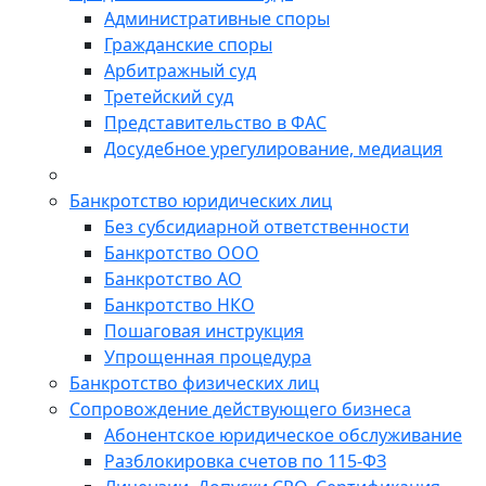
Административные споры
Гражданские споры
Арбитражный суд
Третейский суд
Представительство в ФАС
Досудебное урегулирование, медиация
Банкротство юридических лиц
Без субсидиарной ответственности
Банкротство ООО
Банкротство АО
Банкротство НКО
Пошаговая инструкция
Упрощенная процедура
Банкротство физических лиц
Сопровождение действующего бизнеса
Абонентское юридическое обслуживание
Разблокировка счетов по 115-ФЗ