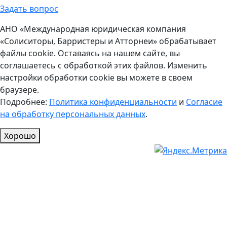
Задать вопрос
АНО «Международная юридическая компания
«Солиситоры, Барристеры и Атторнеи» обрабатывает
файлы cookie. Оставаясь на нашем сайте, вы
соглашаетесь с обработкой этих файлов. Изменить
настройки обработки cookie вы можете в своем
браузере.
Подробнее:
Политика конфиденциальности
и
Согласие
на обработку персональных данных
.
Хорошо