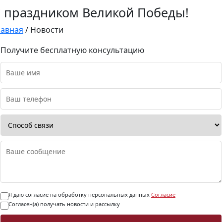
 праздником Великой Победы!
лавная
/
Новости
Получите бесплатную консультацию
Я даю согласие на обработку персональных данных
Согласие
Согласен(а) получать новости и рассылку