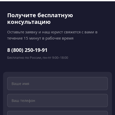
Получите бесплатную
консультацию
Оставьте заявку и наш юрист свяжется с вами в
течение 15 минут в рабочее время
8 (800) 250-19-91
Бесплатно по России, пн-пт 9:00–18:00