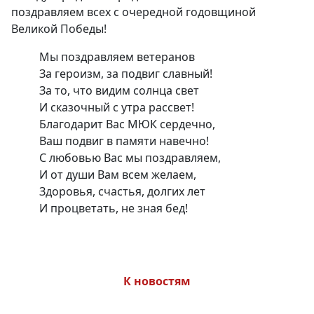
поздравляем всех с очередной годовщиной
Великой Победы!
Мы поздравляем ветеранов
За героизм, за подвиг славный!
За то, что видим солнца свет
И сказочный с утра рассвет!
Благодарит Вас МЮК сердечно,
Ваш подвиг в памяти навечно!
С любовью Вас мы поздравляем,
И от души Вам всем желаем,
Здоровья, счастья, долгих лет
И процветать, не зная бед!
К новостям