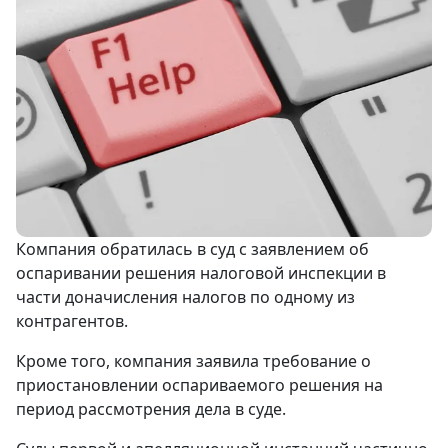
Компания обратилась в суд с заявлением об
оспаривании решения налоговой инспекции в
части доначисления налогов по одному из
контрагентов.
Кроме того, компания заявила требование о
приостановлении оспариваемого решения на
период рассмотрения дела в суде.