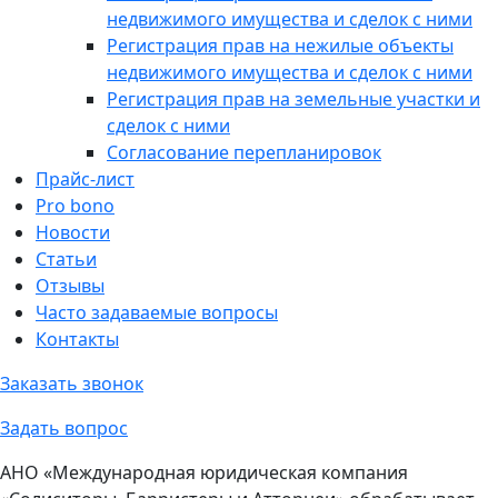
недвижимого имущества и сделок с ними
Регистрация прав на нежилые объекты
недвижимого имущества и сделок с ними
Регистрация прав на земельные участки и
сделок с ними
Согласование перепланировок
Прайс-лист
Pro bono
Новости
Статьи
Отзывы
Часто задаваемые вопросы
Контакты
Заказать звонок
Задать вопрос
АНО «Международная юридическая компания