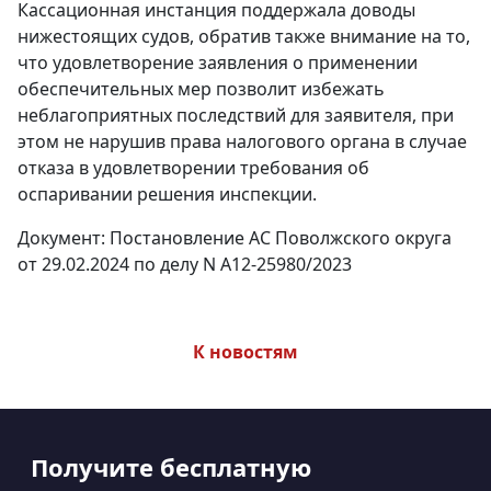
Кассационная инстанция поддержала доводы
нижестоящих судов, обратив также внимание на то,
что удовлетворение заявления о применении
обеспечительных мер позволит избежать
неблагоприятных последствий для заявителя, при
этом не нарушив права налогового органа в случае
отказа в удовлетворении требования об
оспаривании решения инспекции.
Документ: Постановление АС Поволжского округа
от 29.02.2024 по делу N А12-25980/2023
К новостям
Получите бесплатную