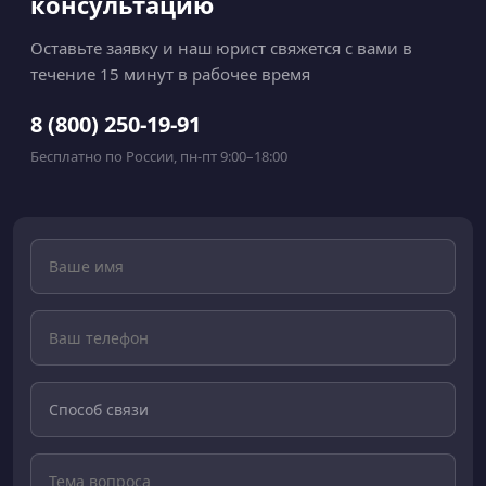
консультацию
Оставьте заявку и наш юрист свяжется с вами в
течение 15 минут в рабочее время
8 (800) 250-19-91
Бесплатно по России, пн-пт 9:00–18:00