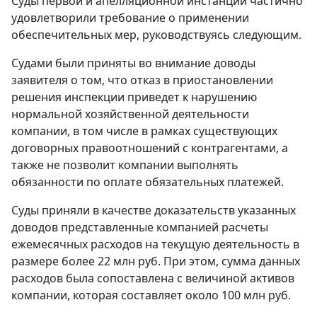
Суды первой и апелляционной инстанций частично
удовлетворили требование о применении
обеспечительных мер, руководствуясь следующим.
Судами были приняты во внимание доводы
заявителя о том, что отказ в приостановлении
решения инспекции приведет к нарушению
нормальной хозяйственной деятельности
компании, в том числе в рамках существующих
договорных правоотношений с контрагентами, а
также не позволит компании выполнять
обязанности по оплате обязательных платежей.
Суды приняли в качестве доказательств указанных
доводов представленные компанией расчеты
ежемесячных расходов на текущую деятельность в
размере более 22 млн руб. При этом, сумма данных
расходов была сопоставлена с величиной активов
компании, которая составляет около 100 млн руб.