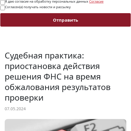
Я даю согласие на обработку персональных данных
Согласие
Согласен(а) получать новости и рассылку
Отправить
Судебная практика:
приостановка действия
решения ФНС на время
обжалования результатов
проверки
07.05.2024