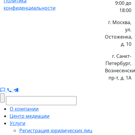
Политика
9:00 до
конфиденциальности
18:00
г. Москва,
ул.
Остоженка,
д. 10
г. Санкт-
Петербург,
Вознесенск
пр-т, д. 1А
О компании
Центр медиации
Услуги
Регистрация юридических лиц