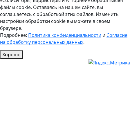
«Солиситоры, Барристеры и Атторнеи» обрабатывает
файлы cookie. Оставаясь на нашем сайте, вы
соглашаетесь с обработкой этих файлов. Изменить
настройки обработки cookie вы можете в своем
браузере.
Подробнее:
Политика конфиденциальности
и
Согласие
на обработку персональных данных
.
Хорошо