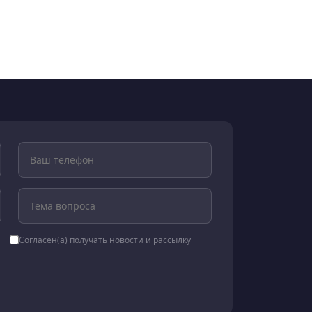
Согласен(а) получать новости и рассылку