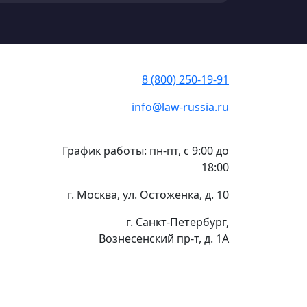
8 (800) 250-19-91
info@law-russia.ru
График работы: пн-пт, с 9:00 до
18:00
г. Москва, ул. Остоженка, д. 10
г. Санкт-Петербург,
Вознесенский пр-т, д. 1А