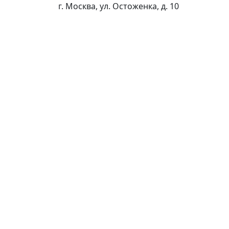
г. Москва, ул. Остоженка, д. 10