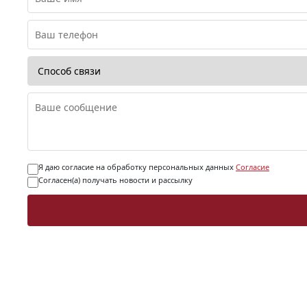
Я даю согласие на обработку персональных данных
Согласие
Согласен(а) получать новости и рассылку