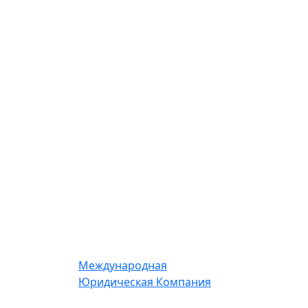
Международная
Юридическая Компания