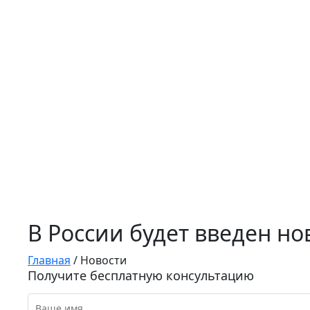
В России будет введен но
Главная
/
Новости
Получите бесплатную консультацию