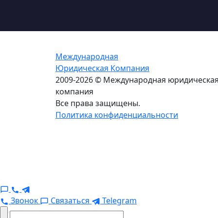
Международная
Юридическая Компания
2009-2026 © Международная юридическа
компания
Все права защищены.
Политика конфиденциальности
Звонок
Связаться
Telegram