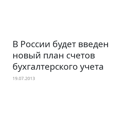
В России будет введен
новый план счетов
бухгалтерского учета
19.07.2013