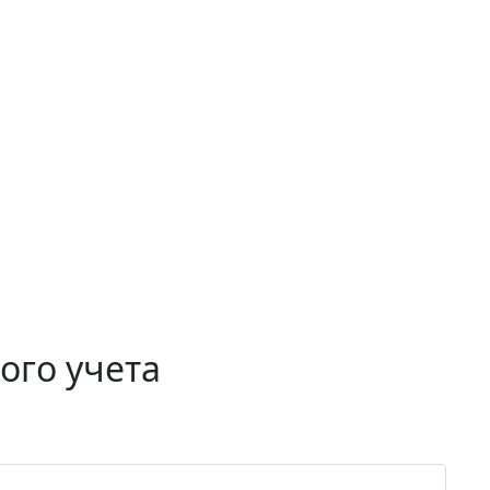
ого учета