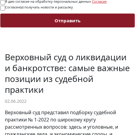
Я даю согласие на обработку персональных данных
Согласие
Согласен(а) получать новости и рассылку
Отправить
Верховный суд о ликвидации
и банкротстве: самые важные
позиции из судебной
практики
02.06.2022
Верховный суд представил подборку судебной
практики № 1-2022 по широкому кругу
рассмотренных вопросов: здесь и уголовные, и
гражданские дела, и экономические споры, и