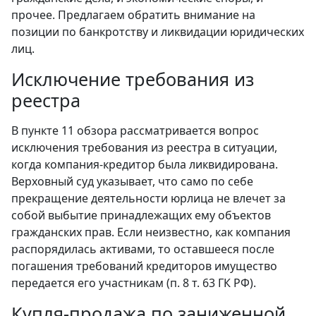
прочее. Предлагаем обратить внимание на
позиции по банкротству и ликвидации юридических
лиц.
Исключение требования из
реестра
В пункте 11 обзора рассматривается вопрос
исключения требования из реестра в ситуации,
когда компания-кредитор была ликвидирована.
Верховный суд указывает, что само по себе
прекращение деятельности юрлица не влечет за
собой выбытие принадлежащих ему объектов
гражданских прав. Если неизвестно, как компания
распорядилась активами, то оставшееся после
погашения требований кредиторов имущество
передается его участникам (п. 8 т. 63 ГК РФ).
Купля-продажа по заниженной