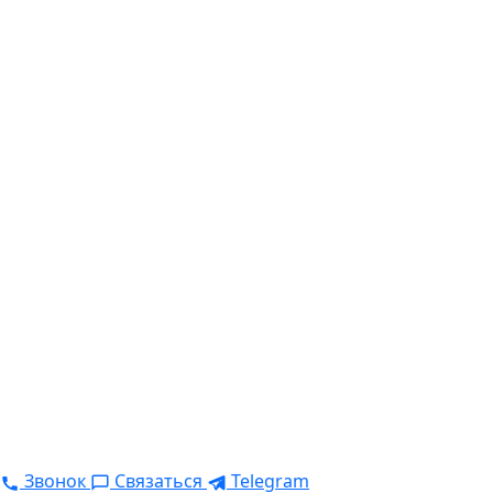
Звонок
Связаться
Telegram