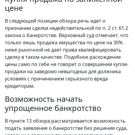
цене
В следующей позиции обзора речь идет о
признании сделки недействительной по п. 2 ст. 61.2
закона о банкротстве. Верховный суд отмечает, что
только лишь продажа имущества по цене на 30%
ниже рыночной не дает права квалифицировать
сделку в таком качестве. Подобное расхождение
цены само по себе не говорит о совершении купли-
продажи на заведомо невыгодных для должника
условиях с причинением серьезного вреда
кредиторам.
Возможность начать
упрощенное банкротство
В пункте 13 обзора рассматривается возможность
подать заявление о банкротстве без решения суда,