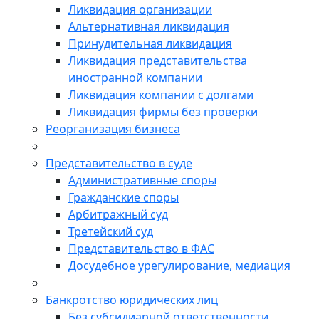
Ликвидация организации
Альтернативная ликвидация
Принудительная ликвидация
Ликвидация представительства
иностранной компании
Ликвидация компании с долгами
Ликвидация фирмы без проверки
Реорганизация бизнеса
Представительство в суде
Административные споры
Гражданские споры
Арбитражный суд
Третейский суд
Представительство в ФАС
Досудебное урегулирование, медиация
Банкротство юридических лиц
Без субсидиарной ответственности