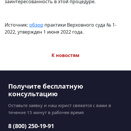
заинтересованность в этой процедуре.
Источник:
обзор
практики Верховного суда № 1-
2022, утвержден 1 июня 2022 года.
К новостям
Получите бесплатную
консультацию
Оставьте заявку и наш юрист свяжется с вами в
течение 15 минут в рабочее время
8 (800) 250-19-91