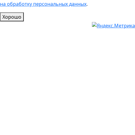
на обработку персональных данных
.
Хорошо