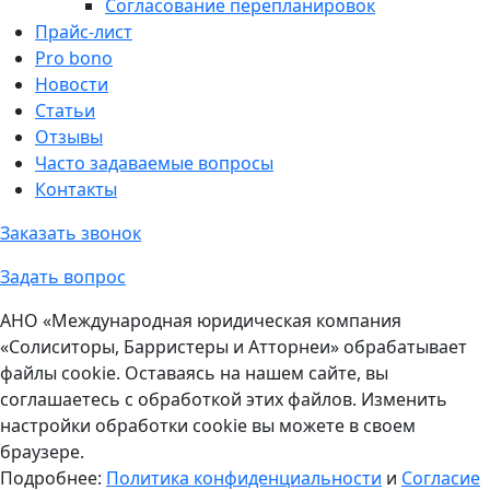
Согласование перепланировок
Прайс-лист
Pro bono
Новости
Статьи
Отзывы
Часто задаваемые вопросы
Контакты
Заказать звонок
Задать вопрос
АНО «Международная юридическая компания
«Солиситоры, Барристеры и Атторнеи» обрабатывает
файлы cookie. Оставаясь на нашем сайте, вы
соглашаетесь с обработкой этих файлов. Изменить
настройки обработки cookie вы можете в своем
браузере.
Подробнее:
Политика конфиденциальности
и
Согласие