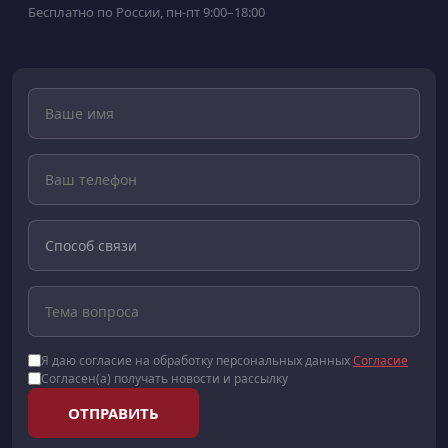
Бесплатно по России, пн-пт 9:00–18:00
Я даю согласие на обработку персональных данных
Согласие
Согласен(а) получать новости и рассылку
ОТПРАВИТЬ