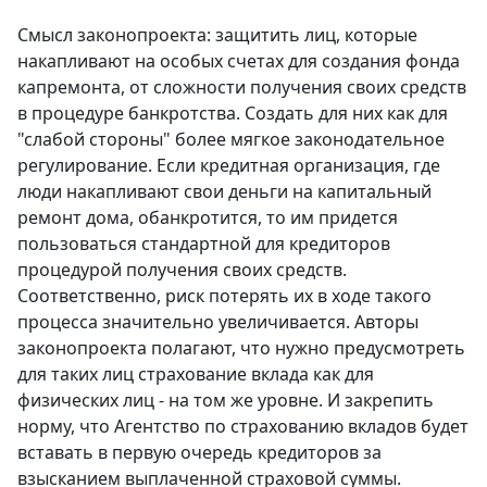
Смысл законопроекта: защитить лиц, которые
накапливают на особых счетах для создания фонда
капремонта, от сложности получения своих средств
в процедуре банкротства. Создать для них как для
"слабой стороны" более мягкое законодательное
регулирование. Если кредитная организация, где
люди накапливают свои деньги на капитальный
ремонт дома, обанкротится, то им придется
пользоваться стандартной для кредиторов
процедурой получения своих средств.
Соответственно, риск потерять их в ходе такого
процесса значительно увеличивается. Авторы
законопроекта полагают, что нужно предусмотреть
для таких лиц страхование вклада как для
физических лиц - на том же уровне. И закрепить
норму, что Агентство по страхованию вкладов будет
вставать в первую очередь кредиторов за
взысканием выплаченной страховой суммы.