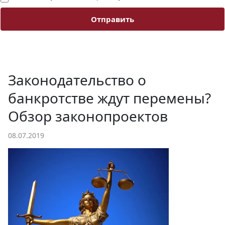
Отправить
Законодательство о
банкротстве ждут перемены?
Обзор законопроектов
08.07.2019