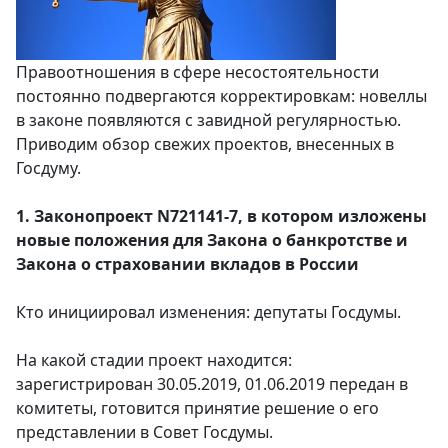
Правоотношения в сфере несостоятельности
постоянно подвергаются корректировкам: новеллы
в законе появляются с завидной регулярностью.
Приводим обзор свежих проектов, внесенных в
Госдуму.
1. Законопроект N721141-7, в котором изложены
новые положения для Закона о банкротстве и
Закона о страховании вкладов в России
Кто инициировал изменения: депутаты Госдумы.
На какой стадии проект находится:
зарегистрирован 30.05.2019, 01.06.2019 передан в
комитеты, готовится принятие решение о его
представлении в Совет Госдумы.