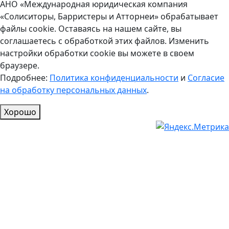
АНО «Международная юридическая компания
«Солиситоры, Барристеры и Атторнеи» обрабатывает
файлы cookie. Оставаясь на нашем сайте, вы
соглашаетесь с обработкой этих файлов. Изменить
настройки обработки cookie вы можете в своем
браузере.
Подробнее:
Политика конфиденциальности
и
Согласие
на обработку персональных данных
.
Хорошо