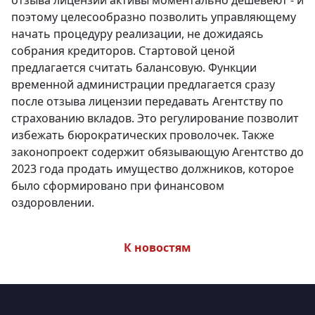
отзыва лицензии активы моментально дешевеют - и
поэтому целесообразно позволить управляющему
начать процедуру реализации, не дожидаясь
собрания кредиторов. Стартовой ценой
предлагается считать балансовую. Функции
временной администрации предлагается сразу
после отзыва лицензии передавать Агентству по
страхованию вкладов. Это регулирование позволит
избежать бюрократических проволочек. Также
законопроект содержит обязывающую Агентство до
2023 года продать имущество должников, которое
было сформировано при финансовом
оздоровлении.
К новостям