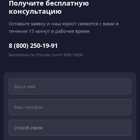
Получите бесплатную
консультацию
Оставьте заявку и наш юрист свяжется с вами в
течение 15 минут в рабочее время
8 (800) 250-19-91
Бесплатно по России, пн-пт 9:00–18:00