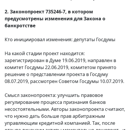
2. Законопроект 735246-7, в котором
предусмотрены изменения для Закона о
банкротстве
Кто инициировал изменения: депутаты Госдумы
На какой стадии проект находится:
зарегистрирован в Думе 19.06.2019, направлен в
комитет Госдумы 22.06.2019, комитетом принято
решение о представлении проекта в Госдуму
08.07.2019, рассмотрен Советом Госдумы 10.07.2019.
Смысл законопроекта: улучшить правовое
регулирование процесса признания банков
несостоятельными. Авторы законопроекта считают,
что нужно дать больше прав арбитражным
управляющим кредитной компанией. Так, после