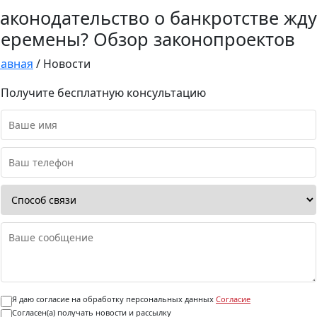
аконодательство о банкротстве жду
еремены? Обзор законопроектов
лавная
/
Новости
Получите бесплатную консультацию
Я даю согласие на обработку персональных данных
Согласие
Согласен(а) получать новости и рассылку