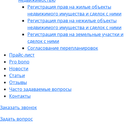
недвижимостью
Регистрация прав на жилые объекты
недвижимого имущества и сделок с ними
Регистрация прав на нежилые объекты
недвижимого имущества и сделок с ними
Регистрация прав на земельные участки и
сделок с ними
Согласование перепланировок
Прайс-лист
Pro bono
Новости
Статьи
Отзывы
Часто задаваемые вопросы
Контакты
Заказать звонок
Задать вопрос