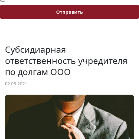
Отправить
Субсидиарная
ответственность учредителя
по долгам ООО
02.03.2021