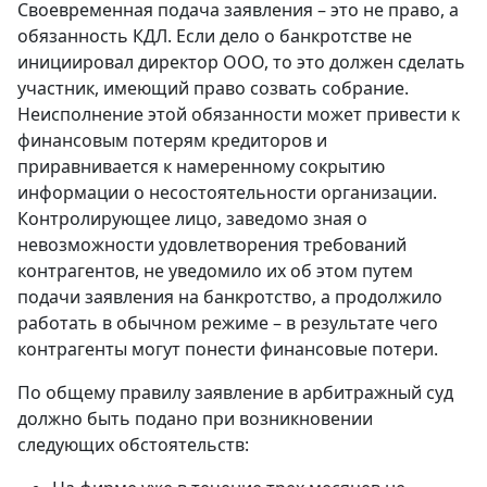
Своевременная подача заявления – это не право, а
обязанность КДЛ. Если дело о банкротстве не
инициировал директор ООО, то это должен сделать
участник, имеющий право созвать собрание.
Неисполнение этой обязанности может привести к
финансовым потерям кредиторов и
приравнивается к намеренному сокрытию
информации о несостоятельности организации.
Контролирующее лицо, заведомо зная о
невозможности удовлетворения требований
контрагентов, не уведомило их об этом путем
подачи заявления на банкротство, а продолжило
работать в обычном режиме – в результате чего
контрагенты могут понести финансовые потери.
По общему правилу заявление в арбитражный суд
должно быть подано при возникновении
следующих обстоятельств: