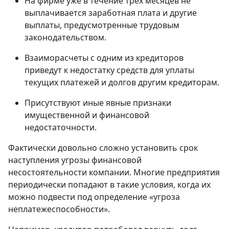
На фирме уже в течение трех месяцев не
выплачивается заработная плата и другие
выплаты, предусмотренные трудовым
законодательством.
Взаиморасчеты с одним из кредиторов
приведут к недостатку средств для уплаты
текущих платежей и долгов другим кредиторам.
Присутствуют иные явные признаки
имущественной и финансовой
недостаточности.
Фактически довольно сложно установить срок
наступления угрозы финансовой
несостоятельности компании. Многие предприятия
периодически попадают в такие условия, когда их
можно подвести под определение «угроза
неплатежеспособности».