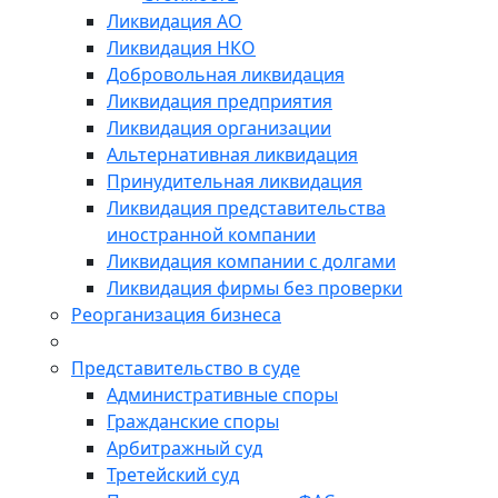
Ликвидация АО
Ликвидация НКО
Добровольная ликвидация
Ликвидация предприятия
Ликвидация организации
Альтернативная ликвидация
Принудительная ликвидация
Ликвидация представительства
иностранной компании
Ликвидация компании с долгами
Ликвидация фирмы без проверки
Реорганизация бизнеса
Представительство в суде
Административные споры
Гражданские споры
Арбитражный суд
Третейский суд