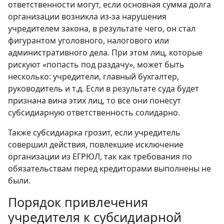
ответственности могут, если основная сумма долга
организации возникла из-за нарушения
учредителем закона, в результате чего, он стал
фигурантом уголовного, налогового или
административного дела. При этом лиц, которые
рискуют «попасть под раздачу», может быть
несколько: учредители, главный бухгалтер,
руководитель и т.д. Если в результате суда будет
признана вина этих лиц, то все они понесут
субсидиарную ответственность солидарно.
Также субсидиарка грозит, если учредитель
совершил действия, повлекшие исключение
организации из ЕГРЮЛ, так как требования по
обязательствам перед кредиторами выполнены не
были.
Порядок привлечения
учредителя к субсидиарной