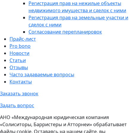
Регистрация прав на нежилые объекты
недвижимого имущества и сделок с ними
Регистрация прав на земельные участки и
сделок с ними
Согласование перепланировок
Прайс-лист
Pro bono
Новости
Статьи
Отзывы
Часто задаваемые вопросы
Контакты
Заказать звонок
Задать вопрос
АНО «Международная юридическая компания
«Солиситоры, Барристеры и Атторнеи» обрабатывает
файлы cookie. Оставаясь на нашем сайте, вы