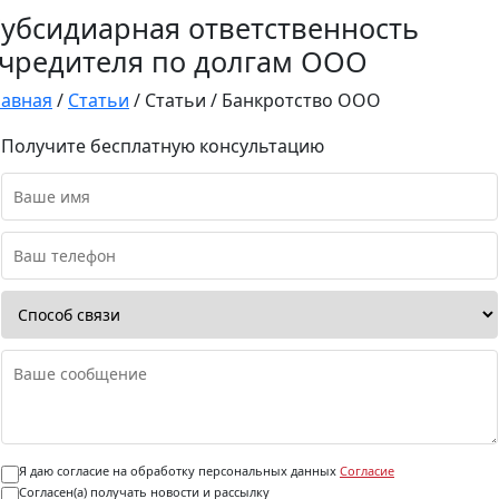
убсидиарная ответственность
чредителя по долгам ООО
лавная
/
Статьи
/
Статьи
/
Банкротство ООО
Получите бесплатную консультацию
Я даю согласие на обработку персональных данных
Согласие
Согласен(а) получать новости и рассылку