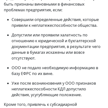
быть признаны виновными в финансовых
проблемах предприятия, если:
Совершили определенные действия, которые
привели к неплатежеспособности общества.
Допустили или проявили халатность по
отношению к юридической и бухгалтерской
документации предприятия, в результате чего
данные в бумагах искажены или вовсе
отсутствуют.
ООО не подало необходимую информацию в
базу ЕФРС по их вине.
Уже после возникновения у ООО признаков
неплатежеспособности КДЛ допустило
действия, усугубляющие положение.
Кроме того, привлечь к субсидиарной