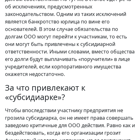
об исключениях, предусмотренных
законодательством. Одним из таких исключений
является банкротство юрлица по вине его
основателей. В этом случае обязательства по
долгам ООО могут перейти к участникам, то есть
они могут быть привлечены к субсидиарной
ответственности. Иными словами, вместо общества
его долги будут выплачивать «поручители» в лице
учредителей, если корпоративного имущества
окажется недостаточно.
За что привлекают к
«субсидиарке»?
Чтобы впоследствии участнику предприятия не
грозила субсидиарка, он не имеет права совершать
заведомо критичные для ООО действия. Равно как и
бездействовать, когда его организации грозит