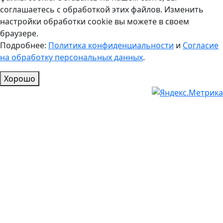
соглашаетесь с обработкой этих файлов. Изменить
настройки обработки cookie вы можете в своем
браузере.
Подробнее:
Политика конфиденциальности
и
Согласие
на обработку персональных данных
.
Хорошо