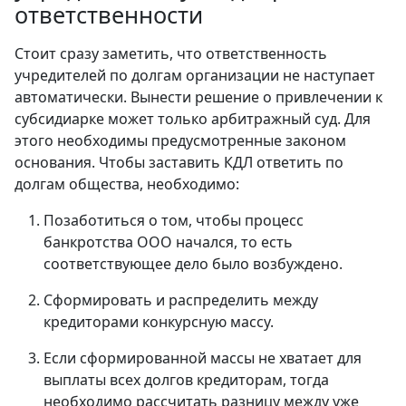
ответственности
Стоит сразу заметить, что ответственность
учредителей по долгам организации не наступает
автоматически. Вынести решение о привлечении к
субсидиарке может только арбитражный суд. Для
этого необходимы предусмотренные законом
основания. Чтобы заставить КДЛ ответить по
долгам общества, необходимо:
Позаботиться о том, чтобы процесс
банкротства ООО начался, то есть
соответствующее дело было возбуждено.
Сформировать и распределить между
кредиторами конкурсную массу.
Если сформированной массы не хватает для
выплаты всех долгов кредиторам, тогда
необходимо рассчитать разницу между уже