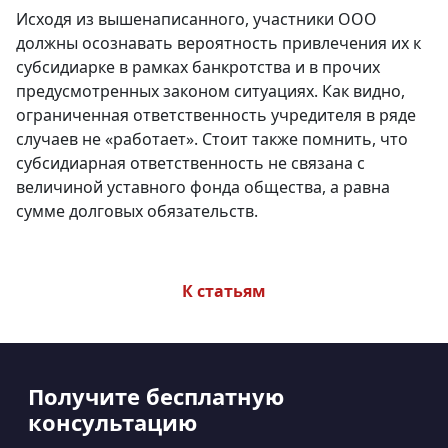
Исходя из вышенаписанного, участники ООО
должны осознавать вероятность привлечения их к
субсидиарке в рамках банкротства и в прочих
предусмотренных законом ситуациях. Как видно,
ограниченная ответственность учредителя в ряде
случаев не «работает». Стоит также помнить, что
субсидиарная ответственность не связана с
величиной уставного фонда общества, а равна
сумме долговых обязательств.
К статьям
Получите бесплатную
консультацию