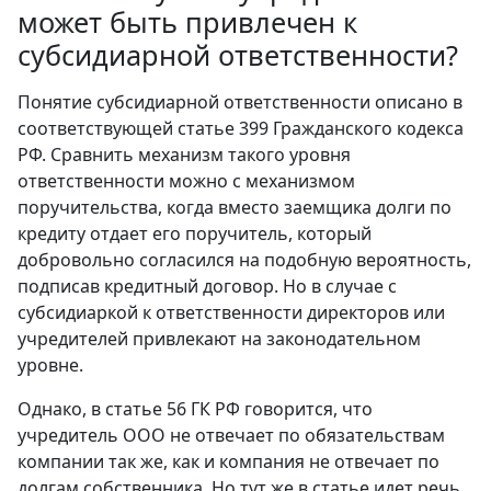
может быть привлечен к
субсидиарной ответственности?
Понятие субсидиарной ответственности описано в
соответствующей статье 399 Гражданского кодекса
РФ. Сравнить механизм такого уровня
ответственности можно с механизмом
поручительства, когда вместо заемщика долги по
кредиту отдает его поручитель, который
добровольно согласился на подобную вероятность,
подписав кредитный договор. Но в случае с
субсидиаркой к ответственности директоров или
учредителей привлекают на законодательном
уровне.
Однако, в статье 56 ГК РФ говорится, что
учредитель ООО не отвечает по обязательствам
компании так же, как и компания не отвечает по
долгам собственника. Но тут же в статье идет речь