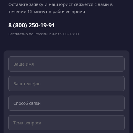
Оставьте заявку и наш юрист свяжется с вами в
течение 15 минут в рабочее время
8 (800) 250-19-91
Бесплатно по России, пн-пт 9:00–18:00