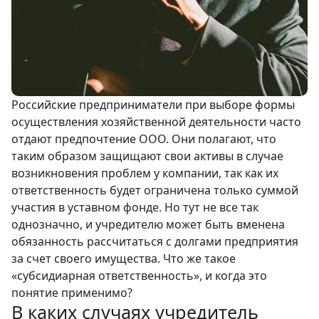
Российские предприниматели при выборе формы
осуществления хозяйственной деятельности часто
отдают предпочтение ООО. Они полагают, что
таким образом защищают свои активы в случае
возникновения проблем у компании, так как их
ответственность будет ограничена только суммой
участия в уставном фонде. Но тут не все так
однозначно, и учредителю может быть вменена
обязанность рассчитаться с долгами предприятия
за счет своего имущества. Что же такое
«субсидиарная ответственность», и когда это
понятие применимо?
В каких случаях учредитель