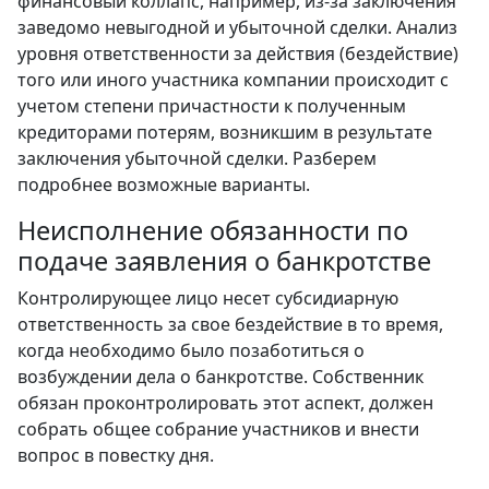
финансовый коллапс, например, из-за заключения
заведомо невыгодной и убыточной сделки. Анализ
уровня ответственности за действия (бездействие)
того или иного участника компании происходит с
учетом степени причастности к полученным
кредиторами потерям, возникшим в результате
заключения убыточной сделки. Разберем
подробнее возможные варианты.
Неисполнение обязанности по
подаче заявления о банкротстве
Контролирующее лицо несет субсидиарную
ответственность за свое бездействие в то время,
когда необходимо было позаботиться о
возбуждении дела о банкротстве. Собственник
обязан проконтролировать этот аспект, должен
собрать общее собрание участников и внести
вопрос в повестку дня.