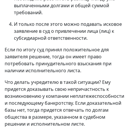
выплаченными долгами и общей суммой
требований.
И только после этого можно подавать исковое
заявление в суд о привлечении лица (лиц) к
субсидиарной ответственности.
Если по итогу суд принял положительное для
заявителя решение, тогда он имеет право
потребовать принудительного взыскания при
наличии исполнительного листа.
Что делать учредителю в такой ситуации? Ему
придется доказывать свою непричастность к
возникновению у компании неплатежеспособности
и последующему банкротству. Если доказательной
базы нет, тогда придется отвечать по долгам
общества в размере, указанном в судебном
решении и исполнительном листе.