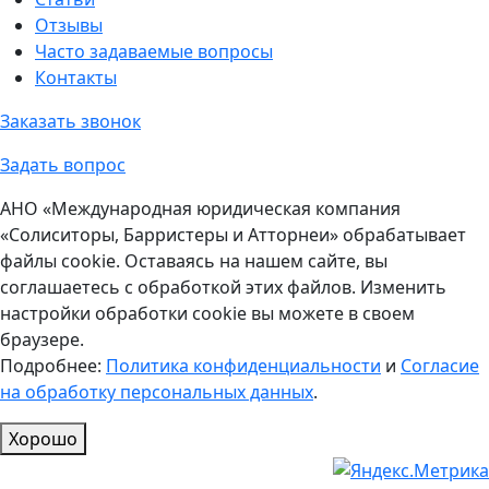
Отзывы
Часто задаваемые вопросы
Контакты
Заказать звонок
Задать вопрос
АНО «Международная юридическая компания
«Солиситоры, Барристеры и Атторнеи» обрабатывает
файлы cookie. Оставаясь на нашем сайте, вы
соглашаетесь с обработкой этих файлов. Изменить
настройки обработки cookie вы можете в своем
браузере.
Подробнее:
Политика конфиденциальности
и
Согласие
на обработку персональных данных
.
Хорошо