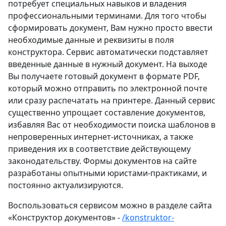
потребует специальных навыков и владения
профессиональными терминами. Для того чтобы
сформировать документ, Вам нужно просто ввести
необходимые данные и реквизиты в поля
конструктора. Сервис автоматически подставляет
введенные данные в нужный документ. На выходе
Вы получаете готовый документ в формате PDF,
который можно отправить по электронной почте
или сразу распечатать на принтере. Данный сервис
существенно упрощает составление документов,
избавляя Вас от необходимости поиска шаблонов в
непроверенных интернет-источниках, а также
приведения их в соответствие действующему
законодательству. Формы документов на сайте
разработаны опытными юристами-практиками, и
постоянно актуализируются.
Воспользоваться сервисом можно в разделе сайта
«Конструктор документов» -
/konstruktor-