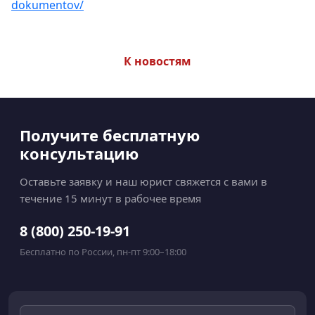
dokumentov/
К новостям
Получите бесплатную
консультацию
Оставьте заявку и наш юрист свяжется с вами в
течение 15 минут в рабочее время
8 (800) 250-19-91
Бесплатно по России, пн-пт 9:00–18:00