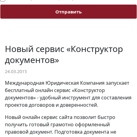
Отправить
Новый сервис «Конструктор
документов»
24.03.2015
Международная Юридическая Компания запускает
бесплатный онлайн сервис «Конструктор
документов» - удобный инструмент для составления
проектов договоров и доверенностей.
Новый онлайн сервис сайта позволит быстро
получить готовый грамотно оформленный
правовой документ. Подготовка документа не