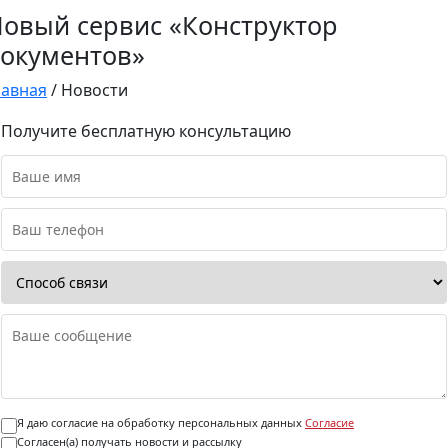
овый сервис «Конструктор
окументов»
лавная
/
Новости
Получите бесплатную консультацию
Я даю согласие на обработку персональных данных
Согласие
Согласен(а) получать новости и рассылку