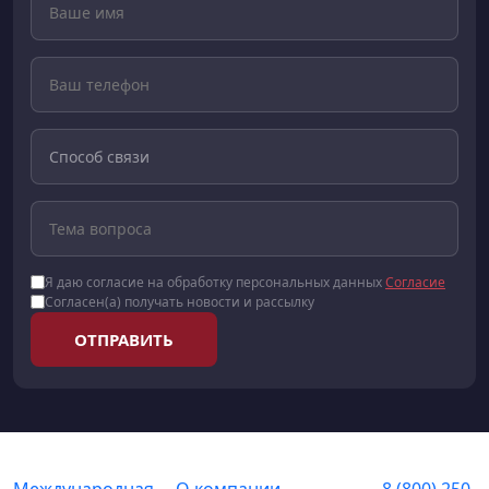
Я даю согласие на обработку персональных данных
Согласие
Согласен(а) получать новости и рассылку
ОТПРАВИТЬ